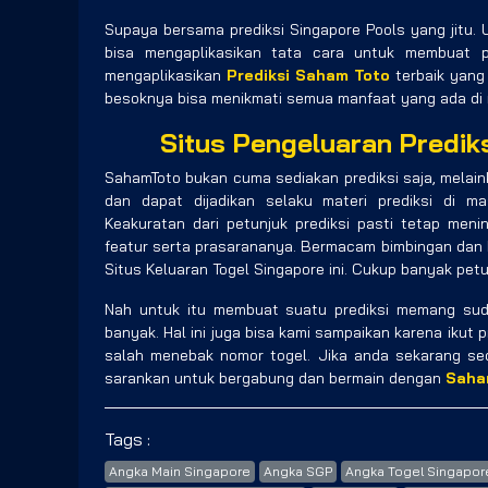
Supaya bersama prediksi Singapore Pools yang jitu. 
bisa mengaplikasikan tata cara untuk membuat p
mengaplikasikan
Prediksi Saham Toto
terbaik yang 
besoknya bisa menikmati semua manfaat yang ada di r
Situs Pengeluaran Predik
SahamToto bukan cuma sediakan prediksi saja, melainka
dan dapat dijadikan selaku materi prediksi di ma
Keakuratan dari petunjuk prediksi pasti tetap men
featur serta prasarananya. Bermacam bimbingan dan k
Situs Keluaran Togel Singapore ini. Cukup banyak petu
Nah untuk itu membuat suatu prediksi memang sud
banyak. Hal ini juga bisa kami sampaikan karena ikut
salah menebak nomor togel. Jika anda sekarang s
sarankan untuk bergabung dan bermain dengan
Saha
Tags :
Angka Main Singapore
Angka SGP
Angka Togel Singapor