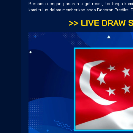
Bersama dengan pasaran togel resmi, tentunya kami 
kami tulus dalam memberikan anda Bocoran Prediksi T
>>
LIVE DRAW 