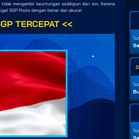
tidak mengambil keuntungan sedikipun dari sini. Karena
ogel SGP Pools dengan benar dan akurat.
SGP TERCEPAT
<<
Tut
Se
C
Tut
Bu
Tut
Se