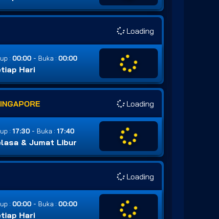
Loading
-
up :
00:00
Buka :
00:00
tiap Hari
INGAPORE
Loading
-
up :
17:30
Buka :
17:40
lasa & Jumat Libur
Loading
-
up :
00:00
Buka :
00:00
tiap Hari