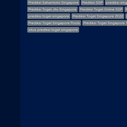
Prediksi Sahamtoto Singapore
Prediksi SGP
prediksi sin
Prediksi Togel Jitu Singapore
Prediksi Togel Online SGP
prediksi togel singapore
Prediksi Togel Singapore 2022
Prediksi Togel Singapore Pools
Prediksi Togel Singapore 
situs prediksi togel singapore