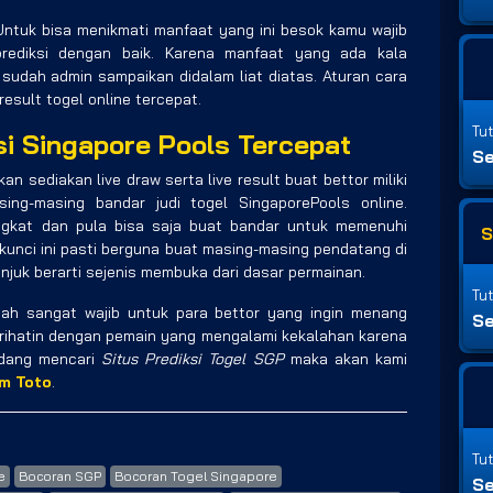
Untuk bisa menikmati manfaat yang ini besok kamu wajib
rediksi dengan baik. Karena manfaat yang ada kala
sudah admin sampaikan didalam liat diatas. Aturan cara
esult togel online tercepat.
Tut
si Singapore Pools Tercepat
Se
n sediakan live draw serta live result buat bettor miliki
sing-masing bandar judi togel SingaporePools online.
ingkat dan pula bisa saja buat bandar untuk memenuhi
S
unci ini pasti berguna buat masing-masing pendatang di
njuk berarti sejenis membuka dari dasar permainan.
Tut
ah sangat wajib untuk para bettor yang ingin menang
Se
 prihatin dengan pemain yang mengalami kekalahan karena
edang mencari
Situs Prediksi Togel SGP
maka akan kami
m Toto
.
Tut
e
Bocoran SGP
Bocoran Togel Singapore
Se