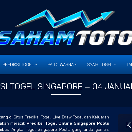
PREDIKSI TOGEL
PAITO WARNA
SYAIR TOGEL
TA
SI TOGEL SINGAPORE – 04 JANUA
ng di Situs Prediksi Togel, Live Draw Togel dan Keluaran
K
a akan meracik
Prediksi Togel Online Singapore Pools
mbus Angka Togel Singapore Pools yang anda gemari.