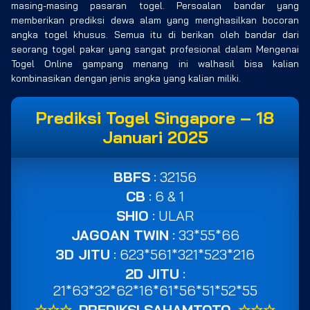
masing-masing pasaran togel. Persoalan bandar yang
memberikan prediksi dewa alam yang menghasilkan bocoran
angka togel khusus. Semua itu di berikan oleh bandar dari
seorang togel pakar yang sangat profesional dalam Mengenai
Togel Online gampang menang ini walhasil bisa kalian
kombinasikan dengan jenis angka yang kalian miliki.
Prediksi Togel Singapore – 18
Januari 2025
BBFS
: 32156
CB
: 6 & 1
SHIO
: ULAR
JAGOAN TWIN
: 33*55*66
3D JITU
: 623*561*321*523*216
2D JITU
:
21*63*32*62*16*61*56*51*52*55
☆☆☆
PREDIKSI SAHAMTOTO
☆☆☆