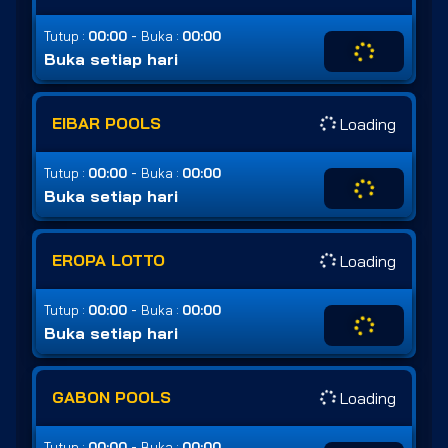
-
Tutup :
00:00
Buka :
00:00
Buka setiap hari
EIBAR POOLS
Loading
-
Tutup :
00:00
Buka :
00:00
Buka setiap hari
EROPA LOTTO
Loading
-
Tutup :
00:00
Buka :
00:00
Buka setiap hari
GABON POOLS
Loading
-
Tutup :
00:00
Buka :
00:00