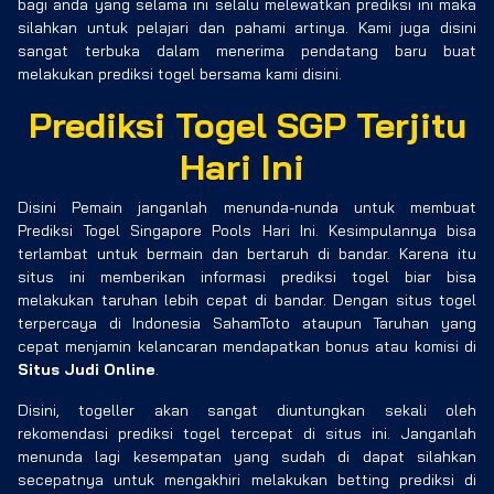
bagi anda yang selama ini selalu melewatkan prediksi ini maka
silahkan untuk pelajari dan pahami artinya. Kami juga disini
sangat terbuka dalam menerima pendatang baru buat
melakukan prediksi togel bersama kami disini.
Prediksi Togel SGP Terjitu
Hari Ini
Disini Pemain janganlah menunda-nunda untuk membuat
Prediksi Togel Singapore Pools Hari Ini. Kesimpulannya bisa
terlambat untuk bermain dan bertaruh di bandar. Karena itu
situs ini memberikan informasi prediksi togel biar bisa
melakukan taruhan lebih cepat di bandar. Dengan situs togel
terpercaya di Indonesia SahamToto ataupun Taruhan yang
cepat menjamin kelancaran mendapatkan bonus atau komisi di
Situs Judi Online
.
Disini, togeller akan sangat diuntungkan sekali oleh
rekomendasi prediksi togel tercepat di situs ini. Janganlah
menunda lagi kesempatan yang sudah di dapat silahkan
secepatnya untuk mengakhiri melakukan betting prediksi di