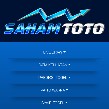
LIVE DRAW
DATA KELUARAN
PREDIKSI TOGEL
PAITO WARNA
SYAIR TOGEL