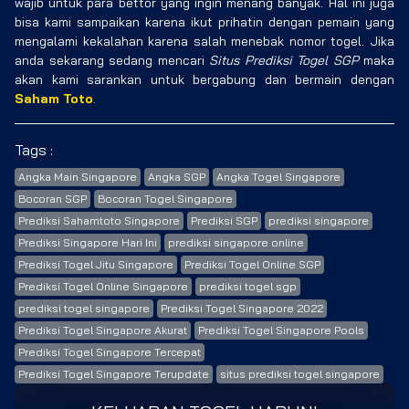
wajib untuk para bettor yang ingin menang banyak. Hal ini juga
bisa kami sampaikan karena ikut prihatin dengan pemain yang
mengalami kekalahan karena salah menebak nomor togel. Jika
anda sekarang sedang mencari
Situs Prediksi Togel SGP
maka
akan kami sarankan untuk bergabung dan bermain dengan
Saham Toto
.
Tags :
Angka Main Singapore
Angka SGP
Angka Togel Singapore
Bocoran SGP
Bocoran Togel Singapore
Prediksi Sahamtoto Singapore
Prediksi SGP
prediksi singapore
Prediksi Singapore Hari Ini
prediksi singapore online
Prediksi Togel Jitu Singapore
Prediksi Togel Online SGP
Prediksi Togel Online Singapore
prediksi togel sgp
prediksi togel singapore
Prediksi Togel Singapore 2022
Prediksi Togel Singapore Akurat
Prediksi Togel Singapore Pools
Prediksi Togel Singapore Tercepat
Prediksi Togel Singapore Terupdate
situs prediksi togel singapore