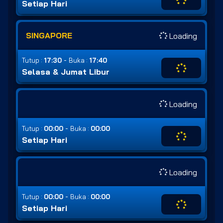
Setiap Hari
SINGAPORE
Loading
-
Tutup :
17:30
Buka :
17:40
Selasa & Jumat Libur
Loading
-
Tutup :
00:00
Buka :
00:00
Setiap Hari
Loading
-
Tutup :
00:00
Buka :
00:00
Setiap Hari