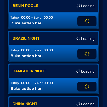
BENIN POOLS
Loading
-
Tutup :
00:00
Buka :
00:00
Buka setiap hari
BRAZIL NIGHT
Loading
-
Tutup :
00:00
Buka :
00:00
Buka setiap hari
CAMBODIA NIGHT
Loading
-
Tutup :
00:00
Buka :
00:00
Buka setiap hari
CHINA NIGHT
Loading