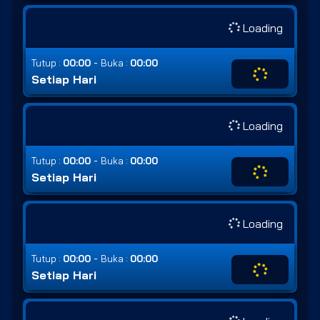
Loading
-
Tutup :
00:00
Buka :
00:00
Setiap Hari
Loading
-
Tutup :
00:00
Buka :
00:00
Setiap Hari
Loading
-
Tutup :
00:00
Buka :
00:00
Setiap Hari