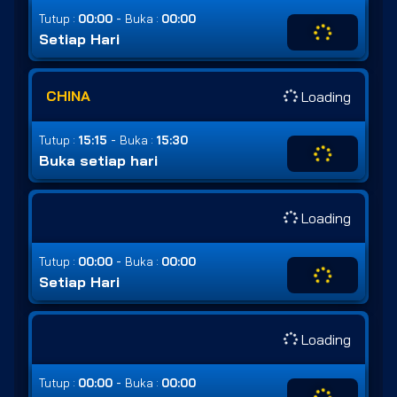
-
Tutup :
00:00
Buka :
00:00
Setiap Hari
CHINA
Loading
-
Tutup :
15:15
Buka :
15:30
Buka setiap hari
Loading
-
Tutup :
00:00
Buka :
00:00
Setiap Hari
Loading
-
Tutup :
00:00
Buka :
00:00