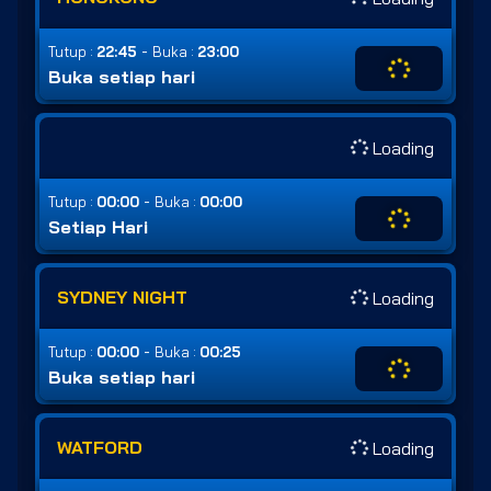
-
Tutup :
22:45
Buka :
23:00
Buka setiap hari
Loading
-
Tutup :
00:00
Buka :
00:00
Setiap Hari
SYDNEY NIGHT
Loading
-
Tutup :
00:00
Buka :
00:25
Buka setiap hari
WATFORD
Loading