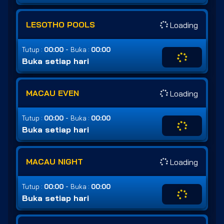
LESOTHO POOLS
Loading
-
Tutup :
00:00
Buka :
00:00
Buka setiap hari
MACAU EVEN
Loading
-
Tutup :
00:00
Buka :
00:00
Buka setiap hari
MACAU NIGHT
Loading
-
Tutup :
00:00
Buka :
00:00
Buka setiap hari