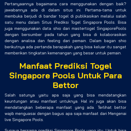
Pertanyaannya bagaimana cara menggunakan dengan baik?
jawabannya ada di dalam situs ini. Pertama-tama untuk
membuka berjudi di bandar togel di publikasikan melalui salah
satu menu dalam Situs Prediksi Togel Singapore Pools. Bisa
juga menggunakan data shio dari mastertogel SingaporePools
dengan bersumber pada tahun yang bisa di kolaborasikan
dengan analisa dan feeling dari pemain. Dalam bagan shio
berikutnya ada pertanda berapakah yang bisa keluar itu sangat
memberikan tingkatan kemenangan yang besar untuk pemain.
Manfaat Prediksi Togel
Singapore Pools Untuk Para
Bettor
Salah satunya yaitu apa saja yang bisa mendatangkan
keuntungan atau manfaat untuknya. Hal ini juga akan bisa
mendatangkan beberapa manfaat yang ada. Terlihat bettor
wajib menguasai dengan bagus apa saja manfaat dari Mengenai
live Singapore Pools.
Supaya bersama prediksi Singapore Pools yang jitu. Untuk bisa