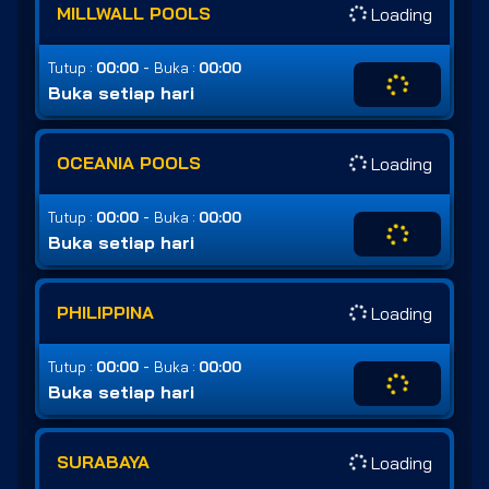
MILLWALL POOLS
Loading
-
Tutup :
00:00
Buka :
00:00
Buka setiap hari
OCEANIA POOLS
Loading
-
Tutup :
00:00
Buka :
00:00
Buka setiap hari
PHILIPPINA
Loading
-
Tutup :
00:00
Buka :
00:00
Buka setiap hari
SURABAYA
Loading