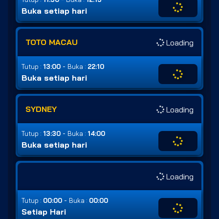
Buka setiap hari
TOTO MACAU
Loading
-
Tutup :
13:00
Buka :
22:10
Buka setiap hari
SYDNEY
Loading
-
Tutup :
13:30
Buka :
14:00
Buka setiap hari
Loading
-
Tutup :
00:00
Buka :
00:00
Setiap Hari