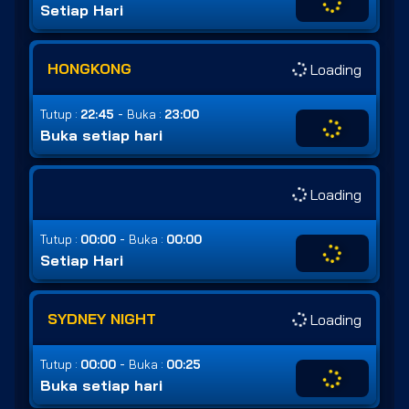
Setiap Hari
HONGKONG
Loading
-
Tutup :
22:45
Buka :
23:00
Buka setiap hari
Loading
-
Tutup :
00:00
Buka :
00:00
Setiap Hari
SYDNEY NIGHT
Loading
-
Tutup :
00:00
Buka :
00:25
Buka setiap hari