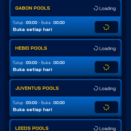
GABON POOLS
Loading
-
Tutup :
00:00
Buka :
00:00
Buka setiap hari
HEBEI POOLS
Loading
-
Tutup :
00:00
Buka :
00:00
Buka setiap hari
JUVENTUS POOLS
Loading
-
Tutup :
00:00
Buka :
00:00
Buka setiap hari
LEEDS POOLS
Loading