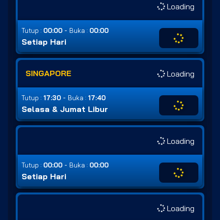
Loading
-
Tutup :
00:00
Buka :
00:00
Setiap Hari
SINGAPORE
Loading
-
Tutup :
17:30
Buka :
17:40
Selasa & Jumat Libur
Loading
-
Tutup :
00:00
Buka :
00:00
Setiap Hari
Loading