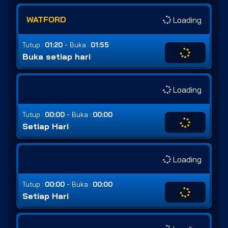
WATFORD
Loading
-
Tutup :
01:20
Buka :
01:55
Buka setiap hari
Loading
-
Tutup :
00:00
Buka :
00:00
Setiap Hari
Loading
-
Tutup :
00:00
Buka :
00:00
Setiap Hari