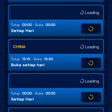
Loading
-
Tutup :
00:00
Buka :
00:00
Setiap Hari
CHINA
Loading
-
Tutup :
15:15
Buka :
15:30
Buka setiap hari
Loading
-
Tutup :
00:00
Buka :
00:00
Setiap Hari