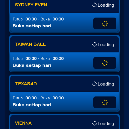
SYDNEY EVEN
Loading
-
Tutup :
00:00
Buka :
00:00
Buka setiap hari
TAIWAN BALL
Loading
-
Tutup :
00:00
Buka :
00:00
Buka setiap hari
TEXAS4D
Loading
-
Tutup :
00:00
Buka :
00:00
Buka setiap hari
VIENNA
Loading