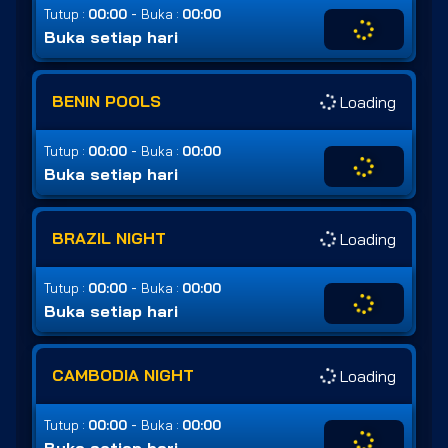
-
Tutup :
00:00
Buka :
00:00
Buka setiap hari
BENIN POOLS
Loading
-
Tutup :
00:00
Buka :
00:00
Buka setiap hari
BRAZIL NIGHT
Loading
-
Tutup :
00:00
Buka :
00:00
Buka setiap hari
CAMBODIA NIGHT
Loading
-
Tutup :
00:00
Buka :
00:00