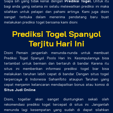
Siapa sih yang tidak kenal dengan
Prediksi Togel.
Untuk itu
bagi anda yang selama ini selalu melewatkan prediksi ini maka
silahkan untuk pelajari dan pahami artinya. Kami juga disini
sangat terbuka dalam menerima pendatang baru buat
melakukan prediksi togel bersama kami disini.
Prediksi Togel Spanyol
Terjitu Hari Ini
Disini Pemain janganlah menunda-nunda untuk membuat
Prediksi Togel Spanyol Pools Hari Ini. Kesimpulannya bisa
terlambat untuk bermain dan bertaruh di bandar. Karena itu
situs ini memberikan informasi prediksi togel biar bisa
melakukan taruhan lebih cepat di bandar. Dengan situs togel
terpercaya di Indonesia SahamToto ataupun Taruhan yang
cepat menjamin kelancaran mendapatkan bonus atau komisi di
Situs Judi Online
.
Disini, togeller akan sangat diuntungkan sekali oleh
rekomendasi prediksi togel tercepat di situs ini. Janganlah
menunda lagi kesempatan yang sudah di dapat silahkan