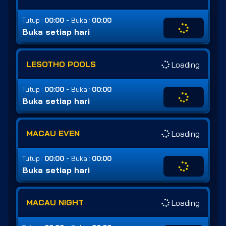
-
Tutup :
00:00
Buka :
00:00
Buka setiap hari
LESOTHO POOLS
Loading
-
Tutup :
00:00
Buka :
00:00
Buka setiap hari
MACAU EVEN
Loading
-
Tutup :
00:00
Buka :
00:00
Buka setiap hari
MACAU NIGHT
Loading