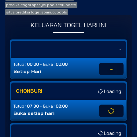
prediksi togel spanyol pools terupdate
situs prediksi togel spanyol pools
KELUARAN TOGEL HARI INI
-
-
Tutup :
00:00
Buka :
00:00
-
Setiap Hari
CHONBURI
Loading
-
Tutup :
07:30
Buka :
08:00
Buka setiap hari
Loading