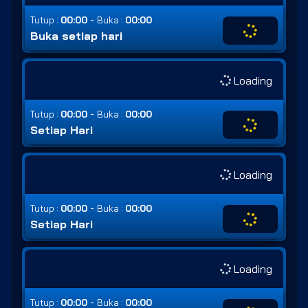
-
Tutup :
00:00
Buka :
00:00
Buka setiap hari
Loading
-
Tutup :
00:00
Buka :
00:00
Setiap Hari
Loading
-
Tutup :
00:00
Buka :
00:00
Setiap Hari
Loading
-
Tutup :
00:00
Buka :
00:00