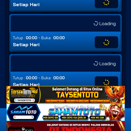
Setiap Hari
Loading
-
Tutup :
00:00
Buka :
00:00
Setiap Hari
Loading
-
Tutup :
00:00
Buka :
00:00
Setiap Hari
Copyright © 2010 - 2026
PREDIKSI SAHAMTOTO
, All
Rights Reserved.
Hubungi kami :
admin@sahamjitu.com