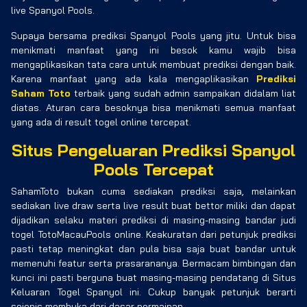
live Spanyol Pools.
Supaya bersama prediksi Spanyol Pools yang jitu. Untuk bisa
menikmati manfaat yang ini besok kamu wajib bisa
mengaplikasikan tata cara untuk membuat prediksi dengan baik.
Karena manfaat yang ada kala mengaplikasikan
Prediksi
Saham Toto
terbaik yang sudah admin sampaikan didalam liat
diatas. Aturan cara besoknya bisa menikmati semua manfaat
yang ada di result togel online tercepat.
Situs Pengeluaran Prediksi Spanyol
Pools Tercepat
SahamToto bukan cuma sediakan prediksi saja, melainkan
sediakan live draw serta live result buat bettor miliki dan dapat
dijadikan selaku materi prediksi di masing-masing bandar judi
togel TotoMacauPools online. Keakuratan dari petunjuk prediksi
pasti tetap meningkat dan pula bisa saja buat bandar untuk
memenuhi featur serta prasarananya. Bermacam bimbingan dan
kunci ini pasti berguna buat masing-masing pendatang di Situs
Keluaran Togel Spanyol ini. Cukup banyak petunjuk berarti
sejenis membuka dari dasar permainan.