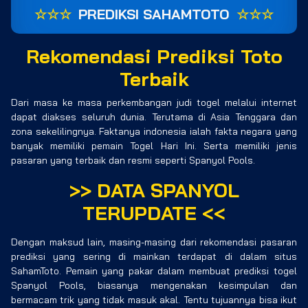
☆☆☆
PREDIKSI SAHAMTOTO
☆☆☆
Rekomendasi Prediksi Toto
Terbaik
Dari masa ke masa perkembangan judi togel melalui internet
dapat diakses seluruh dunia. Terutama di Asia Tenggara dan
zona sekelilingnya. Faktanya indonesia ialah fakta negara yang
banyak memiliki pemain Togel Hari Ini. Serta memiliki jenis
pasaran yang terbaik dan resmi seperti Spanyol Pools.
>>
DATA SPANYOL
TERUPDATE
<<
Dengan maksud lain, masing-masing dari rekomendasi pasaran
prediksi yang sering di mainkan terdapat di dalam situs
SahamToto. Pemain yang pakar dalam membuat prediksi togel
Spanyol Pools, biasanya mengenakan kesimpulan dan
bermacam trik yang tidak masuk akal. Tentu tujuannya bisa ikut