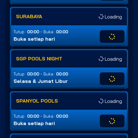
SURABAYA
Loading
-
Tutup :
00:00
Buka :
00:00
Buka setiap hari
SGP POOLS NIGHT
Loading
-
Tutup :
00:00
Buka :
00:00
Selasa & Jumat Libur
SPANYOL POOLS
Loading
-
Tutup :
00:00
Buka :
00:00
Buka setiap hari