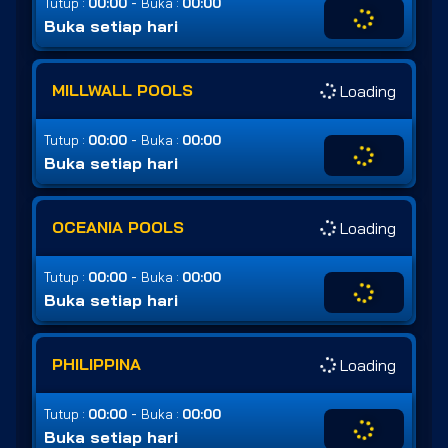
-
Tutup :
00:00
Buka :
00:00
Buka setiap hari
MILLWALL POOLS
Loading
-
Tutup :
00:00
Buka :
00:00
Buka setiap hari
OCEANIA POOLS
Loading
-
Tutup :
00:00
Buka :
00:00
Buka setiap hari
PHILIPPINA
Loading
-
Tutup :
00:00
Buka :
00:00
Buka setiap hari