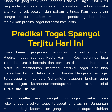
Siapa sih yang tidak kenal dengan
Prediksi Togel.
Untuk itu
bagi anda yang selama ini selalu melewatkan prediksi ini maka
silahkan untuk pelajari dan pahami artinya. Kami juga disini
sangat terbuka dalam menerima pendatang baru buat
melakukan prediksi togel bersama kami disini.
Prediksi Togel Spanyol
Terjitu Hari Ini
Disini Pemain janganlah menunda-nunda untuk membuat
Prediksi Togel Spanyol Pools Hari Ini. Kesimpulannya bisa
terlambat untuk bermain dan bertaruh di bandar. Karena itu
situs ini memberikan informasi prediksi togel biar bisa
melakukan taruhan lebih cepat di bandar. Dengan situs togel
terpercaya di Indonesia SahamToto ataupun Taruhan yang
cepat menjamin kelancaran mendapatkan bonus atau komisi di
Situs Judi Online
.
Disini, togeller akan sangat diuntungkan sekali oleh
rekomendasi prediksi togel tercepat di situs ini. Janganlah
menunda lagi kesempatan yang sudah di dapat silahkan