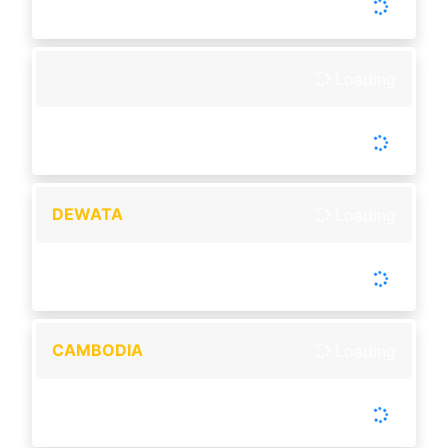
Buka setiap hari
Loading
-
Tutup :
00:00
Buka :
00:00
Setiap Hari
DEWATA
Loading
-
Tutup :
10:30
Buka :
11:00
Hari Kamis Libur
CAMBODIA
Loading
-
Tutup :
11:30
Buka :
11:50
Buka setiap hari