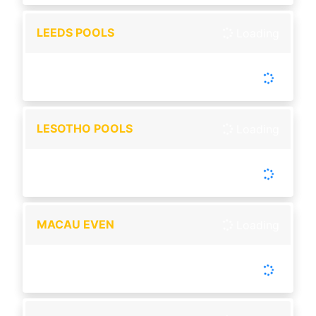
LEEDS POOLS
Loading
-
Tutup :
00:00
Buka :
00:00
Buka setiap hari
LESOTHO POOLS
Loading
-
Tutup :
00:00
Buka :
00:00
Buka setiap hari
MACAU EVEN
Loading
-
Tutup :
00:00
Buka :
00:00
Buka setiap hari