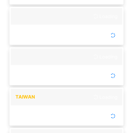
Loading
-
Tutup :
00:00
Buka :
00:00
Setiap Hari
Loading
-
Tutup :
00:00
Buka :
00:00
Setiap Hari
TAIWAN
Loading
-
Tutup :
20:30
Buka :
20:45
Buka setiap hari