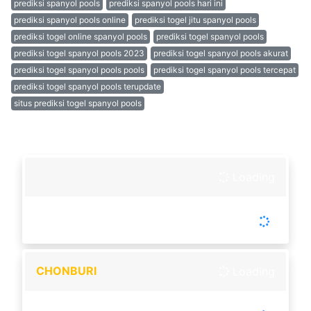
prediksi spanyol pools
prediksi spanyol pools hari ini
prediksi spanyol pools online
prediksi togel jitu spanyol pools
prediksi togel online spanyol pools
prediksi togel spanyol pools
prediksi togel spanyol pools 2023
prediksi togel spanyol pools akurat
prediksi togel spanyol pools pools
prediksi togel spanyol pools tercepat
prediksi togel spanyol pools terupdate
situs prediksi togel spanyol pools
KELUARAN TOGEL HARI INI
Loading
-
Tutup :
00:00
Buka :
00:00
Setiap Hari
CHONBURI
Loading
-
Tutup :
07:30
Buka :
08:00