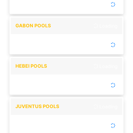
Tutup :
00:00
Buka :
00:00
Buka setiap hari
GABON POOLS
Loading
-
Tutup :
00:00
Buka :
00:00
Buka setiap hari
HEBEI POOLS
Loading
-
Tutup :
00:00
Buka :
00:00
Buka setiap hari
JUVENTUS POOLS
Loading
-
Tutup :
00:00
Buka :
00:00
Buka setiap hari