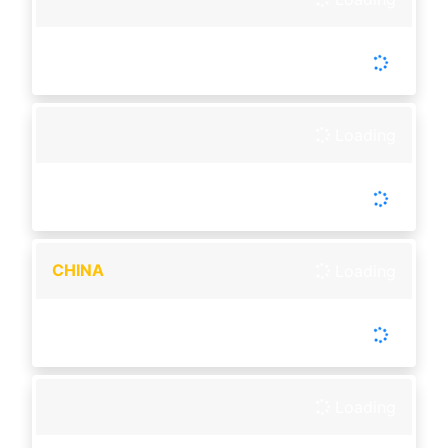
-
Tutup :
00:00
Buka :
00:00
Setiap Hari
Loading
-
Tutup :
00:00
Buka :
00:00
Setiap Hari
CHINA
Loading
-
Tutup :
15:15
Buka :
15:30
Buka setiap hari
Loading