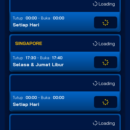
Loading
-
Tutup :
00:00
Buka :
00:00
Setiap Hari
SINGAPORE
Loading
-
Tutup :
17:30
Buka :
17:40
Selasa & Jumat Libur
Loading
-
Tutup :
00:00
Buka :
00:00
Setiap Hari
Loading