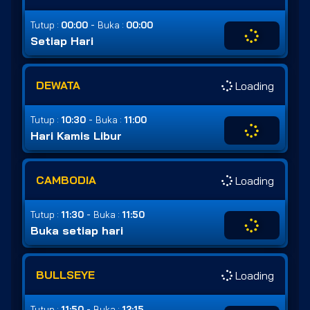
-
Tutup :
00:00
Buka :
00:00
Setiap Hari
DEWATA
Loading
-
Tutup :
10:30
Buka :
11:00
Hari Kamis Libur
CAMBODIA
Loading
-
Tutup :
11:30
Buka :
11:50
Buka setiap hari
BULLSEYE
Loading
-
Tutup :
11:50
Buka :
12:15