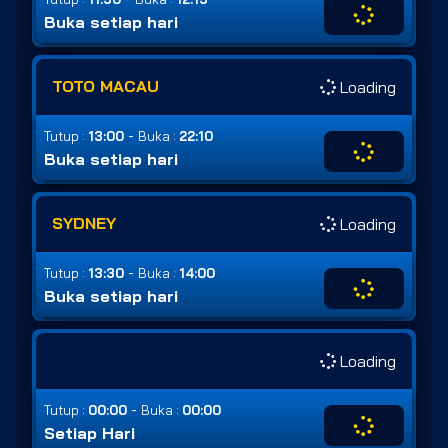
Buka setiap hari
TOTO MACAU
Loading
-
Tutup :
13:00
Buka :
22:10
Buka setiap hari
SYDNEY
Loading
-
Tutup :
13:30
Buka :
14:00
Buka setiap hari
Loading
-
Tutup :
00:00
Buka :
00:00
Setiap Hari