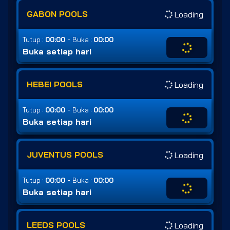
GABON POOLS
Loading
-
Tutup :
00:00
Buka :
00:00
Buka setiap hari
HEBEI POOLS
Loading
-
Tutup :
00:00
Buka :
00:00
Buka setiap hari
JUVENTUS POOLS
Loading
-
Tutup :
00:00
Buka :
00:00
Buka setiap hari
LEEDS POOLS
Loading