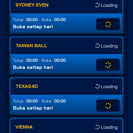
SYDNEY EVEN
Loading
-
Tutup :
00:00
Buka :
00:00
Buka setiap hari
TAIWAN BALL
Loading
-
Tutup :
00:00
Buka :
00:00
Buka setiap hari
TEXAS4D
Loading
-
Tutup :
00:00
Buka :
00:00
Buka setiap hari
VIENNA
Loading