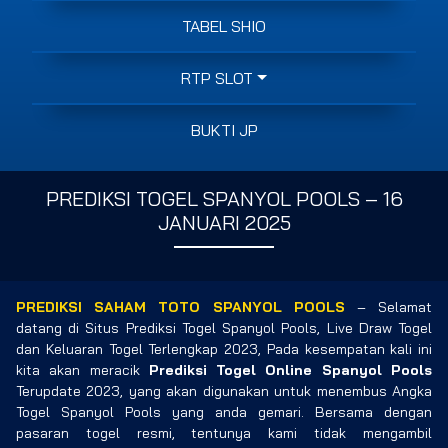
TABEL SHIO
RTP SLOT
BUKTI JP
PREDIKSI TOGEL SPANYOL POOLS – 16
JANUARI 2025
PREDIKSI SAHAM TOTO SPANYOL POOLS
– Selamat
datang di Situs Prediksi Togel Spanyol Pools, Live Draw Togel
dan Keluaran Togel Terlengkap 2023, Pada kesempatan kali ini
kita akan meracik
Prediksi Togel Online Spanyol Pools
Terupdate 2023, yang akan digunakan untuk menembus Angka
Togel Spanyol Pools yang anda gemari. Bersama dengan
pasaran togel resmi, tentunya kami tidak mengambil