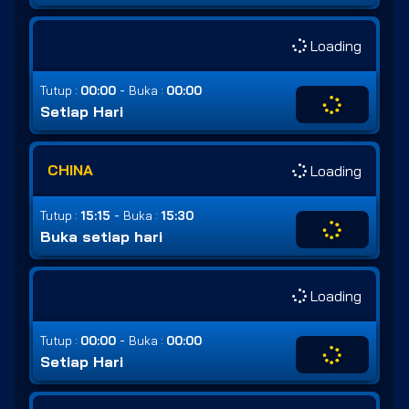
Loading
-
Tutup :
00:00
Buka :
00:00
Setiap Hari
CHINA
Loading
-
Tutup :
15:15
Buka :
15:30
Buka setiap hari
Loading
-
Tutup :
00:00
Buka :
00:00
Setiap Hari