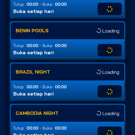
-
Tutup :
00:00
Buka :
00:00
Buka setiap hari
BENIN POOLS
Loading
-
Tutup :
00:00
Buka :
00:00
Buka setiap hari
BRAZIL NIGHT
Loading
-
Tutup :
00:00
Buka :
00:00
Buka setiap hari
CAMBODIA NIGHT
Loading
-
Tutup :
00:00
Buka :
00:00