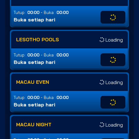
-
Tutup :
00:00
Buka :
00:00
Buka setiap hari
LESOTHO POOLS
Loading
-
Tutup :
00:00
Buka :
00:00
Buka setiap hari
MACAU EVEN
Loading
-
Tutup :
00:00
Buka :
00:00
Buka setiap hari
MACAU NIGHT
Loading