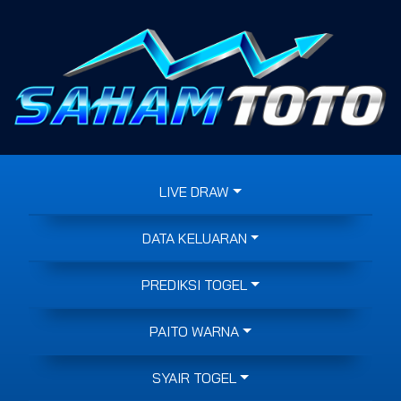
LIVE DRAW
DATA KELUARAN
PREDIKSI TOGEL
PAITO WARNA
SYAIR TOGEL