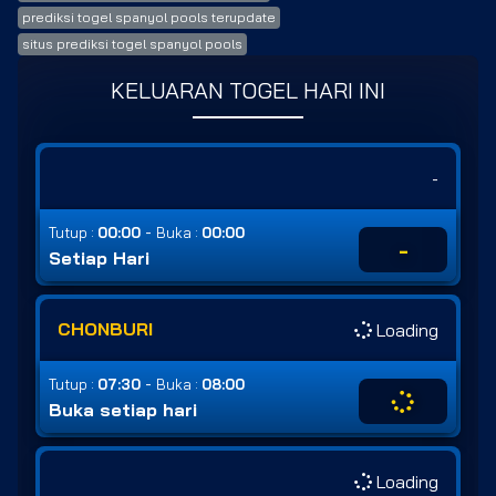
prediksi togel spanyol pools terupdate
situs prediksi togel spanyol pools
KELUARAN TOGEL HARI INI
-
-
Tutup :
00:00
Buka :
00:00
-
Setiap Hari
CHONBURI
Loading
-
Tutup :
07:30
Buka :
08:00
Buka setiap hari
Loading