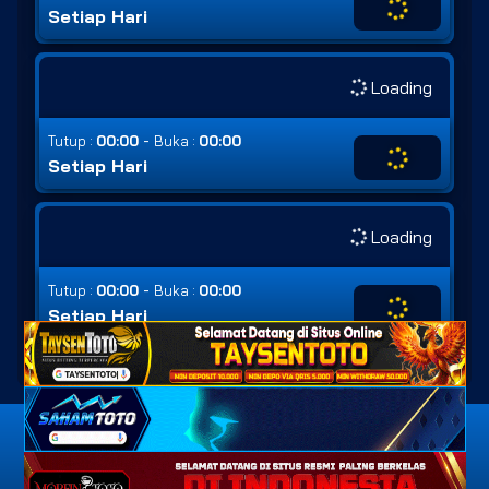
Setiap Hari
Loading
-
Tutup :
00:00
Buka :
00:00
Setiap Hari
Loading
-
Tutup :
00:00
Buka :
00:00
Setiap Hari
Copyright © 2010 - 2026
PREDIKSI SAHAMTOTO
, All
Rights Reserved.
Hubungi kami :
admin@sahamjitu.com