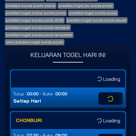
prediksi sunda pools online
prediksi togel jitu sunda pools
prediksi togel online sunda pools
prediksi togel sunda pools
prediksi togel sunda pools 2023
prediksi togel sunda pools akurat
prediksi togel sunda pools tercepat
prediksi togel sunda pools terupdate
situs prediksi togel sunda pools
KELUARAN TOGEL HARI INI
Loading
-
Tutup :
00:00
Buka :
00:00
Setiap Hari
CHONBURI
Loading
-
Tutup :
07:30
Buka :
08:00