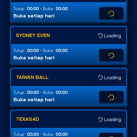
-
Tutup :
00:00
Buka :
00:00
Buka setiap hari
SYDNEY EVEN
Loading
-
Tutup :
00:00
Buka :
00:00
Buka setiap hari
TAIWAN BALL
Loading
-
Tutup :
00:00
Buka :
00:00
Buka setiap hari
TEXAS4D
Loading
-
Tutup :
00:00
Buka :
00:00