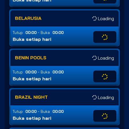
BELARUSIA
Loading
-
Tutup :
00:00
Buka :
00:00
Buka setiap hari
BENIN POOLS
Loading
-
Tutup :
00:00
Buka :
00:00
Buka setiap hari
BRAZIL NIGHT
Loading
-
Tutup :
00:00
Buka :
00:00
Buka setiap hari