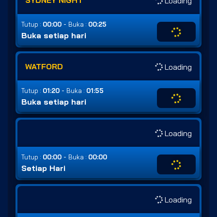
SYDNEY NIGHT
Loading
-
Tutup :
00:00
Buka :
00:25
Buka setiap hari
WATFORD
Loading
-
Tutup :
01:20
Buka :
01:55
Buka setiap hari
Loading
-
Tutup :
00:00
Buka :
00:00
Setiap Hari
Loading