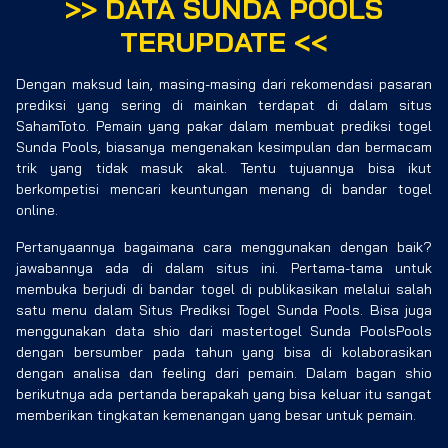
>>
DATA SUNDA POOLS
TERUPDATE
<<
Dengan maksud lain, masing-masing dari rekomendasi pasaran
prediksi yang sering di mainkan terdapat di dalam situs
SahamToto. Pemain yang pakar dalam membuat prediksi togel
Sunda Pools, biasanya mengenakan kesimpulan dan bermacam
trik yang tidak masuk akal. Tentu tujuannya bisa ikut
berkompetisi mencari keuntungan menang di bandar togel
online.
Pertanyaannya bagaimana cara menggunakan dengan baik?
jawabannya ada di dalam situs ini. Pertama-tama untuk
membuka berjudi di bandar togel di publikasikan melalui salah
satu menu dalam Situs Prediksi Togel Sunda Pools. Bisa juga
menggunakan data shio dari mastertogel Sunda PoolsPools
dengan bersumber pada tahun yang bisa di kolaborasikan
dengan analisa dan feeling dari pemain. Dalam bagan shio
berikutnya ada pertanda berapakah yang bisa keluar itu sangat
memberikan tingkatan kemenangan yang besar untuk pemain.