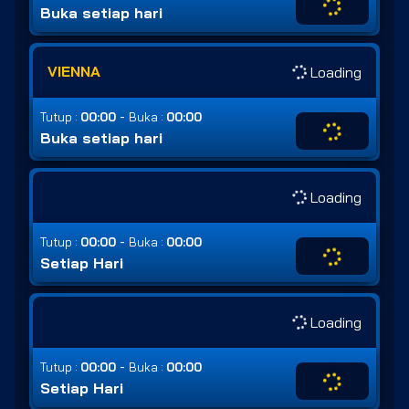
Buka setiap hari
VIENNA
Loading
-
Tutup :
00:00
Buka :
00:00
Buka setiap hari
Loading
-
Tutup :
00:00
Buka :
00:00
Setiap Hari
Loading
-
Tutup :
00:00
Buka :
00:00
Setiap Hari