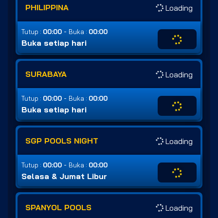
PHILIPPINA
Loading
-
Tutup :
00:00
Buka :
00:00
Buka setiap hari
SURABAYA
Loading
-
Tutup :
00:00
Buka :
00:00
Buka setiap hari
SGP POOLS NIGHT
Loading
-
Tutup :
00:00
Buka :
00:00
Selasa & Jumat Libur
SPANYOL POOLS
Loading