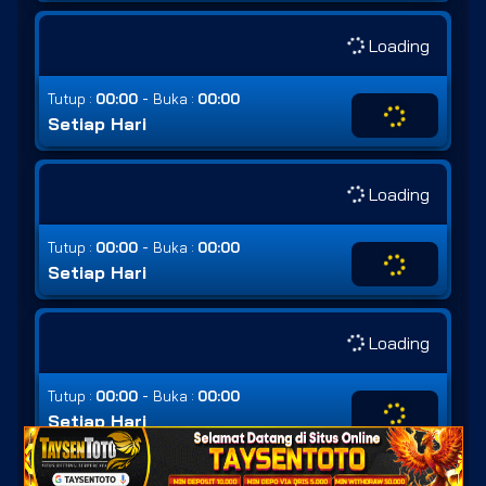
Loading
-
Tutup :
00:00
Buka :
00:00
Setiap Hari
Loading
-
Tutup :
00:00
Buka :
00:00
Setiap Hari
Loading
-
Tutup :
00:00
Buka :
00:00
Setiap Hari