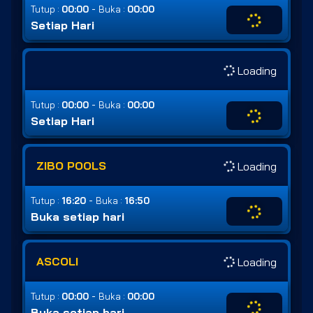
-
Tutup :
00:00
Buka :
00:00
Setiap Hari
Loading
-
Tutup :
00:00
Buka :
00:00
Setiap Hari
ZIBO POOLS
Loading
-
Tutup :
16:20
Buka :
16:50
Buka setiap hari
ASCOLI
Loading
-
Tutup :
00:00
Buka :
00:00
Buka setiap hari