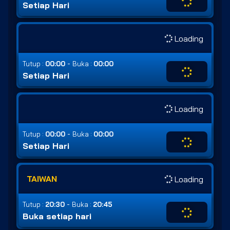
Setiap Hari
Loading
-
Tutup :
00:00
Buka :
00:00
Setiap Hari
Loading
-
Tutup :
00:00
Buka :
00:00
Setiap Hari
TAIWAN
Loading
-
Tutup :
20:30
Buka :
20:45
Buka setiap hari