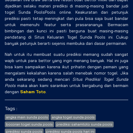
dijadikan selaku materi prediksi di masing-masing bandar judi
togel Sunda PoolsPools online. Keakuratan dari petunjuk
prediksi pasti tetap meningkat dan pula bisa saja buat bandar
untuk memenuhi featur serta prasarananya. Bermacam
bimbingan dan kunci ini pasti berguna buat masing-masing
pendatang di Situs Keluaran Togel Sunda Pools ini. Cukup
banyak petunjuk berarti sejenis membuka dari dasar permainan.
Nah untuk itu membuat suatu prediksi memang sudah sangat
wajib untuk para bettor yang ingin menang banyak. Hal ini juga
bisa kami sampaikan karena ikut prihatin dengan pemain yang
mengalami kekalahan karena salah menebak nomor togel. Jika
anda sekarang sedang mencari
Situs Prediksi Togel Sunda
Pools
maka akan kami sarankan untuk bergabung dan bermain
dengan
Saham Toto
.
Tags :
angka main sunda pools
angka togel sunda pools
bocoran togel sunda pools
prediksi sahamtoto sunda pools
prediksi sunda pools
prediksi sunda pools hari ini