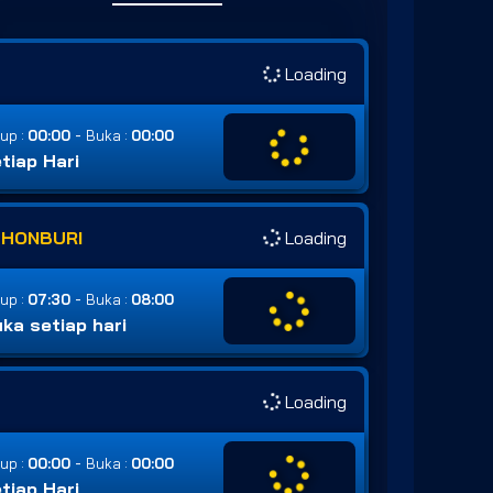
Loading
-
up :
00:00
Buka :
00:00
tiap Hari
HONBURI
Loading
-
up :
07:30
Buka :
08:00
ka setiap hari
Loading
-
up :
00:00
Buka :
00:00
tiap Hari