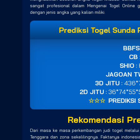
sangat profesional dalam Mengenai Togel Online g
dengan jenis angka yang kalian miliki.
Prediksi Togel Sunda 
BBFS
CB
SHIO
:
JAGOAN T
3D JITU
: 436*
2D JITU
: 36*74*55
☆☆☆
PREDIKSI
Rekomendasi Pre
Dari masa ke masa perkembangan judi togel melalui 
Tenggara dan zona sekelilingnya. Faktanya indonesi