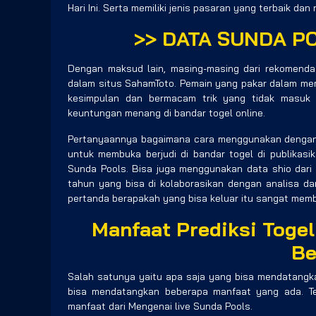
Hari Ini. Serta memiliki jenis pasaran yang terbaik dan
>>
DATA SUNDA P
Dengan maksud lain, masing-masing dari rekomendas
dalam situs SahamToto. Pemain yang pakar dalam me
kesimpulan dan bermacam trik yang tidak masuk a
keuntungan menang di bandar togel online.
Pertanyaannya bagaimana cara menggunakan dengan b
untuk membuka berjudi di bandar togel di publikasi
Sunda Pools. Bisa juga menggunakan data shio dar
tahun yang bisa di kolaborasikan dengan analisa da
pertanda berapakah yang bisa keluar itu sangat mem
Manfaat Prediksi Toge
Be
Salah satunya yaitu apa saja yang bisa mendatangka
bisa mendatangkan beberapa manfaat yang ada. Te
manfaat dari Mengenai live Sunda Pools.