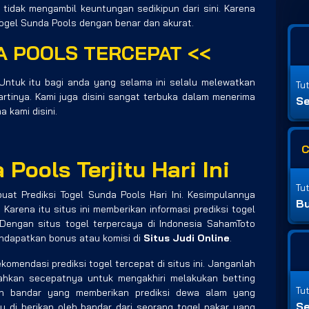
tidak mengambil keuntungan sedikipun dari sini. Karena
ogel Sunda Pools dengan benar dan akurat.
A POOLS TERCEPAT
<<
ntuk itu bagi anda yang selama ini selalu melewatkan
Tut
 artinya. Kami juga disini sangat terbuka dalam menerima
Se
 kami disini.
C
 Pools Terjitu Hari Ini
Tut
at Prediksi Togel Sunda Pools Hari Ini. Kesimpulannya
Bu
Karena itu situs ini memberikan informasi prediksi togel
 Dengan situs togel terpercaya di Indonesia SahamToto
ndapatkan bonus atau komisi di
Situs Judi Online
.
ekomendasi prediksi togel tercepat di situs ini. Janganlah
ahkan secepatnya untuk mengakhiri melakukan betting
Tut
lan bandar yang memberikan prediksi dewa alam yang
Se
 di berikan oleh bandar dari seorang togel pakar yang