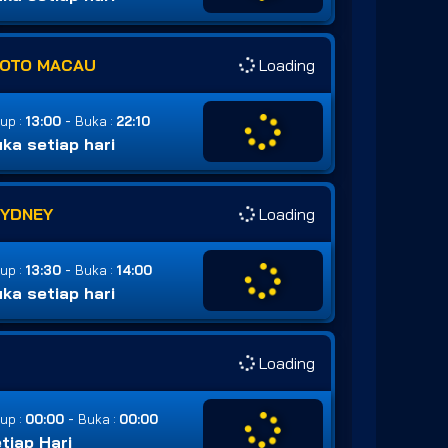
OTO MACAU
Loading
-
up :
13:00
Buka :
22:10
ka setiap hari
YDNEY
Loading
-
up :
13:30
Buka :
14:00
ka setiap hari
Loading
-
up :
00:00
Buka :
00:00
tiap Hari