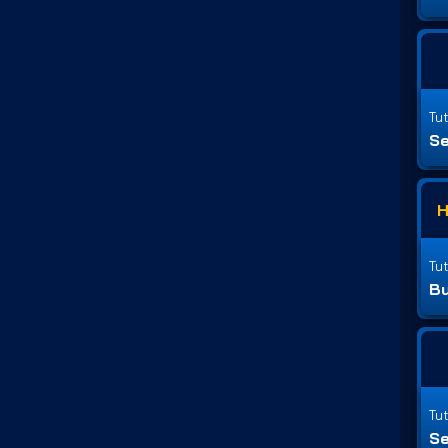
Tut
Se
Tut
Bu
Tut
Se