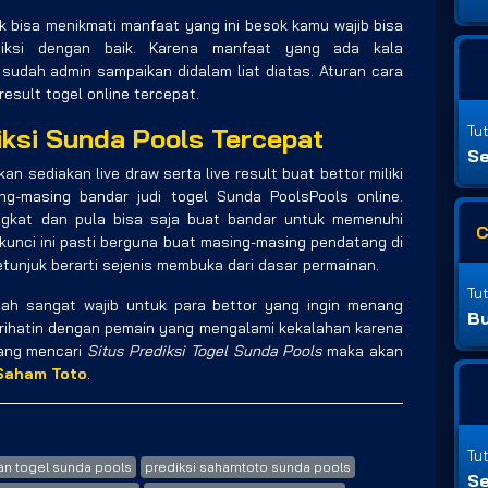
k bisa menikmati manfaat yang ini besok kamu wajib bisa
diksi dengan baik. Karena manfaat yang ada kala
sudah admin sampaikan didalam liat diatas. Aturan cara
esult togel online tercepat.
Tut
iksi Sunda Pools Tercepat
Se
n sediakan live draw serta live result buat bettor miliki
ing-masing bandar judi togel Sunda PoolsPools online.
ingkat dan pula bisa saja buat bandar untuk memenuhi
C
unci ini pasti berguna buat masing-masing pendatang di
etunjuk berarti sejenis membuka dari dasar permainan.
Tut
ah sangat wajib untuk para bettor yang ingin menang
Bu
 prihatin dengan pemain yang mengalami kekalahan karena
dang mencari
Situs Prediksi Togel Sunda Pools
maka akan
Saham Toto
.
Tut
an togel sunda pools
prediksi sahamtoto sunda pools
Se