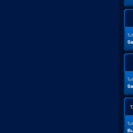
Tut
Se
Tut
Se
T
Tut
Bu