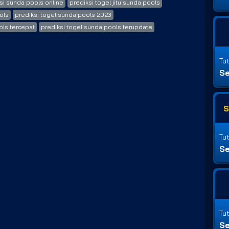
si sunda pools online
prediksi togel jitu sunda pools
ols
prediksi togel sunda pools 2023
ols tercepat
prediksi togel sunda pools terupdate
Tut
Se
S
Tut
Se
Tut
Se