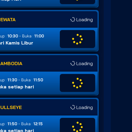
EWATA
Loading
-
up :
10:30
Buka :
11:00
ri Kamis Libur
AMBODIA
Loading
-
up :
11:30
Buka :
11:50
ka setiap hari
ULLSEYE
Loading
-
up :
11:50
Buka :
12:15
ka setiap hari