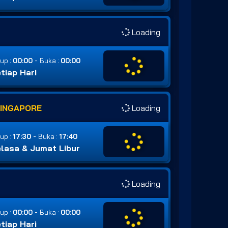
Loading
-
up :
00:00
Buka :
00:00
tiap Hari
INGAPORE
Loading
-
up :
17:30
Buka :
17:40
lasa & Jumat Libur
Loading
-
up :
00:00
Buka :
00:00
tiap Hari