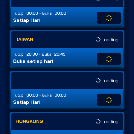
-
Tutup :
00:00
Buka :
00:00
Setiap Hari
TAIWAN
Loading
-
Tutup :
20:30
Buka :
20:45
Buka setiap hari
Loading
-
Tutup :
00:00
Buka :
00:00
Setiap Hari
HONGKONG
Loading