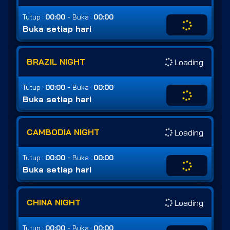
-
Tutup :
00:00
Buka :
00:00
Buka setiap hari
BRAZIL NIGHT
Loading
-
Tutup :
00:00
Buka :
00:00
Buka setiap hari
CAMBODIA NIGHT
Loading
-
Tutup :
00:00
Buka :
00:00
Buka setiap hari
CHINA NIGHT
Loading
-
Tutup :
00:00
Buka :
00:00