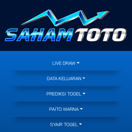
LIVE DRAW
DATA KELUARAN
PREDIKSI TOGEL
PAITO WARNA
SYAIR TOGEL