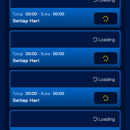
-
Tutup :
00:00
Buka :
00:00
Setiap Hari
Loading
-
Tutup :
00:00
Buka :
00:00
Setiap Hari
Loading
-
Tutup :
00:00
Buka :
00:00
Setiap Hari
Loading