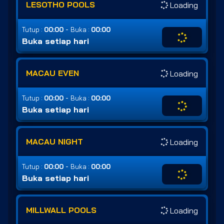
LESOTHO POOLS
Loading
-
Tutup :
00:00
Buka :
00:00
Buka setiap hari
MACAU EVEN
Loading
-
Tutup :
00:00
Buka :
00:00
Buka setiap hari
MACAU NIGHT
Loading
-
Tutup :
00:00
Buka :
00:00
Buka setiap hari
MILLWALL POOLS
Loading