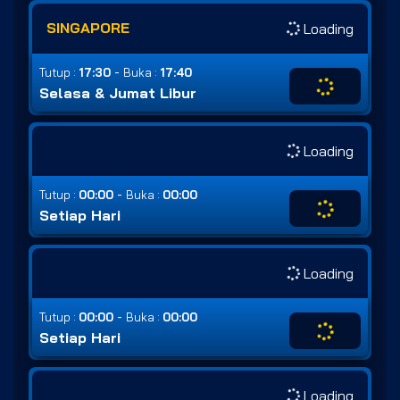
SINGAPORE
Loading
-
Tutup :
17:30
Buka :
17:40
Selasa & Jumat Libur
Loading
-
Tutup :
00:00
Buka :
00:00
Setiap Hari
Loading
-
Tutup :
00:00
Buka :
00:00
Setiap Hari
Loading