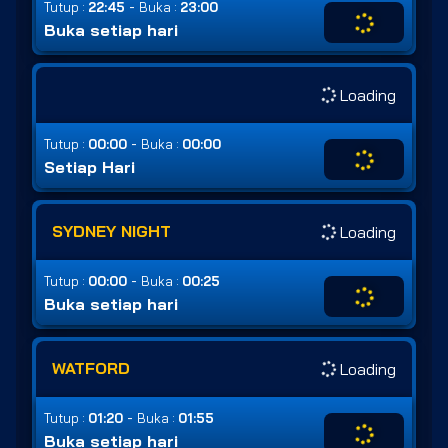
-
Tutup :
22:45
Buka :
23:00
Buka setiap hari
Loading
-
Tutup :
00:00
Buka :
00:00
Setiap Hari
SYDNEY NIGHT
Loading
-
Tutup :
00:00
Buka :
00:25
Buka setiap hari
WATFORD
Loading
-
Tutup :
01:20
Buka :
01:55
Buka setiap hari