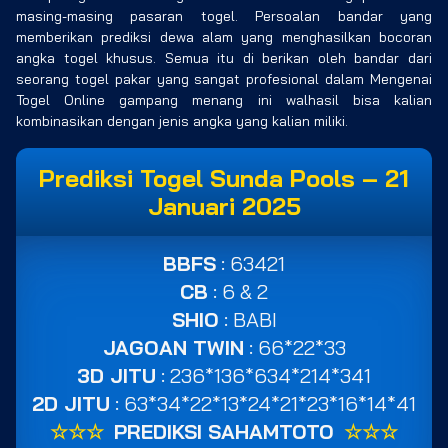
masing-masing pasaran togel. Persoalan bandar yang
memberikan prediksi dewa alam yang menghasilkan bocoran
angka togel khusus. Semua itu di berikan oleh bandar dari
seorang togel pakar yang sangat profesional dalam Mengenai
Togel Online gampang menang ini walhasil bisa kalian
kombinasikan dengan jenis angka yang kalian miliki.
Prediksi Togel Sunda Pools – 21
Januari 2025
BBFS
: 63421
CB
: 6 & 2
SHIO
: BABI
JAGOAN TWIN
: 66*22*33
3D JITU
: 236*136*634*214*341
2D JITU
: 63*34*22*13*24*21*23*16*14*41
☆☆☆
PREDIKSI SAHAMTOTO
☆☆☆