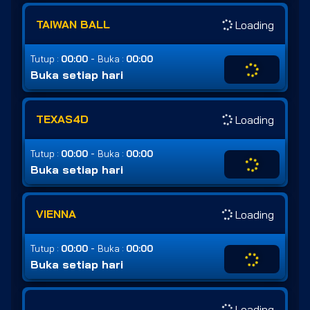
TAIWAN BALL
Loading
-
Tutup :
00:00
Buka :
00:00
Buka setiap hari
TEXAS4D
Loading
-
Tutup :
00:00
Buka :
00:00
Buka setiap hari
VIENNA
Loading
-
Tutup :
00:00
Buka :
00:00
Buka setiap hari
Loading