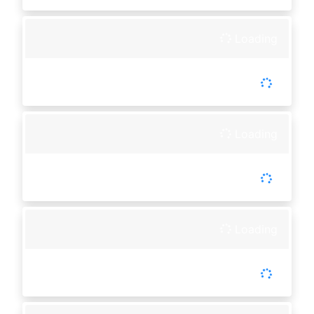
Loading
-
Tutup :
00:00
Buka :
00:00
Setiap Hari
Loading
-
Tutup :
00:00
Buka :
00:00
Setiap Hari
Loading
-
Tutup :
00:00
Buka :
00:00
Setiap Hari