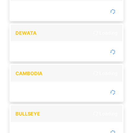
-
Tutup :
00:00
Buka :
00:00
Setiap Hari
DEWATA
Loading
-
Tutup :
10:30
Buka :
11:00
Hari Kamis Libur
CAMBODIA
Loading
-
Tutup :
11:30
Buka :
11:50
Buka setiap hari
BULLSEYE
Loading
-
Tutup :
11:50
Buka :
12:15