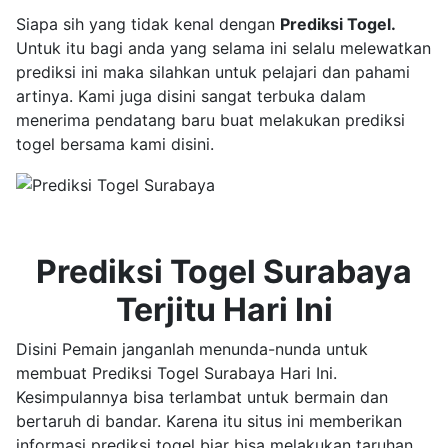
Siapa sih yang tidak kenal dengan
Prediksi Togel.
Untuk itu bagi anda yang selama ini selalu melewatkan
prediksi ini maka silahkan untuk pelajari dan pahami
artinya. Kami juga disini sangat terbuka dalam
menerima pendatang baru buat melakukan prediksi
togel bersama kami disini.
Prediksi Togel Surabaya
Terjitu Hari Ini
Disini Pemain janganlah menunda-nunda untuk
membuat Prediksi Togel Surabaya Hari Ini.
Kesimpulannya bisa terlambat untuk bermain dan
bertaruh di bandar. Karena itu situs ini memberikan
informasi prediksi togel biar bisa melakukan taruhan