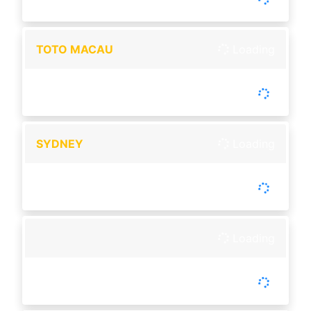
Buka setiap hari
TOTO MACAU
Loading
-
Tutup :
13:00
Buka :
22:10
Buka setiap hari
SYDNEY
Loading
-
Tutup :
13:30
Buka :
14:00
Buka setiap hari
Loading
-
Tutup :
00:00
Buka :
00:00
Setiap Hari