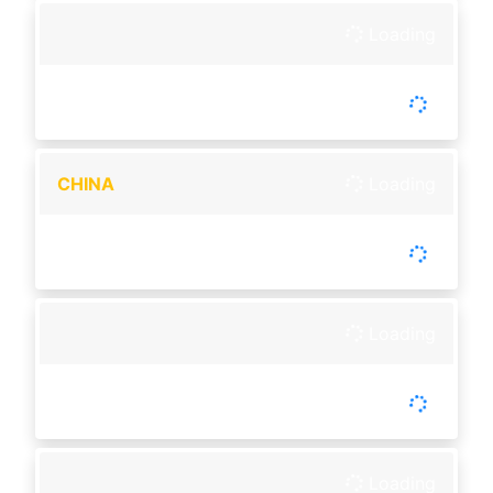
Loading
-
Tutup :
00:00
Buka :
00:00
Setiap Hari
CHINA
Loading
-
Tutup :
15:15
Buka :
15:30
Buka setiap hari
Loading
-
Tutup :
00:00
Buka :
00:00
Setiap Hari
Loading