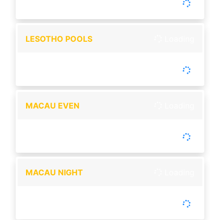
Buka setiap hari
LESOTHO POOLS
Loading
-
Tutup :
00:00
Buka :
00:00
Buka setiap hari
MACAU EVEN
Loading
-
Tutup :
00:00
Buka :
00:00
Buka setiap hari
MACAU NIGHT
Loading
-
Tutup :
00:00
Buka :
00:00
Buka setiap hari