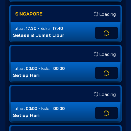
SINGAPORE
Loading
-
Tutup :
17:30
Buka :
17:40
Selasa & Jumat Libur
Loading
-
Tutup :
00:00
Buka :
00:00
Setiap Hari
Loading
-
Tutup :
00:00
Buka :
00:00
Setiap Hari