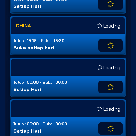
Setiap Hari
CHINA
Loading
-
Tutup :
15:15
Buka :
15:30
Buka setiap hari
Loading
-
Tutup :
00:00
Buka :
00:00
Setiap Hari
Loading
-
Tutup :
00:00
Buka :
00:00
Setiap Hari