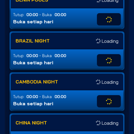
-
Tutup :
00:00
Buka :
00:00
Buka setiap hari
BRAZIL NIGHT
Loading
-
Tutup :
00:00
Buka :
00:00
Buka setiap hari
CAMBODIA NIGHT
Loading
-
Tutup :
00:00
Buka :
00:00
Buka setiap hari
CHINA NIGHT
Loading