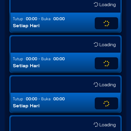
Loading
-
Tutup :
00:00
Buka :
00:00
Setiap Hari
Loading
-
Tutup :
00:00
Buka :
00:00
Setiap Hari
Loading
-
Tutup :
00:00
Buka :
00:00
Setiap Hari
Loading