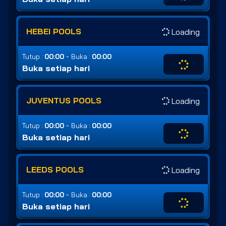
HEBEI POOLS
Loading
-
Tutup :
00:00
Buka :
00:00
Buka setiap hari
JUVENTUS POOLS
Loading
-
Tutup :
00:00
Buka :
00:00
Buka setiap hari
LEEDS POOLS
Loading
-
Tutup :
00:00
Buka :
00:00
Buka setiap hari