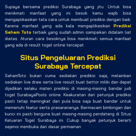
Supaya bersama prediksi Surabaya yang jitu. Untuk bisa
menikmati manfaat yang ini besok kamu wajib bisa
mengaplikasikan tata cara untuk membuat prediksi dengan baik.
Karena manfaat yang ada kala mengaplikasikan
Prediksi
Saham Toto
terbaik yang sudah admin sampaikan didalam liat
diatas. Aturan cara besoknya bisa menikmati semua manfaat
yang ada di result togel online tercepat.
Situs Pengeluaran Prediksi
Surabaya Tercepat
SahamToto bukan cuma sediakan prediksi saja, melainkan
sediakan live draw serta live result buat bettor miliki dan dapat
dijadikan selaku materi prediksi di masing-masing bandar judi
togel SurabayaPools online. Keakuratan dari petunjuk prediksi
pasti tetap meningkat dan pula bisa saja buat bandar untuk
memenuhi featur serta prasarananya. Bermacam bimbingan dan
kunci ini pasti berguna buat masing-masing pendatang di Situs
Keluaran Togel Surabaya ini. Cukup banyak petunjuk berarti
sejenis membuka dari dasar permainan.