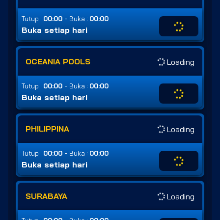
-
Tutup :
00:00
Buka :
00:00
Buka setiap hari
OCEANIA POOLS
Loading
-
Tutup :
00:00
Buka :
00:00
Buka setiap hari
PHILIPPINA
Loading
-
Tutup :
00:00
Buka :
00:00
Buka setiap hari
SURABAYA
Loading