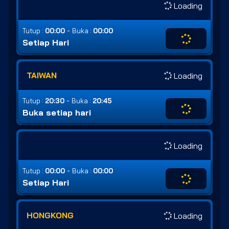
Loading
-
Tutup :
00:00
Buka :
00:00
Setiap Hari
TAIWAN
Loading
-
Tutup :
20:30
Buka :
20:45
Buka setiap hari
Loading
-
Tutup :
00:00
Buka :
00:00
Setiap Hari
HONGKONG
Loading