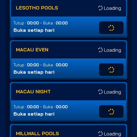
LESOTHO POOLS
Loading
-
Tutup :
00:00
Buka :
00:00
Buka setiap hari
MACAU EVEN
Loading
-
Tutup :
00:00
Buka :
00:00
Buka setiap hari
MACAU NIGHT
Loading
-
Tutup :
00:00
Buka :
00:00
Buka setiap hari
MILLWALL POOLS
Loading