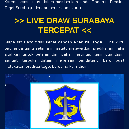
Karena kami tulus dalam memberikan anda Bocoran Prediksi
Togel Surabaya dengan benar dan akurat.
>>
LIVE DRAW SURABAYA
TERCEPAT
<<
Siapa sih yang tidak kenal dengan
Prediksi Togel.
Untuk itu
bagi anda yang selama ini selalu melewatkan prediksi ini maka
silahkan untuk pelajari dan pahami artinya. Kami juga disini
sangat terbuka dalam menerima pendatang baru buat
melakukan prediksi togel bersama kami disini.