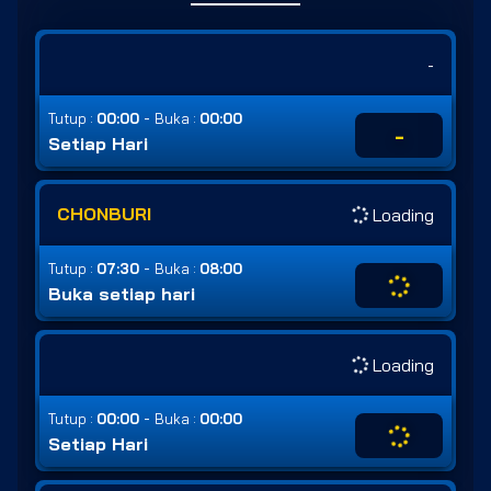
-
-
Tutup :
00:00
Buka :
00:00
-
Setiap Hari
CHONBURI
Loading
-
Tutup :
07:30
Buka :
08:00
Buka setiap hari
Loading
-
Tutup :
00:00
Buka :
00:00
Setiap Hari