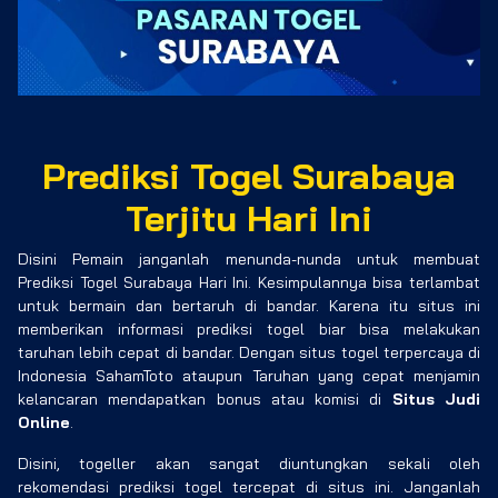
Prediksi Togel Surabaya
Terjitu Hari Ini
Disini Pemain janganlah menunda-nunda untuk membuat
Prediksi Togel Surabaya Hari Ini. Kesimpulannya bisa terlambat
untuk bermain dan bertaruh di bandar. Karena itu situs ini
memberikan informasi prediksi togel biar bisa melakukan
taruhan lebih cepat di bandar. Dengan situs togel terpercaya di
Indonesia SahamToto ataupun Taruhan yang cepat menjamin
kelancaran mendapatkan bonus atau komisi di
Situs Judi
Online
.
Disini, togeller akan sangat diuntungkan sekali oleh
rekomendasi prediksi togel tercepat di situs ini. Janganlah