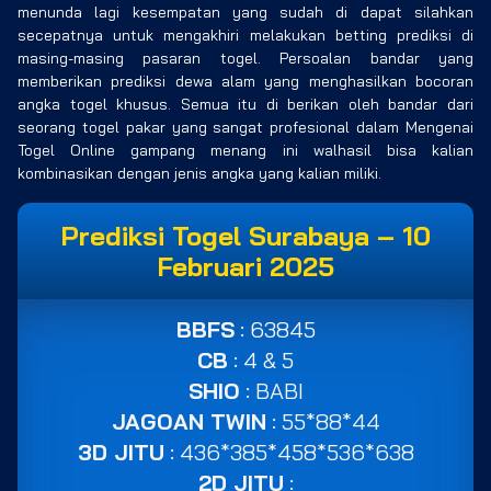
menunda lagi kesempatan yang sudah di dapat silahkan
secepatnya untuk mengakhiri melakukan betting prediksi di
masing-masing pasaran togel. Persoalan bandar yang
memberikan prediksi dewa alam yang menghasilkan bocoran
angka togel khusus. Semua itu di berikan oleh bandar dari
seorang togel pakar yang sangat profesional dalam Mengenai
Togel Online gampang menang ini walhasil bisa kalian
kombinasikan dengan jenis angka yang kalian miliki.
Prediksi Togel Surabaya – 10
Februari 2025
BBFS
: 63845
CB
: 4 & 5
SHIO
: BABI
JAGOAN TWIN
: 55*88*44
3D JITU
: 436*385*458*536*638
2D JITU
: