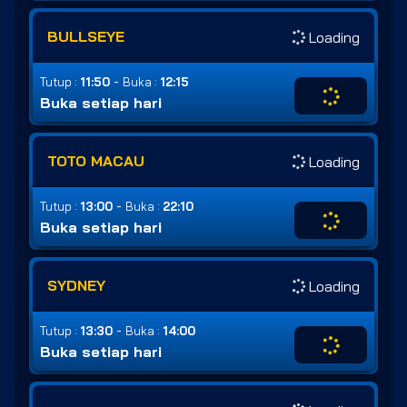
BULLSEYE
Loading
-
Tutup :
11:50
Buka :
12:15
Buka setiap hari
TOTO MACAU
Loading
-
Tutup :
13:00
Buka :
22:10
Buka setiap hari
SYDNEY
Loading
-
Tutup :
13:30
Buka :
14:00
Buka setiap hari