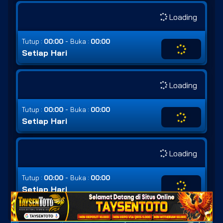
Loading
-
Tutup :
00:00
Buka :
00:00
Setiap Hari
Loading
-
Tutup :
00:00
Buka :
00:00
Setiap Hari
Loading
-
Tutup :
00:00
Buka :
00:00
Setiap Hari