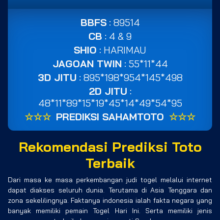
BBFS
: 89514
CB
: 4 & 9
SHIO
: HARIMAU
JAGOAN TWIN
: 55*11*44
3D JITU
: 895*198*954*145*498
2D JITU
:
48*11*89*15*19*45*14*49*54*95
☆☆☆
PREDIKSI SAHAMTOTO
☆☆☆
Rekomendasi Prediksi Toto
Terbaik
Dari masa ke masa perkembangan judi togel melalui internet
dapat diakses seluruh dunia. Terutama di Asia Tenggara dan
zona sekelilingnya. Faktanya indonesia ialah fakta negara yang
banyak memiliki pemain Togel Hari Ini. Serta memiliki jenis