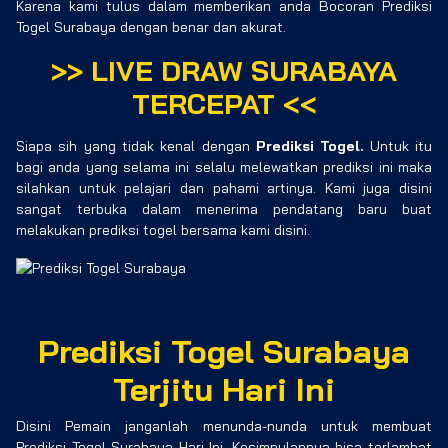
Karena kami tulus dalam memberikan anda Bocoran Prediksi
Togel Surabaya dengan benar dan akurat.
>>
LIVE DRAW SURABAYA
TERCEPAT
<<
Siapa sih yang tidak kenal dengan
Prediksi Togel.
Untuk itu
bagi anda yang selama ini selalu melewatkan prediksi ini maka
silahkan untuk pelajari dan pahami artinya. Kami juga disini
sangat terbuka dalam menerima pendatang baru buat
melakukan prediksi togel bersama kami disini.
Prediksi Togel Surabaya
Terjitu Hari Ini
Disini Pemain janganlah menunda-nunda untuk membuat
Prediksi Togel Surabaya Hari Ini. Kesimpulannya bisa terlambat