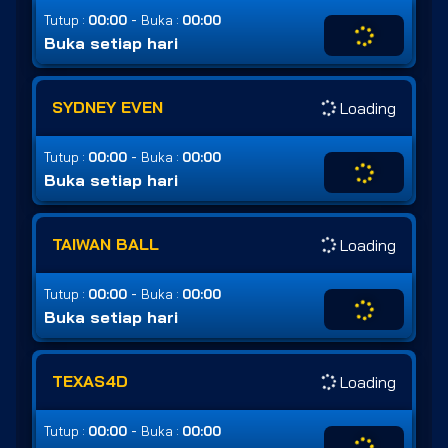
-
Tutup :
00:00
Buka :
00:00
Buka setiap hari
SYDNEY EVEN
Loading
-
Tutup :
00:00
Buka :
00:00
Buka setiap hari
TAIWAN BALL
Loading
-
Tutup :
00:00
Buka :
00:00
Buka setiap hari
TEXAS4D
Loading
-
Tutup :
00:00
Buka :
00:00