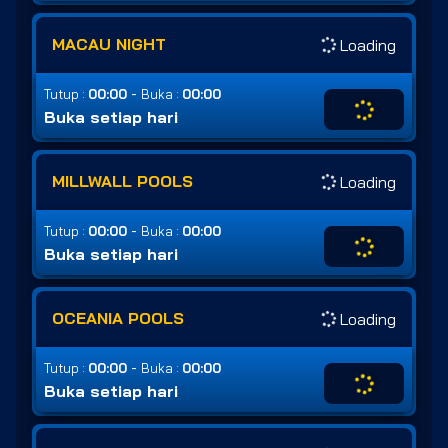
MACAU NIGHT
Loading
-
Tutup :
00:00
Buka :
00:00
Buka setiap hari
MILLWALL POOLS
Loading
-
Tutup :
00:00
Buka :
00:00
Buka setiap hari
OCEANIA POOLS
Loading
-
Tutup :
00:00
Buka :
00:00
Buka setiap hari