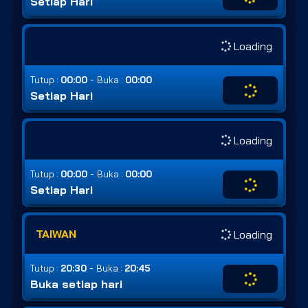
Setiap Hari
Loading
-
Tutup :
00:00
Buka :
00:00
Setiap Hari
Loading
-
Tutup :
00:00
Buka :
00:00
Setiap Hari
TAIWAN
Loading
-
Tutup :
20:30
Buka :
20:45
Buka setiap hari