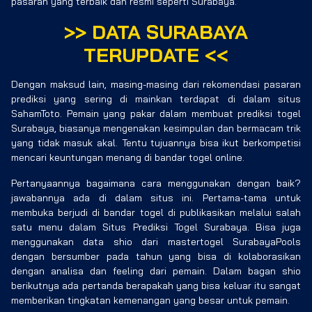
pasaran yang terbaik dan resmi seperti Surabaya.
>>
DATA SURABAYA
TERUPDATE
<<
Dengan maksud lain, masing-masing dari rekomendasi pasaran
prediksi yang sering di mainkan terdapat di dalam situs
SahamToto. Pemain yang pakar dalam membuat prediksi togel
Surabaya, biasanya mengenakan kesimpulan dan bermacam trik
yang tidak masuk akal. Tentu tujuannya bisa ikut berkompetisi
mencari keuntungan menang di bandar togel online.
Pertanyaannya bagaimana cara menggunakan dengan baik?
jawabannya ada di dalam situs ini. Pertama-tama untuk
membuka berjudi di bandar togel di publikasikan melalui salah
satu menu dalam Situs Prediksi Togel Surabaya. Bisa juga
menggunakan data shio dari mastertogel SurabayaPools
dengan bersumber pada tahun yang bisa di kolaborasikan
dengan analisa dan feeling dari pemain. Dalam bagan shio
berikutnya ada pertanda berapakah yang bisa keluar itu sangat
memberikan tingkatan kemenangan yang besar untuk pemain.