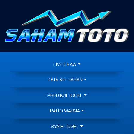
LIVE DRAW
DATA KELUARAN
PREDIKSI TOGEL
PAITO WARNA
SYAIR TOGEL