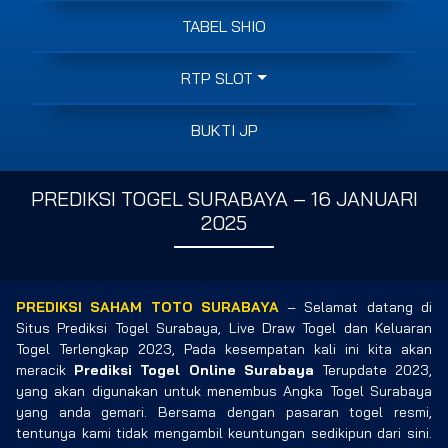
TABEL SHIO
RTP SLOT
BUKTI JP
PREDIKSI TOGEL SURABAYA – 16 JANUARI
2025
PREDIKSI SAHAM TOTO SURABAYA
– Selamat datang di
Situs Prediksi Togel Surabaya, Live Draw Togel dan Keluaran
Togel Terlengkap 2023, Pada kesempatan kali ini kita akan
meracik
Prediksi Togel Online Surabaya
Terupdate 2023,
yang akan digunakan untuk menembus Angka Togel Surabaya
yang anda gemari. Bersama dengan pasaran togel resmi,
tentunya kami tidak mengambil keuntungan sedikipun dari sini.