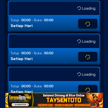
Loading
-
Tutup :
00:00
Buka :
00:00
Setiap Hari
Loading
-
Tutup :
00:00
Buka :
00:00
Setiap Hari
Loading
-
Tutup :
00:00
Buka :
00:00
Setiap Hari