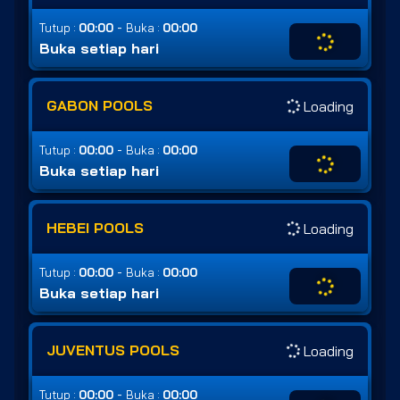
-
Tutup :
00:00
Buka :
00:00
Buka setiap hari
GABON POOLS
Loading
-
Tutup :
00:00
Buka :
00:00
Buka setiap hari
HEBEI POOLS
Loading
-
Tutup :
00:00
Buka :
00:00
Buka setiap hari
JUVENTUS POOLS
Loading
-
Tutup :
00:00
Buka :
00:00