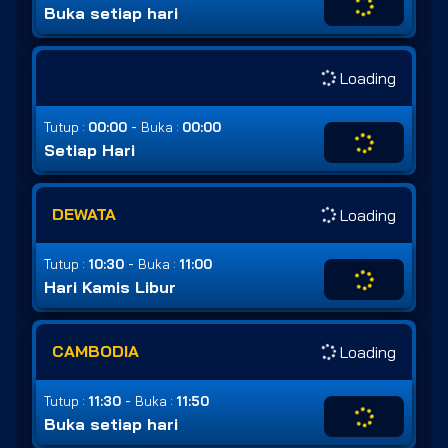
Buka setiap hari
Loading
-
Tutup :
00:00
Buka :
00:00
Setiap Hari
DEWATA
Loading
-
Tutup :
10:30
Buka :
11:00
Hari Kamis Libur
CAMBODIA
Loading
-
Tutup :
11:30
Buka :
11:50
Buka setiap hari