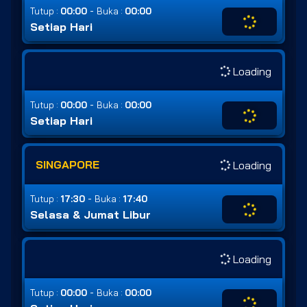
-
Tutup :
00:00
Buka :
00:00
Setiap Hari
Loading
-
Tutup :
00:00
Buka :
00:00
Setiap Hari
SINGAPORE
Loading
-
Tutup :
17:30
Buka :
17:40
Selasa & Jumat Libur
Loading
-
Tutup :
00:00
Buka :
00:00