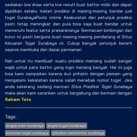
sediakan live draw serta live result buat bettor miliki dan dapat
dijadikan selaku materi prediksi di masing-masing bandar judi
togel SurabayaPools online. Keakuratan dari petunjuk prediksi
pasti tetap meningkat dan pula bisa saja buat bandar untuk
memenuhi featur serta prasarananya. Bermacam bimbingan dan
kunci ini pasti berguna buat masing-masing pendatang di Situs
Keluaran Togel Surabaya ini. Cukup banyak petunjuk berarti
sejenis membuka dari dasar permainan.
Nah untuk itu membuat suatu prediksi memang sudah sangat
wajib untuk para bettor yang ingin menang banyak. Hal ini juga
bisa kami sampaikan karena ikut prihatin dengan pemain yang
mengalami kekalahan karena salah menebak nomor togel. Jika
anda sekarang sedang mencari
Situs Prediksi Togel Surabaya
maka akan kami sarankan untuk bergabung dan bermain dengan
Saham Toto
.
Tags :
angka main surabaya
angka togel surabaya
bocoran togel surabaya
prediksi sahamtoto surabaya