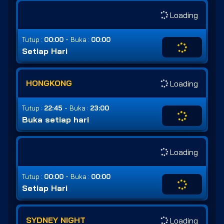
Loading
-
Tutup :
00:00
Buka :
00:00
Setiap Hari
HONGKONG
Loading
-
Tutup :
22:45
Buka :
23:00
Buka setiap hari
Loading
-
Tutup :
00:00
Buka :
00:00
Setiap Hari
SYDNEY NIGHT
Loading