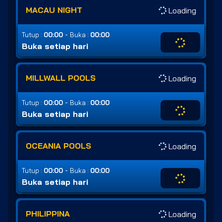
MACAU NIGHT
Loading
-
Tutup :
00:00
Buka :
00:00
Buka setiap hari
MILLWALL POOLS
Loading
-
Tutup :
00:00
Buka :
00:00
Buka setiap hari
OCEANIA POOLS
Loading
-
Tutup :
00:00
Buka :
00:00
Buka setiap hari
PHILIPPINA
Loading