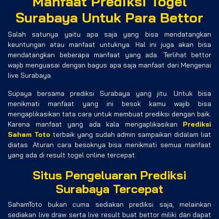
Manfaat Prediksi Togel
Surabaya Untuk Para Bettor
Salah satunya yaitu apa saja yang bisa mendatangkan
keuntungan atau manfaat untuknya. Hal ini juga akan bisa
mendatangkan beberapa manfaat yang ada. Terlihat bettor
wajib menguasai dengan bagus apa saja manfaat dari Mengenai
live Surabaya.
Supaya bersama prediksi Surabaya yang jitu. Untuk bisa
menikmati manfaat yang ini besok kamu wajib bisa
mengaplikasikan tata cara untuk membuat prediksi dengan baik.
Karena manfaat yang ada kala mengaplikasikan
Prediksi
Saham Toto
terbaik yang sudah admin sampaikan didalam liat
diatas. Aturan cara besoknya bisa menikmati semua manfaat
yang ada di result togel online tercepat.
Situs Pengeluaran Prediksi
Surabaya Tercepat
SahamToto bukan cuma sediakan prediksi saja, melainkan
sediakan live draw serta live result buat bettor miliki dan dapat