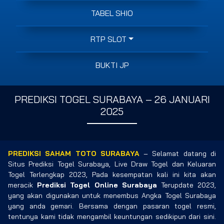
TABEL SHIO
RTP SLOT
BUKTI JP
PREDIKSI TOGEL SURABAYA – 26 JANUARI
2025
PREDIKSI SAHAM TOTO SURABAYA
– Selamat datang di
Situs Prediksi Togel Surabaya, Live Draw Togel dan Keluaran
Togel Terlengkap 2023, Pada kesempatan kali ini kita akan
meracik
Prediksi Togel Online Surabaya
Terupdate 2023,
yang akan digunakan untuk menembus Angka Togel Surabaya
yang anda gemari. Bersama dengan pasaran togel resmi,
tentunya kami tidak mengambil keuntungan sedikipun dari sini.