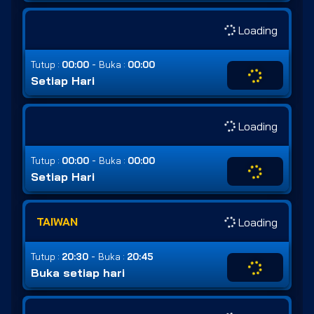
Loading
-
Tutup :
00:00
Buka :
00:00
Setiap Hari
Loading
-
Tutup :
00:00
Buka :
00:00
Setiap Hari
TAIWAN
Loading
-
Tutup :
20:30
Buka :
20:45
Buka setiap hari