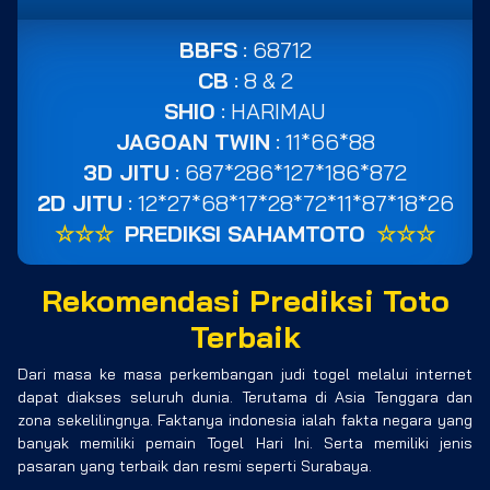
BBFS
: 68712
CB
: 8 & 2
SHIO
: HARIMAU
JAGOAN TWIN
: 11*66*88
3D JITU
: 687*286*127*186*872
2D JITU
: 12*27*68*17*28*72*11*87*18*26
☆☆☆
PREDIKSI SAHAMTOTO
☆☆☆
Rekomendasi Prediksi Toto
Terbaik
Dari masa ke masa perkembangan judi togel melalui internet
dapat diakses seluruh dunia. Terutama di Asia Tenggara dan
zona sekelilingnya. Faktanya indonesia ialah fakta negara yang
banyak memiliki pemain Togel Hari Ini. Serta memiliki jenis
pasaran yang terbaik dan resmi seperti Surabaya.