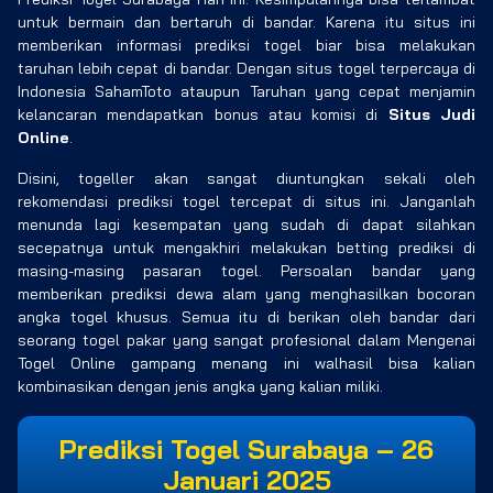
untuk bermain dan bertaruh di bandar. Karena itu situs ini
memberikan informasi prediksi togel biar bisa melakukan
taruhan lebih cepat di bandar. Dengan situs togel terpercaya di
Indonesia SahamToto ataupun Taruhan yang cepat menjamin
kelancaran mendapatkan bonus atau komisi di
Situs Judi
Online
.
Disini, togeller akan sangat diuntungkan sekali oleh
rekomendasi prediksi togel tercepat di situs ini. Janganlah
menunda lagi kesempatan yang sudah di dapat silahkan
secepatnya untuk mengakhiri melakukan betting prediksi di
masing-masing pasaran togel. Persoalan bandar yang
memberikan prediksi dewa alam yang menghasilkan bocoran
angka togel khusus. Semua itu di berikan oleh bandar dari
seorang togel pakar yang sangat profesional dalam Mengenai
Togel Online gampang menang ini walhasil bisa kalian
kombinasikan dengan jenis angka yang kalian miliki.
Prediksi Togel Surabaya – 26
Januari 2025