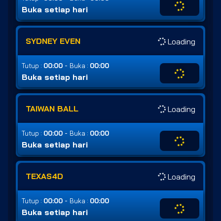
Buka setiap hari
SYDNEY EVEN
Loading
-
Tutup :
00:00
Buka :
00:00
Buka setiap hari
TAIWAN BALL
Loading
-
Tutup :
00:00
Buka :
00:00
Buka setiap hari
TEXAS4D
Loading
-
Tutup :
00:00
Buka :
00:00
Buka setiap hari