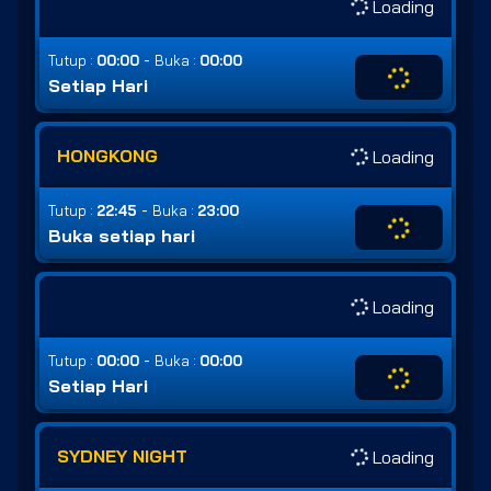
Loading
-
Tutup :
00:00
Buka :
00:00
Setiap Hari
HONGKONG
Loading
-
Tutup :
22:45
Buka :
23:00
Buka setiap hari
Loading
-
Tutup :
00:00
Buka :
00:00
Setiap Hari
SYDNEY NIGHT
Loading