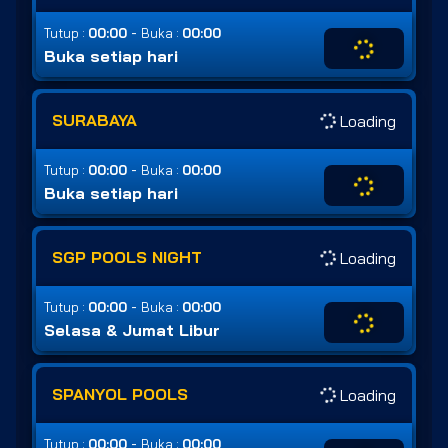
-
Tutup :
00:00
Buka :
00:00
Buka setiap hari
SURABAYA
Loading
-
Tutup :
00:00
Buka :
00:00
Buka setiap hari
SGP POOLS NIGHT
Loading
-
Tutup :
00:00
Buka :
00:00
Selasa & Jumat Libur
SPANYOL POOLS
Loading
-
Tutup :
00:00
Buka :
00:00