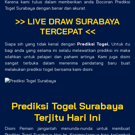
Karena kami tulus dalam memberikan anda Bocoran Prediksi
Togel Surabaya dengan benar dan akurat.
>>
LIVE DRAW SURABAYA
TERCEPAT
<<
Siapa sih yang tidak kenal dengan
Prediksi Togel.
Untuk itu
bagi anda yang selama ini selalu melewatkan prediksi ini maka
silahkan untuk pelajari dan pahami artinya. Kami juga disini
sangat terbuka dalam menerima pendatang baru buat
melakukan prediksi togel bersama kami disini.
Prediksi Togel Surabaya
Terjitu Hari Ini
Disini Pemain janganlah menunda-nunda untuk membuat
Prediksi Togel Surabaya Hari Ini. Kesimpulannya bisa terlambat