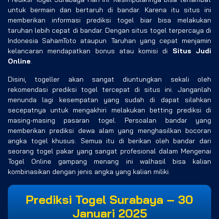
untuk bermain dan bertaruh di bandar. Karena itu situs ini
memberikan informasi prediksi togel biar bisa melakukan
taruhan lebih cepat di bandar. Dengan situs togel terpercaya di
Indonesia SahamToto ataupun Taruhan yang cepat menjamin
kelancaran mendapatkan bonus atau komisi di
Situs Judi
Online
.
Disini, togeller akan sangat diuntungkan sekali oleh
rekomendasi prediksi togel tercepat di situs ini. Janganlah
menunda lagi kesempatan yang sudah di dapat silahkan
secepatnya untuk mengakhiri melakukan betting prediksi di
masing-masing pasaran togel. Persoalan bandar yang
memberikan prediksi dewa alam yang menghasilkan bocoran
angka togel khusus. Semua itu di berikan oleh bandar dari
seorang togel pakar yang sangat profesional dalam Mengenai
Togel Online gampang menang ini walhasil bisa kalian
kombinasikan dengan jenis angka yang kalian miliki.
Prediksi Togel Surabaya – 30
Januari 2025