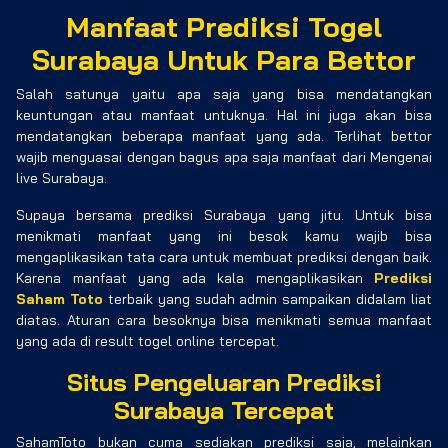
Manfaat Prediksi Togel
Surabaya Untuk Para Bettor
Salah satunya yaitu apa saja yang bisa mendatangkan
keuntungan atau manfaat untuknya. Hal ini juga akan bisa
mendatangkan beberapa manfaat yang ada. Terlihat bettor
wajib menguasai dengan bagus apa saja manfaat dari Mengenai
live Surabaya.
Supaya bersama prediksi Surabaya yang jitu. Untuk bisa
menikmati manfaat yang ini besok kamu wajib bisa
mengaplikasikan tata cara untuk membuat prediksi dengan baik.
Karena manfaat yang ada kala mengaplikasikan
Prediksi
Saham Toto
terbaik yang sudah admin sampaikan didalam liat
diatas. Aturan cara besoknya bisa menikmati semua manfaat
yang ada di result togel online tercepat.
Situs Pengeluaran Prediksi
Surabaya Tercepat
SahamToto bukan cuma sediakan prediksi saja, melainkan