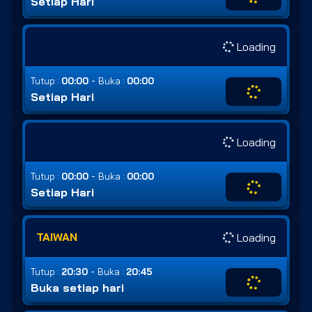
Setiap Hari
Loading
-
Tutup :
00:00
Buka :
00:00
Setiap Hari
Loading
-
Tutup :
00:00
Buka :
00:00
Setiap Hari
TAIWAN
Loading
-
Tutup :
20:30
Buka :
20:45
Buka setiap hari