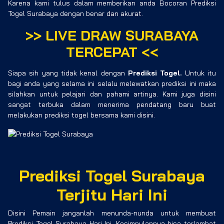
Karena kami tulus dalam memberikan anda Bocoran Prediksi
Togel Surabaya dengan benar dan akurat.
>>
LIVE DRAW SURABAYA
TERCEPAT
<<
Siapa sih yang tidak kenal dengan
Prediksi Togel.
Untuk itu
bagi anda yang selama ini selalu melewatkan prediksi ini maka
silahkan untuk pelajari dan pahami artinya. Kami juga disini
sangat terbuka dalam menerima pendatang baru buat
melakukan prediksi togel bersama kami disini.
Prediksi Togel Surabaya
Terjitu Hari Ini
Disini Pemain janganlah menunda-nunda untuk membuat
Prediksi Togel Surabaya Hari Ini. Kesimpulannya bisa terlambat