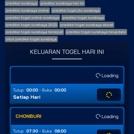
prediksi surabaya
prediksi surabaya hari ini
prediksi surabaya online
prediksi togel jitu surabaya
prediksi togel online surabaya
prediksi togel surabaya
prediksi togel surabaya 2023
prediksi togel surabaya akurat
prediksi togel surabaya tercepat
prediksi togel surabaya terupdate
situs prediksi togel surabaya
KELUARAN TOGEL HARI INI
Loading
-
Tutup :
00:00
Buka :
00:00
Setiap Hari
CHONBURI
Loading
-
Tutup :
07:30
Buka :
08:00