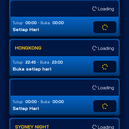
Loading
-
Tutup :
00:00
Buka :
00:00
Setiap Hari
HONGKONG
Loading
-
Tutup :
22:45
Buka :
23:00
Buka setiap hari
Loading
-
Tutup :
00:00
Buka :
00:00
Setiap Hari
SYDNEY NIGHT
Loading