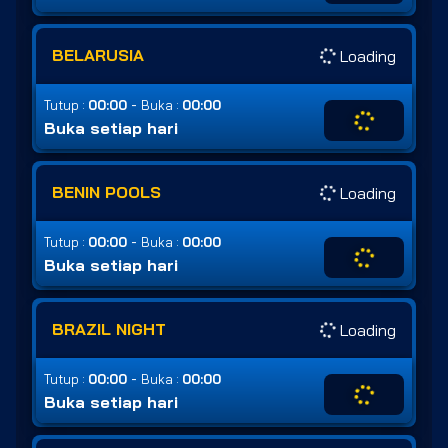
BELARUSIA
Loading
-
Tutup :
00:00
Buka :
00:00
Buka setiap hari
BENIN POOLS
Loading
-
Tutup :
00:00
Buka :
00:00
Buka setiap hari
BRAZIL NIGHT
Loading
-
Tutup :
00:00
Buka :
00:00
Buka setiap hari