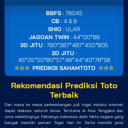
BBFS
: 78045
CB
: 4 & 8
SHIO
: ULAR
JAGOAN TWIN
: 44*00*88
3D JITU
: 780*587*487*450*805
2D JITU
:
45*05*50*80*57*48*44*40*78*58
☆☆☆
PREDIKSI SAHAMTOTO
☆☆☆
Rekomendasi Prediksi Toto
Terbaik
Dari masa ke masa perkembangan judi togel melalui internet
dapat diakses seluruh dunia. Terutama di Asia Tenggara dan
zona sekelilingnya. Faktanya indonesia ialah fakta negara yang
banyak memiliki pemain Togel Hari Ini. Serta memiliki jenis