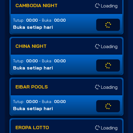
CAMBODIA NIGHT
Loading
-
Tutup :
00:00
Buka :
00:00
Buka setiap hari
CHINA NIGHT
Loading
-
Tutup :
00:00
Buka :
00:00
Buka setiap hari
EIBAR POOLS
Loading
-
Tutup :
00:00
Buka :
00:00
Buka setiap hari
EROPA LOTTO
Loading