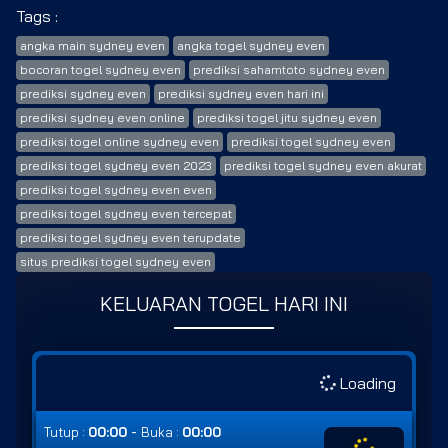
Tags :
angka main sydney even
angka togel sydney even
bocoran togel sydney even
prediksi sahamtoto sydney even
prediksi sydney even
prediksi sydney even hari ini
prediksi sydney even online
prediksi togel jitu sydney even
prediksi togel online sydney even
prediksi togel sydney even
prediksi togel sydney even 2023
prediksi togel sydney even akurat
prediksi togel sydney even even
prediksi togel sydney even tercepat
prediksi togel sydney even terupdate
situs prediksi togel sydney even
KELUARAN TOGEL HARI INI
Loading
-
Tutup :
00:00
Buka :
00:00