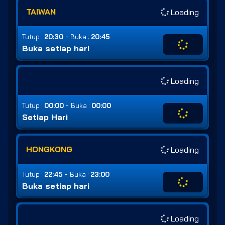
TAIWAN
Loading
-
Tutup :
20:30
Buka :
20:45
Buka setiap hari
Loading
-
Tutup :
00:00
Buka :
00:00
Setiap Hari
HONGKONG
Loading
-
Tutup :
22:45
Buka :
23:00
Buka setiap hari
Loading