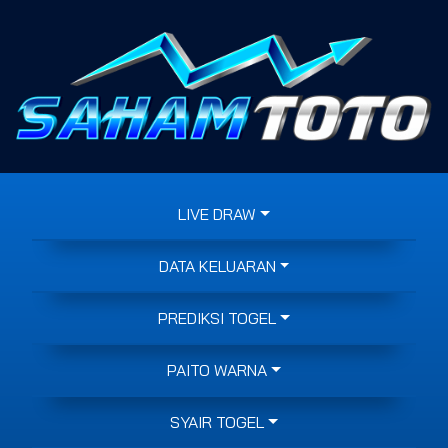
LIVE DRAW
DATA KELUARAN
PREDIKSI TOGEL
PAITO WARNA
SYAIR TOGEL