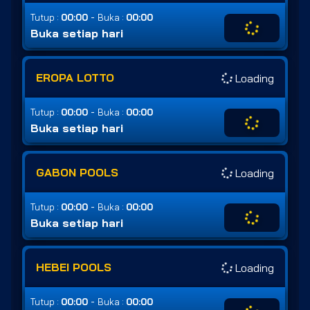
-
Tutup :
00:00
Buka :
00:00
Buka setiap hari
EROPA LOTTO
Loading
-
Tutup :
00:00
Buka :
00:00
Buka setiap hari
GABON POOLS
Loading
-
Tutup :
00:00
Buka :
00:00
Buka setiap hari
HEBEI POOLS
Loading
-
Tutup :
00:00
Buka :
00:00