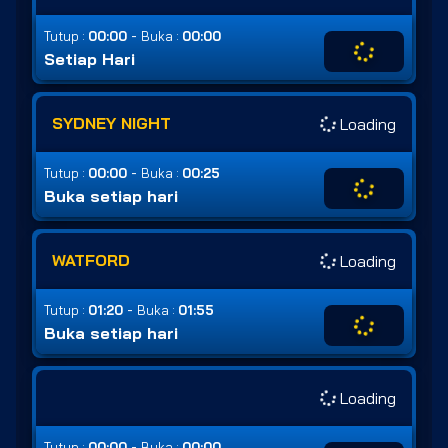
-
Tutup :
00:00
Buka :
00:00
Setiap Hari
SYDNEY NIGHT
Loading
-
Tutup :
00:00
Buka :
00:25
Buka setiap hari
WATFORD
Loading
-
Tutup :
01:20
Buka :
01:55
Buka setiap hari
Loading
-
Tutup :
00:00
Buka :
00:00