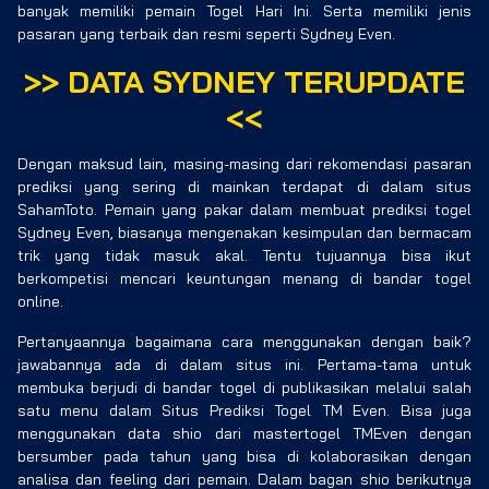
banyak memiliki pemain Togel Hari Ini. Serta memiliki jenis
pasaran yang terbaik dan resmi seperti Sydney Even.
>>
DATA SYDNEY
TERUPDATE
<<
Dengan maksud lain, masing-masing dari rekomendasi pasaran
prediksi yang sering di mainkan terdapat di dalam situs
SahamToto. Pemain yang pakar dalam membuat prediksi togel
Sydney Even, biasanya mengenakan kesimpulan dan bermacam
trik yang tidak masuk akal. Tentu tujuannya bisa ikut
berkompetisi mencari keuntungan menang di bandar togel
online.
Pertanyaannya bagaimana cara menggunakan dengan baik?
jawabannya ada di dalam situs ini. Pertama-tama untuk
membuka berjudi di bandar togel di publikasikan melalui salah
satu menu dalam Situs Prediksi Togel TM Even. Bisa juga
menggunakan data shio dari mastertogel TMEven dengan
bersumber pada tahun yang bisa di kolaborasikan dengan
analisa dan feeling dari pemain. Dalam bagan shio berikutnya