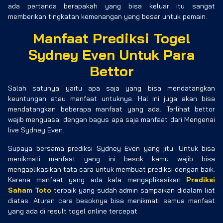
ada pertanda berapakah yang bisa keluar itu sangat
memberikan tingkatan kemenangan yang besar untuk pemain.
Manfaat Prediksi Togel
Sydney Even Untuk Para
Bettor
Salah satunya yaitu apa saja yang bisa mendatangkan
keuntungan atau manfaat untuknya. Hal ini juga akan bisa
mendatangkan beberapa manfaat yang ada. Terlihat bettor
wajib menguasai dengan bagus apa saja manfaat dari Mengenai
live Sydney Even.
Supaya bersama prediksi Sydney Even yang jitu. Untuk bisa
menikmati manfaat yang ini besok kamu wajib bisa
mengaplikasikan tata cara untuk membuat prediksi dengan baik.
Karena manfaat yang ada kala mengaplikasikan
Prediksi
Saham Toto
terbaik yang sudah admin sampaikan didalam liat
diatas. Aturan cara besoknya bisa menikmati semua manfaat
yang ada di result togel online tercepat.