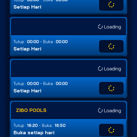
Setiap Hari
Loading
-
Tutup :
00:00
Buka :
00:00
Setiap Hari
Loading
-
Tutup :
00:00
Buka :
00:00
Setiap Hari
ZIBO POOLS
Loading
-
Tutup :
16:20
Buka :
16:50
Buka setiap hari