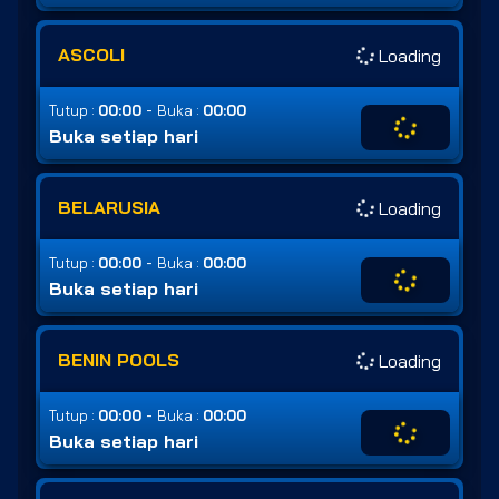
ASCOLI
Loading
-
Tutup :
00:00
Buka :
00:00
Buka setiap hari
BELARUSIA
Loading
-
Tutup :
00:00
Buka :
00:00
Buka setiap hari
BENIN POOLS
Loading
-
Tutup :
00:00
Buka :
00:00
Buka setiap hari