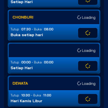
Setiap Hari
CHONBURI
Loading
-
Tutup :
07:30
Buka :
08:00
Buka setiap hari
Loading
-
Tutup :
00:00
Buka :
00:00
Setiap Hari
DEWATA
Loading
-
Tutup :
10:30
Buka :
11:00
Hari Kamis Libur