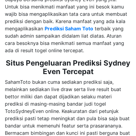
Untuk bisa menikmati manfaat yang ini besok kamu
wajib bisa mengaplikasikan tata cara untuk membuat
prediksi dengan baik. Karena manfaat yang ada kala
mengaplikasikan
Prediksi Saham Toto
terbaik yang
sudah admin sampaikan didalam liat diatas. Aturan
cara besoknya bisa menikmati semua manfaat yang
ada di result togel online tercepat.
Situs Pengeluaran Prediksi Sydney
Even Tercepat
SahamToto bukan cuma sediakan prediksi saja,
melainkan sediakan live draw serta live result buat
bettor miliki dan dapat dijadikan selaku materi
prediksi di masing-masing bandar judi togel
TotoSydneyEven online. Keakuratan dari petunjuk
prediksi pasti tetap meningkat dan pula bisa saja buat
bandar untuk memenuhi featur serta prasarananya.
Bermacam bimbingan dan kunci ini pasti berguna buat