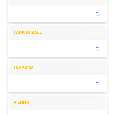
-
Tutup :
00:00
Buka :
00:00
Buka setiap hari
TAIWAN BALL
Loading
-
Tutup :
00:00
Buka :
00:00
Buka setiap hari
TEXAS4D
Loading
-
Tutup :
00:00
Buka :
00:00
Buka setiap hari
VIENNA
Loading
-