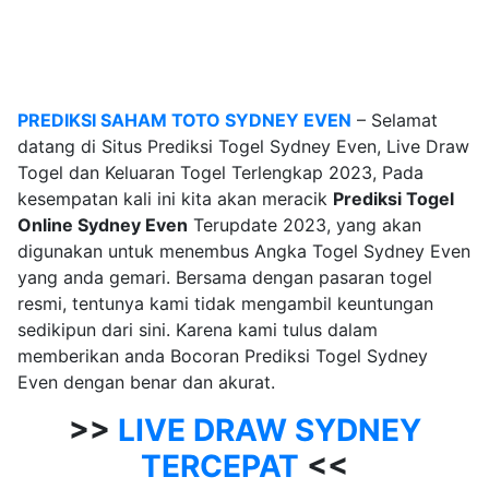
PREDIKSI TOGEL SYDNEY EVEN – 03
DESEMBER 2025
PREDIKSI SAHAM TOTO SYDNEY EVEN
– Selamat
datang di Situs Prediksi Togel Sydney Even, Live Draw
Togel dan Keluaran Togel Terlengkap 2023, Pada
kesempatan kali ini kita akan meracik
Prediksi Togel
Online Sydney Even
Terupdate 2023, yang akan
digunakan untuk menembus Angka Togel Sydney Even
yang anda gemari. Bersama dengan pasaran togel
resmi, tentunya kami tidak mengambil keuntungan
sedikipun dari sini. Karena kami tulus dalam
memberikan anda Bocoran Prediksi Togel Sydney
Even dengan benar dan akurat.
>>
LIVE DRAW SYDNEY
TERCEPAT
<<