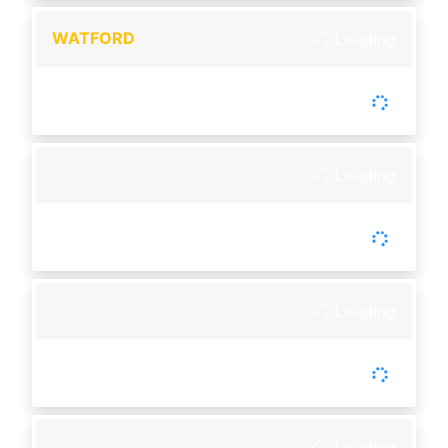
WATFORD
Loading
-
Tutup :
01:20
Buka :
01:55
Buka setiap hari
Loading
-
Tutup :
00:00
Buka :
00:00
Setiap Hari
Loading
-
Tutup :
00:00
Buka :
00:00
Setiap Hari
Loading