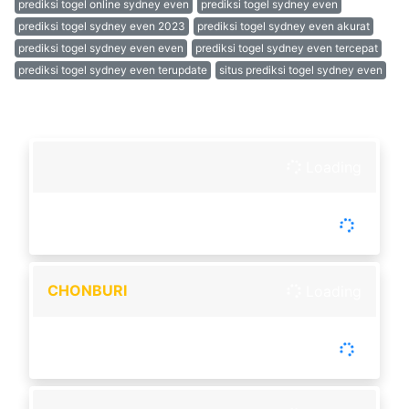
prediksi togel online sydney even
prediksi togel sydney even
prediksi togel sydney even 2023
prediksi togel sydney even akurat
prediksi togel sydney even even
prediksi togel sydney even tercepat
prediksi togel sydney even terupdate
situs prediksi togel sydney even
KELUARAN TOGEL HARI INI
Loading
-
Tutup :
00:00
Buka :
00:00
Setiap Hari
CHONBURI
Loading
-
Tutup :
07:30
Buka :
08:00
Buka setiap hari