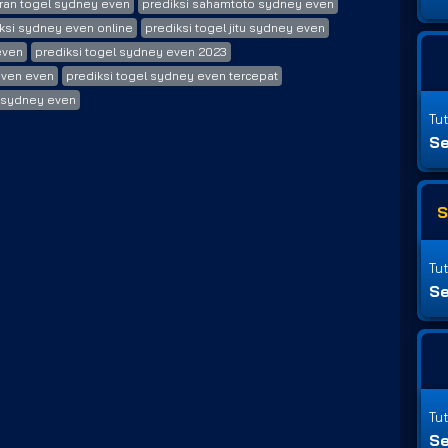
ran togel sydney even
prediksi sahamtoto sydney even
ksi sydney even online
prediksi togel jitu sydney even
even
prediksi togel sydney even 2023
even even
prediksi togel sydney even tercepat
l sydney even
Tut
Se
S
Tut
Se
Tut
Se