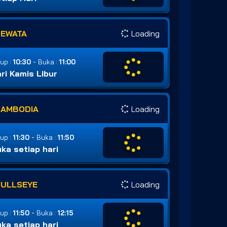
EWATA
Loading
-
up :
10:30
Buka :
11:00
ri Kamis Libur
AMBODIA
Loading
-
up :
11:30
Buka :
11:50
ka setiap hari
ULLSEYE
Loading
-
up :
11:50
Buka :
12:15
ka setiap hari