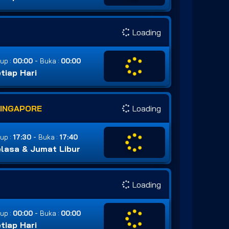
Loading
-
up :
00:00
Buka :
00:00
tiap Hari
INGAPORE
Loading
-
up :
17:30
Buka :
17:40
lasa & Jumat Libur
Loading
-
up :
00:00
Buka :
00:00
tiap Hari