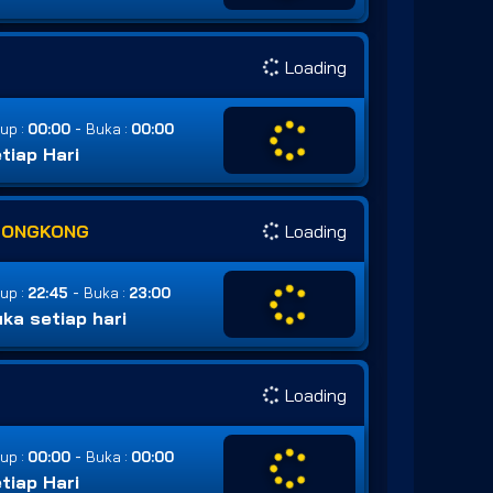
Loading
-
up :
00:00
Buka :
00:00
tiap Hari
HONGKONG
Loading
-
up :
22:45
Buka :
23:00
ka setiap hari
Loading
-
up :
00:00
Buka :
00:00
tiap Hari