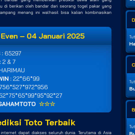
 di berikan oleh bandar dari seorang togel pakar yang
ampang menang ini walhasil bisa kalian kombinasikan
D
 Even – 04 Januari 2025
Tut
Ha
S
: 65297
: 2 & 7
C
 HARIMAU
WIN
: 22*66*99
Tut
*756*527*972*956
Bu
*52*75*65*99*95*92*27
 SAHAMTOTO
☆☆☆
B
diksi Toto Terbaik
Tut
internet dapat diakses seluruh dunia. Terutama di Asia
Bu