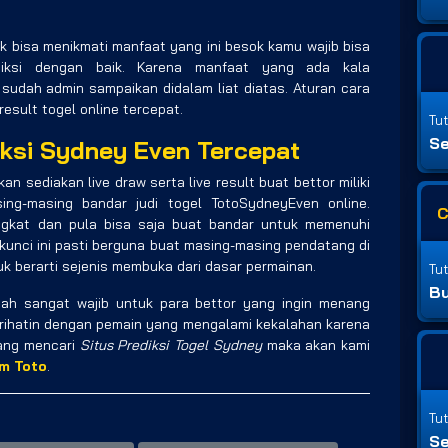
k bisa menikmati manfaat yang ini besok kamu wajib bisa
diksi dengan baik. Karena manfaat yang ada kala
sudah admin sampaikan didalam liat diatas. Aturan cara
esult togel online tercepat.
Tut
Se
iksi Sydney Even Tercepat
n sediakan live draw serta live result buat bettor miliki
sing-masing bandar judi togel TotoSydneyEven online.
C
ingkat dan pula bisa saja buat bandar untuk memenuhi
unci ini pasti berguna buat masing-masing pendatang di
uk berarti sejenis membuka dari dasar permainan.
Tut
Bu
ah sangat wajib untuk para bettor yang ingin menang
 prihatin dengan pemain yang mengalami kekalahan karena
dang mencari
Situs Prediksi Togel Sydney
maka akan kami
m Toto
.
Tut
Se