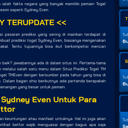
a ialah fakta negara yang banyak memiliki pemain Togel
 resmi seperti Sydney Even.
T
Y
TERUPDATE
<<
i pasaran prediksi yang sering di mainkan terdapat di
Tut
mbuat prediksi togel Sydney Even, biasanya mengenakan
Bu
kal. Tentu tujuannya bisa ikut berkompetisi mencari
S
aik? jawabannya ada di dalam situs ini. Pertama-tama
n melalui salah satu menu dalam Situs Prediksi Togel TM
togel TMEven dengan bersumber pada tahun yang bisa di
Tut
in. Dalam bagan shio berikutnya ada pertanda berapakah
Bu
emenangan yang besar untuk pemain.
l Sydney Even Untuk Para
ttor
n keuntungan atau manfaat untuknya. Hal ini juga akan
Tut
rlihat bettor wajib menguasai dengan bagus apa saja
Se