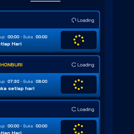
Loading
-
up :
00:00
Buka :
00:00
tiap Hari
HONBURI
Loading
-
up :
07:30
Buka :
08:00
ka setiap hari
Loading
-
up :
00:00
Buka :
00:00
tiap Hari