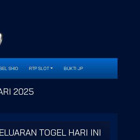
BEL SHIO
RTP SLOT
BUKTI JP
ARI 2025
ELUARAN TOGEL HARI INI