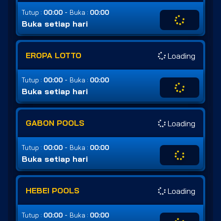
-
Tutup :
00:00
Buka :
00:00
Buka setiap hari
EROPA LOTTO
Loading
-
Tutup :
00:00
Buka :
00:00
Buka setiap hari
GABON POOLS
Loading
-
Tutup :
00:00
Buka :
00:00
Buka setiap hari
HEBEI POOLS
Loading
-
Tutup :
00:00
Buka :
00:00