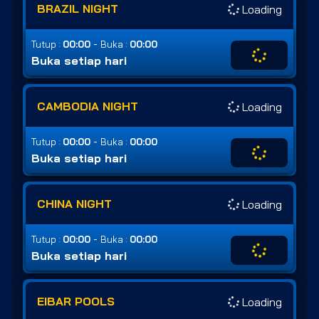
BRAZIL NIGHT
Loading
-
Tutup :
00:00
Buka :
00:00
Buka setiap hari
CAMBODIA NIGHT
Loading
-
Tutup :
00:00
Buka :
00:00
Buka setiap hari
CHINA NIGHT
Loading
-
Tutup :
00:00
Buka :
00:00
Buka setiap hari
EIBAR POOLS
Loading