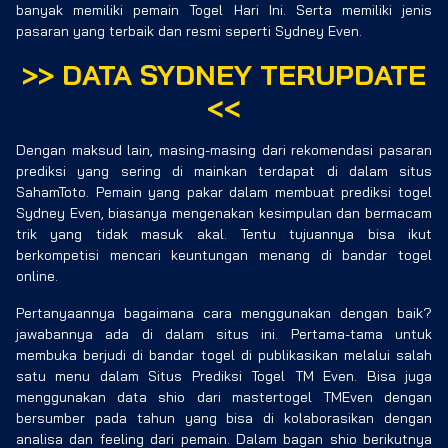
banyak memiliki pemain Togel Hari Ini. Serta memiliki jenis
pasaran yang terbaik dan resmi seperti Sydney Even.
>>
DATA SYDNEY
TERUPDATE
<<
Dengan maksud lain, masing-masing dari rekomendasi pasaran
prediksi yang sering di mainkan terdapat di dalam situs
SahamToto. Pemain yang pakar dalam membuat prediksi togel
Sydney Even, biasanya mengenakan kesimpulan dan bermacam
trik yang tidak masuk akal. Tentu tujuannya bisa ikut
berkompetisi mencari keuntungan menang di bandar togel
online.
Pertanyaannya bagaimana cara menggunakan dengan baik?
jawabannya ada di dalam situs ini. Pertama-tama untuk
membuka berjudi di bandar togel di publikasikan melalui salah
satu menu dalam Situs Prediksi Togel TM Even. Bisa juga
menggunakan data shio dari mastertogel TMEven dengan
bersumber pada tahun yang bisa di kolaborasikan dengan
analisa dan feeling dari pemain. Dalam bagan shio berikutnya