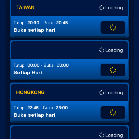
TAIWAN
Loading
-
Tutup :
20:30
Buka :
20:45
Buka setiap hari
Loading
-
Tutup :
00:00
Buka :
00:00
Setiap Hari
HONGKONG
Loading
-
Tutup :
22:45
Buka :
23:00
Buka setiap hari
Loading