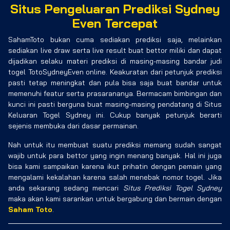
Situs Pengeluaran Prediksi Sydney
Even Tercepat
SahamToto bukan cuma sediakan prediksi saja, melainkan
sediakan live draw serta live result buat bettor miliki dan dapat
dijadikan selaku materi prediksi di masing-masing bandar judi
togel TotoSydneyEven online. Keakuratan dari petunjuk prediksi
pasti tetap meningkat dan pula bisa saja buat bandar untuk
memenuhi featur serta prasarananya. Bermacam bimbingan dan
kunci ini pasti berguna buat masing-masing pendatang di Situs
Keluaran Togel Sydney ini. Cukup banyak petunjuk berarti
sejenis membuka dari dasar permainan.
Nah untuk itu membuat suatu prediksi memang sudah sangat
wajib untuk para bettor yang ingin menang banyak. Hal ini juga
bisa kami sampaikan karena ikut prihatin dengan pemain yang
mengalami kekalahan karena salah menebak nomor togel. Jika
anda sekarang sedang mencari
Situs Prediksi Togel Sydney
maka akan kami sarankan untuk bergabung dan bermain dengan
Saham Toto
.