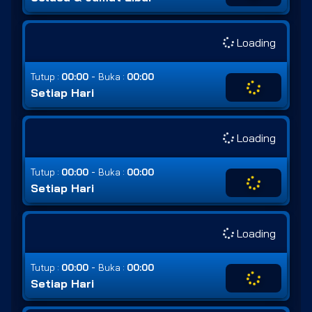
Loading
-
Tutup :
00:00
Buka :
00:00
Setiap Hari
Loading
-
Tutup :
00:00
Buka :
00:00
Setiap Hari
Loading
-
Tutup :
00:00
Buka :
00:00
Setiap Hari