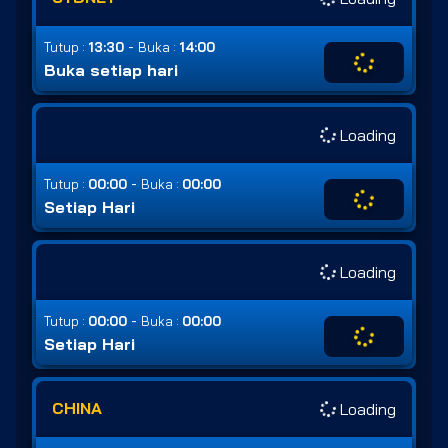
-
Tutup :
13:30
Buka :
14:00
Buka setiap hari
Loading
-
Tutup :
00:00
Buka :
00:00
Setiap Hari
Loading
-
Tutup :
00:00
Buka :
00:00
Setiap Hari
CHINA
Loading