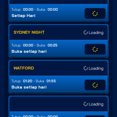
-
Tutup :
00:00
Buka :
00:00
Setiap Hari
SYDNEY NIGHT
Loading
-
Tutup :
00:00
Buka :
00:25
Buka setiap hari
WATFORD
Loading
-
Tutup :
01:20
Buka :
01:55
Buka setiap hari
Loading
-
Tutup :
00:00
Buka :
00:00