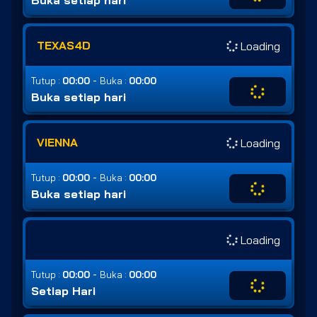
Buka setiap hari
TEXAS4D
Loading
-
Tutup :
00:00
Buka :
00:00
Buka setiap hari
VIENNA
Loading
-
Tutup :
00:00
Buka :
00:00
Buka setiap hari
Loading
-
Tutup :
00:00
Buka :
00:00
Setiap Hari