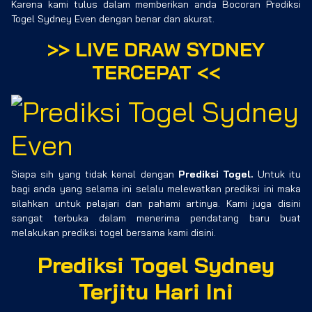
Karena kami tulus dalam memberikan anda Bocoran Prediksi
Togel Sydney Even dengan benar dan akurat.
>>
LIVE DRAW SYDNEY
TERCEPAT
<<
Siapa sih yang tidak kenal dengan
Prediksi Togel.
Untuk itu
bagi anda yang selama ini selalu melewatkan prediksi ini maka
silahkan untuk pelajari dan pahami artinya. Kami juga disini
sangat terbuka dalam menerima pendatang baru buat
melakukan prediksi togel bersama kami disini.
Prediksi Togel Sydney
Terjitu Hari Ini