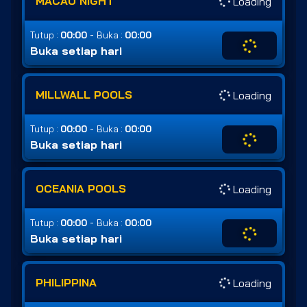
MACAU NIGHT
Loading
-
Tutup :
00:00
Buka :
00:00
Buka setiap hari
MILLWALL POOLS
Loading
-
Tutup :
00:00
Buka :
00:00
Buka setiap hari
OCEANIA POOLS
Loading
-
Tutup :
00:00
Buka :
00:00
Buka setiap hari
PHILIPPINA
Loading