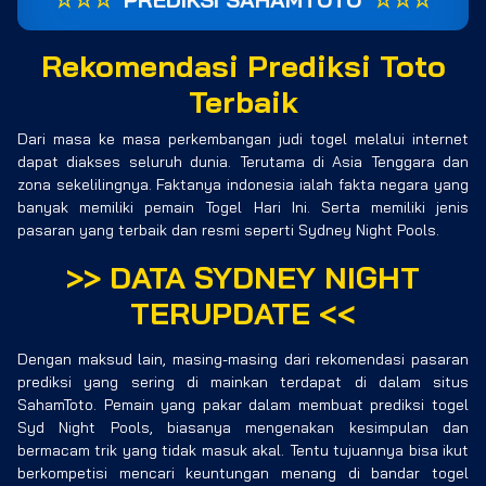
Rekomendasi Prediksi Toto
Terbaik
Dari masa ke masa perkembangan judi togel melalui internet
dapat diakses seluruh dunia. Terutama di Asia Tenggara dan
zona sekelilingnya. Faktanya indonesia ialah fakta negara yang
banyak memiliki pemain Togel Hari Ini. Serta memiliki jenis
pasaran yang terbaik dan resmi seperti Sydney Night Pools.
>>
DATA SYDNEY NIGHT
TERUPDATE
<<
Dengan maksud lain, masing-masing dari rekomendasi pasaran
prediksi yang sering di mainkan terdapat di dalam situs
SahamToto. Pemain yang pakar dalam membuat prediksi togel
Syd Night Pools, biasanya mengenakan kesimpulan dan
bermacam trik yang tidak masuk akal. Tentu tujuannya bisa ikut
berkompetisi mencari keuntungan menang di bandar togel