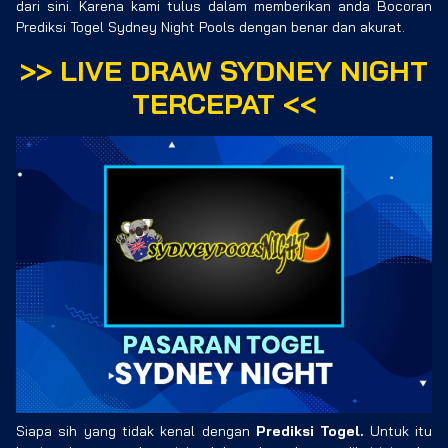
dari sini. Karena kami tulus dalam memberikan anda Bocoran
Prediksi Togel Sydney Night Pools dengan benar dan akurat.
>>
LIVE DRAW SYDNEY NIGHT
TERCEPAT
<<
Siapa sih yang tidak kenal dengan
Prediksi Togel.
Untuk itu