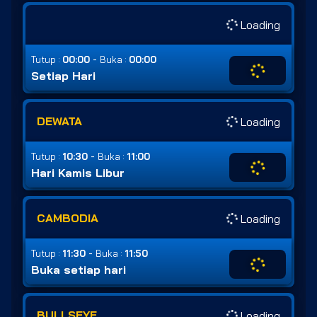
Loading
-
Tutup :
00:00
Buka :
00:00
Setiap Hari
DEWATA
Loading
-
Tutup :
10:30
Buka :
11:00
Hari Kamis Libur
CAMBODIA
Loading
-
Tutup :
11:30
Buka :
11:50
Buka setiap hari
BULLSEYE
Loading