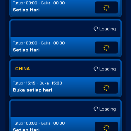
-
Tutup :
00:00
Buka :
00:00
Setiap Hari
Loading
-
Tutup :
00:00
Buka :
00:00
Setiap Hari
CHINA
Loading
-
Tutup :
15:15
Buka :
15:30
Buka setiap hari
Loading
-
Tutup :
00:00
Buka :
00:00
Setiap Hari