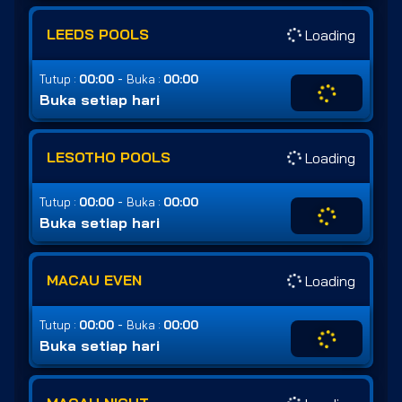
LEEDS POOLS
Loading
-
Tutup :
00:00
Buka :
00:00
Buka setiap hari
LESOTHO POOLS
Loading
-
Tutup :
00:00
Buka :
00:00
Buka setiap hari
MACAU EVEN
Loading
-
Tutup :
00:00
Buka :
00:00
Buka setiap hari