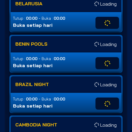
BELARUSIA
Loading
-
Tutup :
00:00
Buka :
00:00
Buka setiap hari
BENIN POOLS
Loading
-
Tutup :
00:00
Buka :
00:00
Buka setiap hari
BRAZIL NIGHT
Loading
-
Tutup :
00:00
Buka :
00:00
Buka setiap hari
CAMBODIA NIGHT
Loading