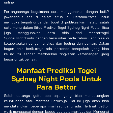
online.
Pertanyaannya bagaimana cara menggunakan dengan baik?
jawabannya ada di dalam situs ini. Pertama-tama untuk
membuka berjudi di bandar togel di publikasikan melalui salah
satu menu dalam Situs Prediksi Togel Sydney Night Pools. Bisa
juga menggunakan data shio dari mastertogel
SydneyNightPools dengan bersumber pada tahun yang bisa di
kolaborasikan dengan analisa dan feeling dari pemain. Dalam
bagan shio berikutnya ada pertanda berapakah yang bisa
keluar itu sangat memberikan tingkatan kemenangan yang
besar untuk pemain.
Manfaat Prediksi Togel
Sydney Night Pools Untuk
Para Bettor
Salah satunya yaitu apa saja yang bisa mendatangkan
keuntungan atau manfaat untuknya. Hal ini juga akan bisa
mendatangkan beberapa manfaat yang ada. Terlihat bettor
wajib menguasai dengan bagus apa saja manfaat dari Mengenai