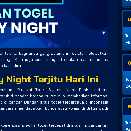
D
Tut
Ha
ntuk itu bagi anda yang selama ini selalu melewatkan
 artinya. Kami juga disini sangat terbuka dalam menerima
C
 kami disini.
 Night Terjitu Hari Ini
Tut
Bu
mbuat Prediksi Togel Sydney Night Pools Hari Ini.
ruh di bandar. Karena itu situs ini memberikan informasi
at di bandar. Dengan situs togel terpercaya di Indonesia
B
lancaran mendapatkan bonus atau komisi di
Situs Judi
Tut
ekomendasi prediksi togel tercepat di situs ini. Janganlah
Bu