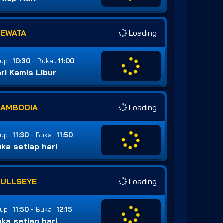
EWATA
Loading
-
up :
10:30
Buka :
11:00
ri Kamis Libur
AMBODIA
Loading
-
up :
11:30
Buka :
11:50
ka setiap hari
ULLSEYE
Loading
-
up :
11:50
Buka :
12:15
ka setiap hari