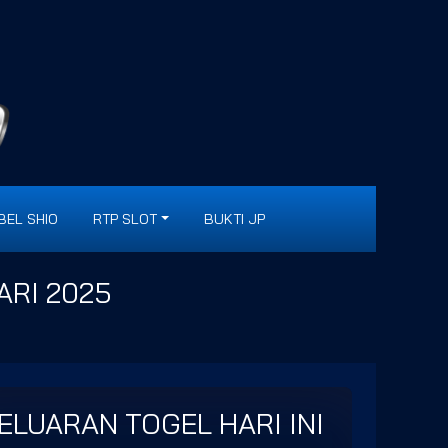
BEL SHIO
RTP SLOT
BUKTI JP
ARI 2025
ELUARAN TOGEL HARI INI