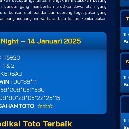
ahkan secepatnya untuk mengakhiri melakukan betting
lan bandar yang memberikan prediksi dewa alam yang
 di berikan oleh bandar dari seorang togel pakar yang
ampang menang ini walhasil bisa kalian kombinasikan
T
Tut
 Night – 14 Januari 2025
Bu
S
: 15820
S
: 1 & 2
 KERBAU
Tut
WIN
: 00*88*11
Bu
*158*208*051*580
*08*80*28*05*22*25*15
 SAHAMTOTO
☆☆☆
diksi Toto Terbaik
Tut
Se