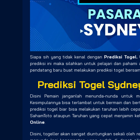
Siapa sih yang tidak kenal dengan
Prediksi Togel.
U
prediksi ini maka silahkan untuk pelajari dan pahami
pendatang baru buat melakukan prediksi togel bersama
Prediksi Togel Sydney
Disini Pemain janganlah menunda-nunda untuk me
Kesimpulannya bisa terlambat untuk bermain dan berta
prediksi togel biar bisa melakukan taruhan lebih cep
SahamToto ataupun Taruhan yang cepat menjamin ke
Online
.
Disini, togeller akan sangat diuntungkan sekali oleh r