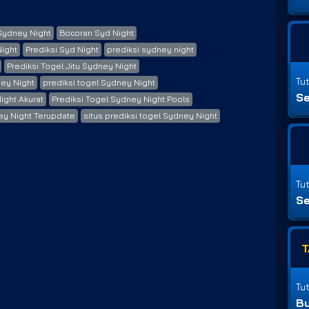
Sydney Night
Bocoran Syd Night
ight
Prediksi Syd Night
prediksi sydney night
Prediksi Togel Jitu Sydney Night
Tut
ney Night
prediksi togel Sydney Night
Se
ight Akurat
Prediksi Togel Sydney Night Pools
ey Night Terupdate
situs prediksi togel Sydney Night
Tut
Se
T
Tut
Bu