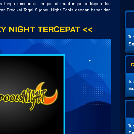
entunya kami tidak mengambil keuntungan sedikipun dari
ran Prediksi Togel Sydney Night Pools dengan benar dan
Y NIGHT TERCEPAT
<<
Tut
Se
C
Tut
Bu
Tut
Se