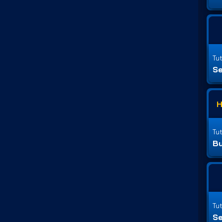
Tut
Se
Tut
Bu
Tut
Se