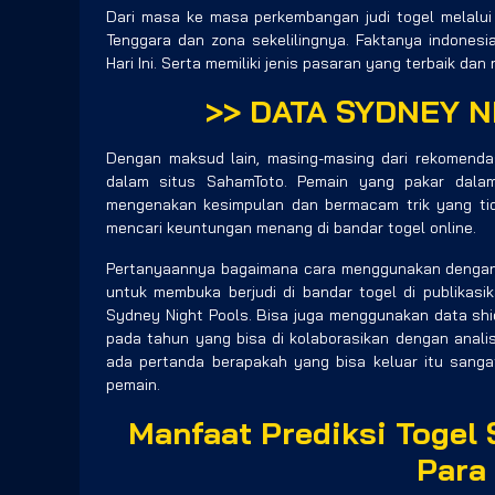
Dari masa ke masa perkembangan judi togel melalui 
Tenggara dan zona sekelilingnya. Faktanya indonesi
Hari Ini. Serta memiliki jenis pasaran yang terbaik dan
>>
DATA SYDNEY N
Dengan maksud lain, masing-masing dari rekomendas
dalam situs SahamToto. Pemain yang pakar dalam
mengenakan kesimpulan dan bermacam trik yang tida
mencari keuntungan menang di bandar togel online.
Pertanyaannya bagaimana cara menggunakan dengan b
untuk membuka berjudi di bandar togel di publikasi
Sydney Night Pools. Bisa juga menggunakan data sh
pada tahun yang bisa di kolaborasikan dengan analis
ada pertanda berapakah yang bisa keluar itu sang
pemain.
Manfaat Prediksi Togel
Para