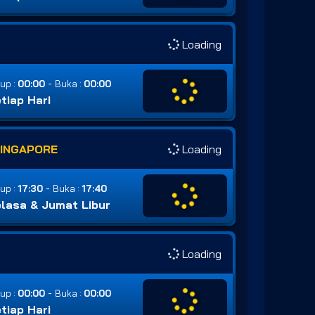
Loading
-
up :
00:00
Buka :
00:00
tiap Hari
INGAPORE
Loading
-
up :
17:30
Buka :
17:40
lasa & Jumat Libur
Loading
-
up :
00:00
Buka :
00:00
tiap Hari