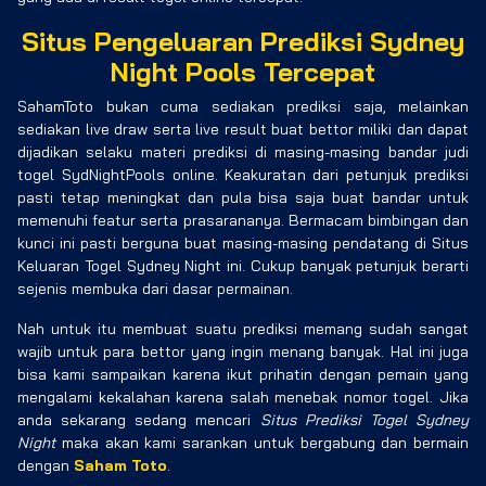
Situs Pengeluaran Prediksi Sydney
Night Pools Tercepat
SahamToto bukan cuma sediakan prediksi saja, melainkan
sediakan live draw serta live result buat bettor miliki dan dapat
dijadikan selaku materi prediksi di masing-masing bandar judi
togel SydNightPools online. Keakuratan dari petunjuk prediksi
pasti tetap meningkat dan pula bisa saja buat bandar untuk
memenuhi featur serta prasarananya. Bermacam bimbingan dan
kunci ini pasti berguna buat masing-masing pendatang di Situs
Keluaran Togel Sydney Night ini. Cukup banyak petunjuk berarti
sejenis membuka dari dasar permainan.
Nah untuk itu membuat suatu prediksi memang sudah sangat
wajib untuk para bettor yang ingin menang banyak. Hal ini juga
bisa kami sampaikan karena ikut prihatin dengan pemain yang
mengalami kekalahan karena salah menebak nomor togel. Jika
anda sekarang sedang mencari
Situs Prediksi Togel Sydney
Night
maka akan kami sarankan untuk bergabung dan bermain
dengan
Saham Toto
.