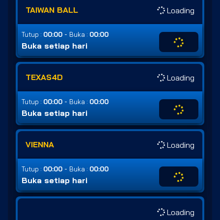
TAIWAN BALL
Loading
-
Tutup :
00:00
Buka :
00:00
Buka setiap hari
TEXAS4D
Loading
-
Tutup :
00:00
Buka :
00:00
Buka setiap hari
VIENNA
Loading
-
Tutup :
00:00
Buka :
00:00
Buka setiap hari
Loading