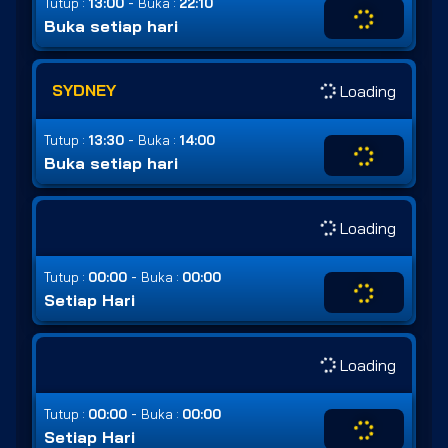
-
Tutup :
13:00
Buka :
22:10
Buka setiap hari
SYDNEY
Loading
-
Tutup :
13:30
Buka :
14:00
Buka setiap hari
Loading
-
Tutup :
00:00
Buka :
00:00
Setiap Hari
Loading
-
Tutup :
00:00
Buka :
00:00
Setiap Hari