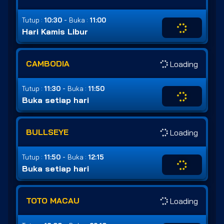
-
Tutup :
10:30
Buka :
11:00
Hari Kamis Libur
CAMBODIA
Loading
-
Tutup :
11:30
Buka :
11:50
Buka setiap hari
BULLSEYE
Loading
-
Tutup :
11:50
Buka :
12:15
Buka setiap hari
TOTO MACAU
Loading