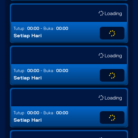
Loading
-
Tutup :
00:00
Buka :
00:00
Setiap Hari
Loading
-
Tutup :
00:00
Buka :
00:00
Setiap Hari
Loading
-
Tutup :
00:00
Buka :
00:00
Setiap Hari