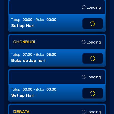
Loading
-
Tutup :
00:00
Buka :
00:00
Setiap Hari
CHONBURI
Loading
-
Tutup :
07:30
Buka :
08:00
Buka setiap hari
Loading
-
Tutup :
00:00
Buka :
00:00
Setiap Hari
DEWATA
Loading