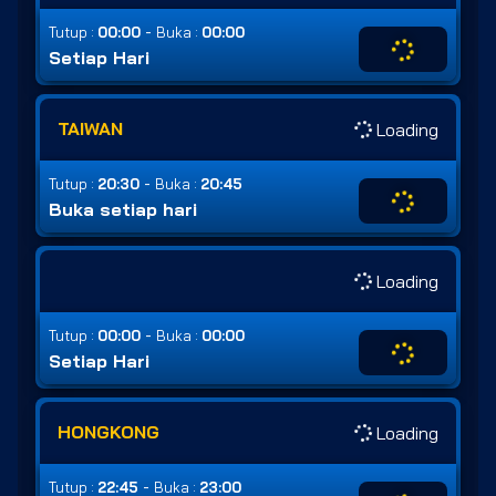
-
Tutup :
00:00
Buka :
00:00
Setiap Hari
TAIWAN
Loading
-
Tutup :
20:30
Buka :
20:45
Buka setiap hari
Loading
-
Tutup :
00:00
Buka :
00:00
Setiap Hari
HONGKONG
Loading
-
Tutup :
22:45
Buka :
23:00