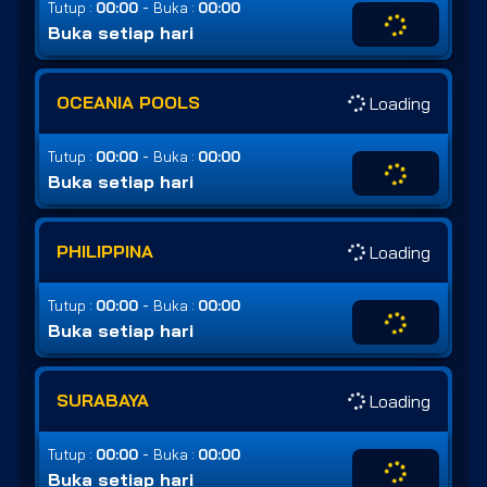
-
Tutup :
00:00
Buka :
00:00
Buka setiap hari
OCEANIA POOLS
Loading
-
Tutup :
00:00
Buka :
00:00
Buka setiap hari
PHILIPPINA
Loading
-
Tutup :
00:00
Buka :
00:00
Buka setiap hari
SURABAYA
Loading
-
Tutup :
00:00
Buka :
00:00
Buka setiap hari