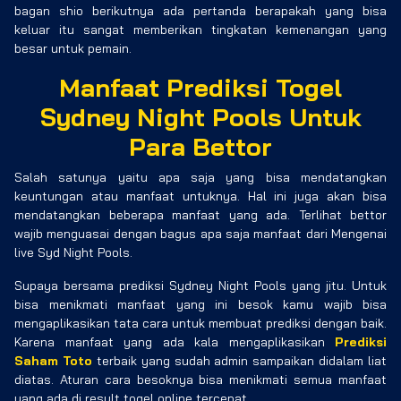
bagan shio berikutnya ada pertanda berapakah yang bisa
keluar itu sangat memberikan tingkatan kemenangan yang
besar untuk pemain.
Manfaat Prediksi Togel
Sydney Night Pools Untuk
Para Bettor
Salah satunya yaitu apa saja yang bisa mendatangkan
keuntungan atau manfaat untuknya. Hal ini juga akan bisa
mendatangkan beberapa manfaat yang ada. Terlihat bettor
wajib menguasai dengan bagus apa saja manfaat dari Mengenai
live Syd Night Pools.
Supaya bersama prediksi Sydney Night Pools yang jitu. Untuk
bisa menikmati manfaat yang ini besok kamu wajib bisa
mengaplikasikan tata cara untuk membuat prediksi dengan baik.
Karena manfaat yang ada kala mengaplikasikan
Prediksi
Saham Toto
terbaik yang sudah admin sampaikan didalam liat
diatas. Aturan cara besoknya bisa menikmati semua manfaat
yang ada di result togel online tercepat.