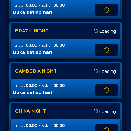
-
Tutup :
00:00
Buka :
00:00
Buka setiap hari
BRAZIL NIGHT
Loading
-
Tutup :
00:00
Buka :
00:00
Buka setiap hari
CAMBODIA NIGHT
Loading
-
Tutup :
00:00
Buka :
00:00
Buka setiap hari
CHINA NIGHT
Loading
-
Tutup :
00:00
Buka :
00:00