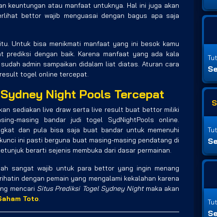
n keuntungan atau manfaat untuknya. Hal ini juga akan
rlihat bettor wajib menguasai dengan bagus apa saja
itu. Untuk bisa menikmati manfaat yang ini besok kamu
t prediksi dengan baik. Karena manfaat yang ada kala
Tut
sudah admin sampaikan didalam liat diatas. Aturan cara
Se
esult togel online tercepat.
 Sydney Night Pools Tercepat
S
n sediakan live draw serta live result buat bettor miliki
sing-masing bandar judi togel SydNightPools online.
ingkat dan pula bisa saja buat bandar untuk memenuhi
Tut
unci ini pasti berguna buat masing-masing pendatang di
Se
petunjuk berarti sejenis membuka dari dasar permainan.
ah sangat wajib untuk para bettor yang ingin menang
 prihatin dengan pemain yang mengalami kekalahan karena
ang mencari
Situs Prediksi Togel Sydney Night
maka akan
Saham Toto
.
Tut
Se