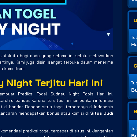
D
Tut
Ha
ntuk itu bagi anda yang selama ini selalu melewatkan
 artinya. Kami juga disini sangat terbuka dalam menerima
C
 kami disini.
 Night Terjitu Hari Ini
Tut
Bu
mbuat Prediksi Togel Sydney Night Pools Hari Ini.
ruh di bandar. Karena itu situs ini memberikan informasi
at di bandar. Dengan situs togel terpercaya di Indonesia
B
lancaran mendapatkan bonus atau komisi di
Situs Judi
Tut
ekomendasi prediksi togel tercepat di situs ini. Janganlah
Bu