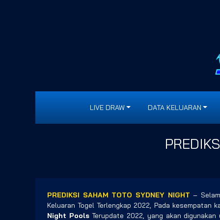
LIVE DRAW
DATA KELUARAN
PREDIKS
PREDIKSI SAHAM TOTO SYDNEY NIGHT
– Selama
Keluaran Togel Terlengkap 2022, Pada kesempatan kal
Night Pools
Terupdate 2022, yang akan digunakan