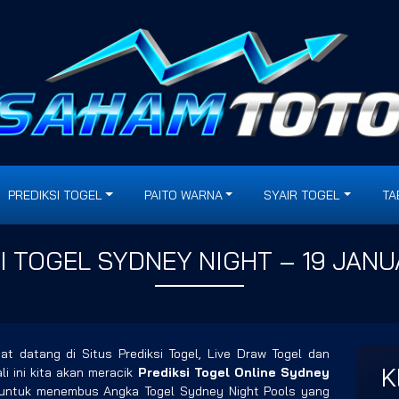
PREDIKSI TOGEL
PAITO WARNA
SYAIR TOGEL
TA
I TOGEL SYDNEY NIGHT – 19 JANU
t datang di Situs Prediksi Togel, Live Draw Togel dan
K
i ini kita akan meracik
Prediksi Togel Online Sydney
 untuk menembus Angka Togel Sydney Night Pools yang