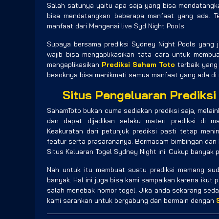
Salah satunya yaitu apa saja yang bisa mendatangka
bisa mendatangkan beberapa manfaat yang ada. Te
manfaat dari Mengenai live Syd Night Pools.
Supaya bersama prediksi Sydney Night Pools yang j
wajib bisa mengaplikasikan tata cara untuk membua
mengaplikasikan
Prediksi Saham Toto
terbaik yang 
besoknya bisa menikmati semua manfaat yang ada di r
Situs Pengeluaran Prediksi
SahamToto bukan cuma sediakan prediksi saja, melainka
dan dapat dijadikan selaku materi prediksi di ma
Keakuratan dari petunjuk prediksi pasti tetap men
featur serta prasarananya. Bermacam bimbingan dan k
Situs Keluaran Togel Sydney Night ini. Cukup banyak 
Nah untuk itu membuat suatu prediksi memang sud
banyak. Hal ini juga bisa kami sampaikan karena ikut
salah menebak nomor togel. Jika anda sekarang sed
kami sarankan untuk bergabung dan bermain dengan