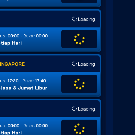
Loading
-
up :
00:00
Buka :
00:00
tiap Hari
INGAPORE
Loading
-
up :
17:30
Buka :
17:40
lasa & Jumat Libur
Loading
-
up :
00:00
Buka :
00:00
tiap Hari