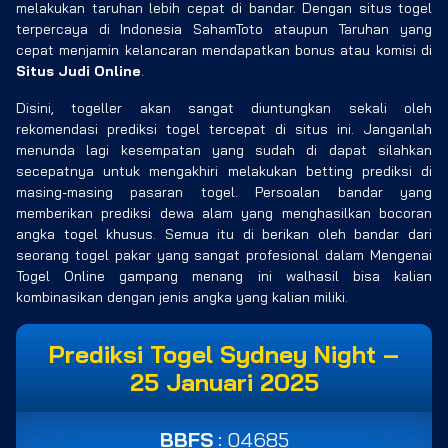
melakukan taruhan lebih cepat di bandar. Dengan situs togel
terpercaya di Indonesia SahamToto ataupun Taruhan yang
cepat menjamin kelancaran mendapatkan bonus atau komisi di
Situs Judi Online
.
Disini, togeller akan sangat diuntungkan sekali oleh
rekomendasi prediksi togel tercepat di situs ini. Janganlah
menunda lagi kesempatan yang sudah di dapat silahkan
secepatnya untuk mengakhiri melakukan betting prediksi di
masing-masing pasaran togel. Persoalan bandar yang
memberikan prediksi dewa alam yang menghasilkan bocoran
angka togel khusus. Semua itu di berikan oleh bandar dari
seorang togel pakar yang sangat profesional dalam Mengenai
Togel Online gampang menang ini walhasil bisa kalian
kombinasikan dengan jenis angka yang kalian miliki.
Prediksi Togel Sydney Night –
25 Januari 2025
BBFS
: 04685