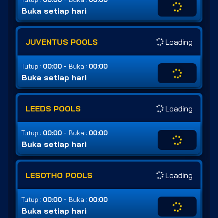
Buka setiap hari
JUVENTUS POOLS
Loading
-
Tutup :
00:00
Buka :
00:00
Buka setiap hari
LEEDS POOLS
Loading
-
Tutup :
00:00
Buka :
00:00
Buka setiap hari
LESOTHO POOLS
Loading
-
Tutup :
00:00
Buka :
00:00
Buka setiap hari