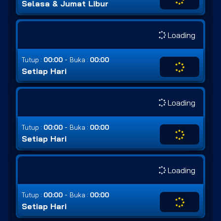
Selasa & Jumat Libur
Loading
-
Tutup :
00:00
Buka :
00:00
Setiap Hari
Loading
-
Tutup :
00:00
Buka :
00:00
Setiap Hari
Loading
-
Tutup :
00:00
Buka :
00:00
Setiap Hari