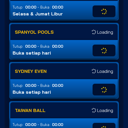
-
Tutup :
00:00
Buka :
00:00
Selasa & Jumat Libur
SPANYOL POOLS
Loading
-
Tutup :
00:00
Buka :
00:00
Buka setiap hari
SYDNEY EVEN
Loading
-
Tutup :
00:00
Buka :
00:00
Buka setiap hari
TAIWAN BALL
Loading
-
Tutup :
00:00
Buka :
00:00