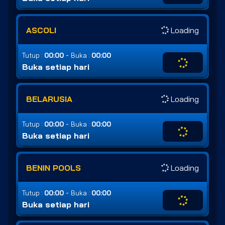
ASCOLI
Loading
-
Tutup :
00:00
Buka :
00:00
Buka setiap hari
BELARUSIA
Loading
-
Tutup :
00:00
Buka :
00:00
Buka setiap hari
BENIN POOLS
Loading
-
Tutup :
00:00
Buka :
00:00
Buka setiap hari