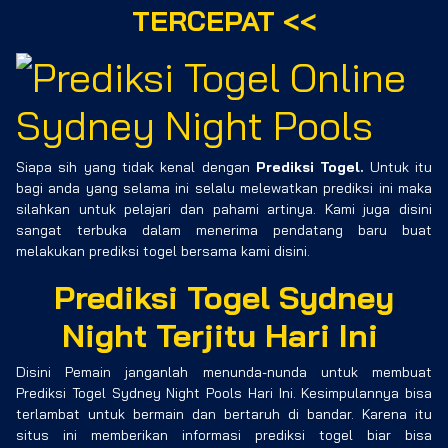
TERCEPAT
<<
Siapa sih yang tidak kenal dengan
Prediksi Togel.
Untuk itu
bagi anda yang selama ini selalu melewatkan prediksi ini maka
silahkan untuk pelajari dan pahami artinya. Kami juga disini
sangat terbuka dalam menerima pendatang baru buat
melakukan prediksi togel bersama kami disini.
Prediksi Togel Sydney
Night Terjitu Hari Ini
Disini Pemain janganlah menunda-nunda untuk membuat
Prediksi Togel Sydney Night Pools Hari Ini. Kesimpulannya bisa
terlambat untuk bermain dan bertaruh di bandar. Karena itu
situs ini memberikan informasi prediksi togel biar bisa