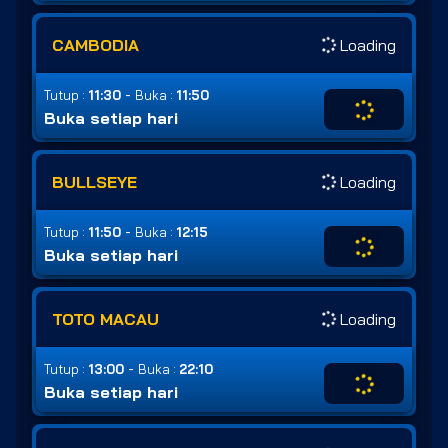
CAMBODIA
Loading
-
Tutup :
11:30
Buka :
11:50
Buka setiap hari
BULLSEYE
Loading
-
Tutup :
11:50
Buka :
12:15
Buka setiap hari
TOTO MACAU
Loading
-
Tutup :
13:00
Buka :
22:10
Buka setiap hari