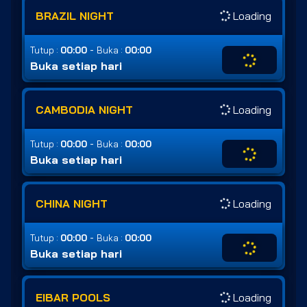
BRAZIL NIGHT
Loading
-
Tutup :
00:00
Buka :
00:00
Buka setiap hari
CAMBODIA NIGHT
Loading
-
Tutup :
00:00
Buka :
00:00
Buka setiap hari
CHINA NIGHT
Loading
-
Tutup :
00:00
Buka :
00:00
Buka setiap hari
EIBAR POOLS
Loading