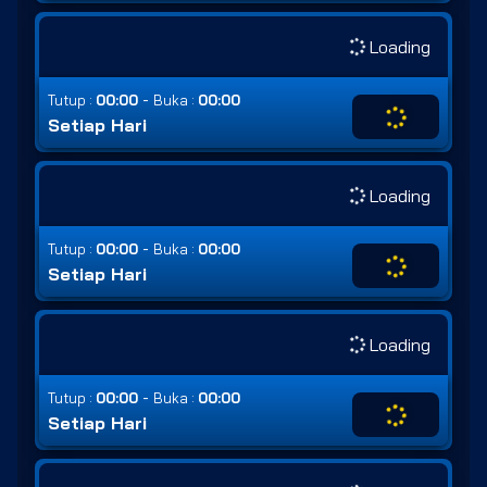
Loading
-
Tutup :
00:00
Buka :
00:00
Setiap Hari
Loading
-
Tutup :
00:00
Buka :
00:00
Setiap Hari
Loading
-
Tutup :
00:00
Buka :
00:00
Setiap Hari