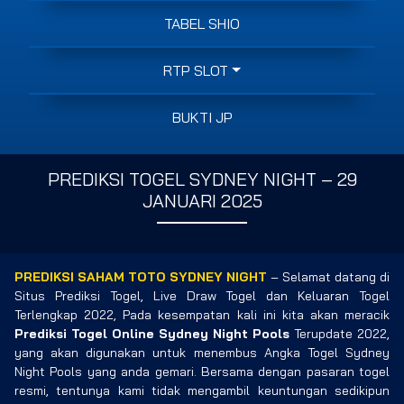
TABEL SHIO
RTP SLOT
BUKTI JP
PREDIKSI TOGEL SYDNEY NIGHT – 29
JANUARI 2025
PREDIKSI SAHAM TOTO SYDNEY NIGHT
– Selamat datang di
Situs Prediksi Togel, Live Draw Togel dan Keluaran Togel
Terlengkap 2022, Pada kesempatan kali ini kita akan meracik
Prediksi Togel Online Sydney Night Pools
Terupdate 2022,
yang akan digunakan untuk menembus Angka Togel Sydney
Night Pools yang anda gemari. Bersama dengan pasaran togel
resmi, tentunya kami tidak mengambil keuntungan sedikipun