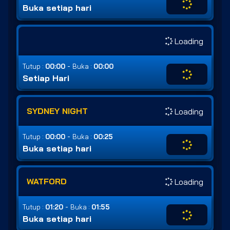
Buka setiap hari
Loading
-
Tutup :
00:00
Buka :
00:00
Setiap Hari
SYDNEY NIGHT
Loading
-
Tutup :
00:00
Buka :
00:25
Buka setiap hari
WATFORD
Loading
-
Tutup :
01:20
Buka :
01:55
Buka setiap hari