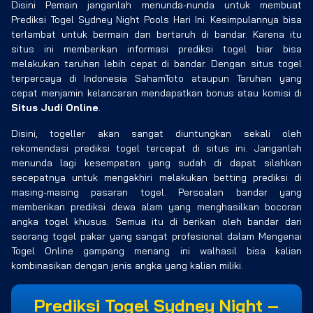
Disini Pemain janganlah menunda-nunda untuk membuat
Prediksi Togel Sydney Night Pools Hari Ini. Kesimpulannya bisa
terlambat untuk bermain dan bertaruh di bandar. Karena itu
situs ini memberikan informasi prediksi togel biar bisa
melakukan taruhan lebih cepat di bandar. Dengan situs togel
terpercaya di Indonesia SahamToto ataupun Taruhan yang
cepat menjamin kelancaran mendapatkan bonus atau komisi di
Situs Judi Online
.
Disini, togeller akan sangat diuntungkan sekali oleh
rekomendasi prediksi togel tercepat di situs ini. Janganlah
menunda lagi kesempatan yang sudah di dapat silahkan
secepatnya untuk mengakhiri melakukan betting prediksi di
masing-masing pasaran togel. Persoalan bandar yang
memberikan prediksi dewa alam yang menghasilkan bocoran
angka togel khusus. Semua itu di berikan oleh bandar dari
seorang togel pakar yang sangat profesional dalam Mengenai
Togel Online gampang menang ini walhasil bisa kalian
kombinasikan dengan jenis angka yang kalian miliki.
Prediksi Togel Sydney Night –