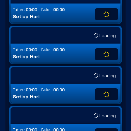
-
Tutup :
00:00
Buka :
00:00
Setiap Hari
Loading
-
Tutup :
00:00
Buka :
00:00
Setiap Hari
Loading
-
Tutup :
00:00
Buka :
00:00
Setiap Hari
Loading
-
Tutup :
00:00
Buka :
00:00