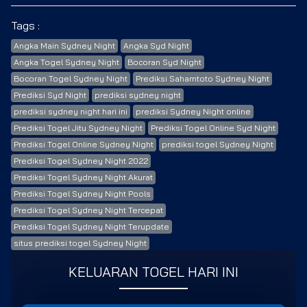
Tags :
Angka Main Sydney Night
Angka Syd Night
Angka Togel Sydney Night
Bocoran Syd Night
Bocoran Togel Sydney Night
Prediksi Sahamtoto Sydney Night
Prediksi Syd Night
prediksi sydney night
prediksi sydney night hari ini
prediksi Sydney Night online
Prediksi Togel Jitu Sydney Night
Prediksi Togel Online Syd Night
Prediksi Togel Online Sydney Night
prediksi togel Sydney Night
Prediksi Togel Sydney Night 2022
Prediksi Togel Sydney Night Akurat
Prediksi Togel Sydney Night Pools
Prediksi Togel Sydney Night Tercepat
Prediksi Togel Sydney Night Terupdate
situs prediksi togel Sydney Night
KELUARAN TOGEL HARI INI