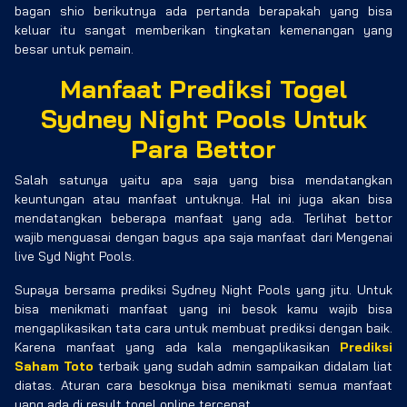
bagan shio berikutnya ada pertanda berapakah yang bisa
keluar itu sangat memberikan tingkatan kemenangan yang
besar untuk pemain.
Manfaat Prediksi Togel
Sydney Night Pools Untuk
Para Bettor
Salah satunya yaitu apa saja yang bisa mendatangkan
keuntungan atau manfaat untuknya. Hal ini juga akan bisa
mendatangkan beberapa manfaat yang ada. Terlihat bettor
wajib menguasai dengan bagus apa saja manfaat dari Mengenai
live Syd Night Pools.
Supaya bersama prediksi Sydney Night Pools yang jitu. Untuk
bisa menikmati manfaat yang ini besok kamu wajib bisa
mengaplikasikan tata cara untuk membuat prediksi dengan baik.
Karena manfaat yang ada kala mengaplikasikan
Prediksi
Saham Toto
terbaik yang sudah admin sampaikan didalam liat
diatas. Aturan cara besoknya bisa menikmati semua manfaat
yang ada di result togel online tercepat.