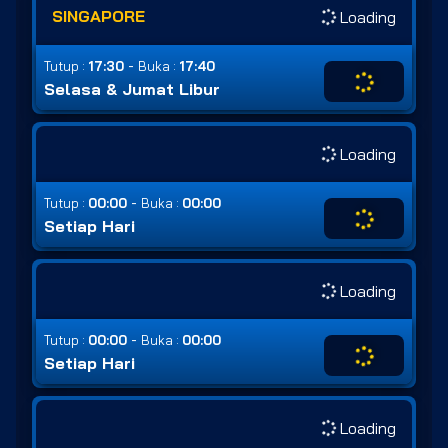
SINGAPORE
Loading
-
Tutup :
17:30
Buka :
17:40
Selasa & Jumat Libur
Loading
-
Tutup :
00:00
Buka :
00:00
Setiap Hari
Loading
-
Tutup :
00:00
Buka :
00:00
Setiap Hari
Loading