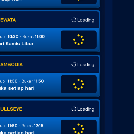
EWATA
Loading
-
up :
10:30
Buka :
11:00
ri Kamis Libur
AMBODIA
Loading
-
up :
11:30
Buka :
11:50
ka setiap hari
ULLSEYE
Loading
-
up :
11:50
Buka :
12:15
ka setiap hari