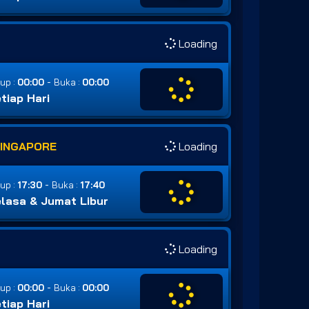
Loading
-
up :
00:00
Buka :
00:00
tiap Hari
INGAPORE
Loading
-
up :
17:30
Buka :
17:40
lasa & Jumat Libur
Loading
-
up :
00:00
Buka :
00:00
tiap Hari