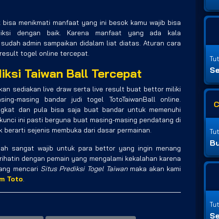
k bisa menikmati manfaat yang ini besok kamu wajib bisa
diksi dengan baik. Karena manfaat yang ada kala
sudah admin sampaikan didalam liat diatas. Aturan cara
esult togel online tercepat.
Tut
Se
iksi Taiwan Ball Tercepat
n sediakan live draw serta live result buat bettor miliki
sing-masing bandar judi togel TotoTaiwanBall online.
C
ingkat dan pula bisa saja buat bandar untuk memenuhi
unci ini pasti berguna buat masing-masing pendatang di
k berarti sejenis membuka dari dasar permainan.
Tut
Bu
ah sangat wajib untuk para bettor yang ingin menang
 prihatin dengan pemain yang mengalami kekalahan karena
dang mencari
Situs Prediksi Togel Taiwan
maka akan kami
m Toto
.
Tut
Se