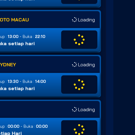
OTO MACAU
Loading
-
up :
13:00
Buka :
22:10
ka setiap hari
YDNEY
Loading
-
up :
13:30
Buka :
14:00
ka setiap hari
Loading
-
up :
00:00
Buka :
00:00
tiap Hari