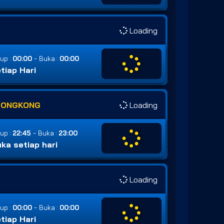
Loading
-
up :
00:00
Buka :
00:00
tiap Hari
HONGKONG
Loading
-
up :
22:45
Buka :
23:00
ka setiap hari
Loading
-
up :
00:00
Buka :
00:00
tiap Hari