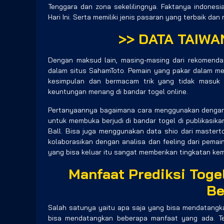
Tenggara dan zona sekelilingnya. Faktanya indonesi
Hari Ini. Serta memiliki jenis pasaran yang terbaik dan 
>>
DATA TAIWA
Dengan maksud lain, masing-masing dari rekomendas
dalam situs SahamToto. Pemain yang pakar dalam me
kesimpulan dan bermacam trik yang tidak masuk a
keuntungan menang di bandar togel online.
Pertanyaannya bagaimana cara menggunakan dengan b
untuk membuka berjudi di bandar togel di publikasika
Ball. Bisa juga menggunakan data shio dari master
kolaborasikan dengan analisa dan feeling dari pema
yang bisa keluar itu sangat memberikan tingkatan k
Manfaat Prediksi Toge
Be
Salah satunya yaitu apa saja yang bisa mendatangka
bisa mendatangkan beberapa manfaat yang ada. Te