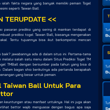
a ialah fakta negara yang banyak memiliki pemain Togel
resmi seperti Taiwan Ball.
T
N
TERUPDATE
<<
i pasaran prediksi yang sering di mainkan terdapat di
Tut
mbuat prediksi togel Taiwan Ball, biasanya mengenakan
Bu
kal. Tentu tujuannya bisa ikut berkompetisi mencari
S
aik? jawabannya ada di dalam situs ini. Pertama-tama
n melalui salah satu menu dalam Situs Prediksi Togel TM
togel TMBall dengan bersumber pada tahun yang bisa di
Tut
in. Dalam bagan shio berikutnya ada pertanda berapakah
Bu
emenangan yang besar untuk pemain.
l Taiwan Ball Untuk Para
ttor
n keuntungan atau manfaat untuknya. Hal ini juga akan
Tut
rlihat bettor wajib menguasai dengan bagus apa saja
Se