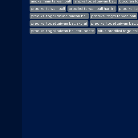
angka main taiwan ball
angka togel taiwan ball
bocoran to
prediksi taiwan ball
prediksi taiwan ball hari ini
prediksi ta
prediksi togel online taiwan ball
prediksi togel taiwan ball
prediksi togel taiwan ball akurat
prediksi togel taiwan ball b
prediksi togel taiwan ball terupdate
situs prediksi togel ta