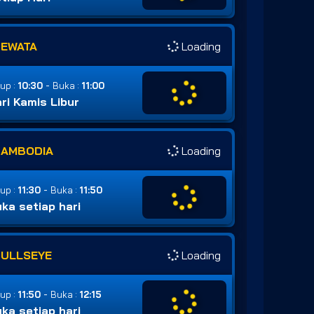
EWATA
Loading
-
up :
10:30
Buka :
11:00
ri Kamis Libur
AMBODIA
Loading
-
up :
11:30
Buka :
11:50
ka setiap hari
ULLSEYE
Loading
-
up :
11:50
Buka :
12:15
ka setiap hari