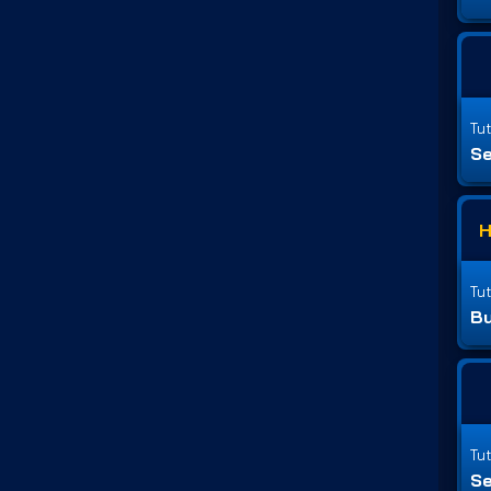
Tut
Se
Tut
Bu
Tut
Se