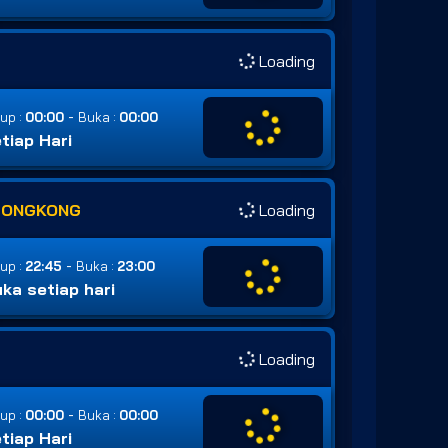
Loading
-
up :
00:00
Buka :
00:00
tiap Hari
HONGKONG
Loading
-
up :
22:45
Buka :
23:00
ka setiap hari
Loading
-
up :
00:00
Buka :
00:00
tiap Hari