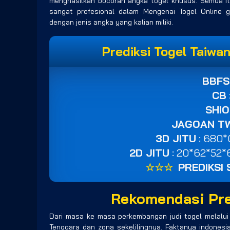
menghasilkan bocoran angka togel khusus. Semua itu
sangat profesional dalam Mengenai Togel Online g
dengan jenis angka yang kalian miliki.
Prediksi Togel Taiwan
BBFS
CB
SHIO
JAGOAN T
3D JITU
: 680*
2D JITU
: 20*62*52*
☆☆☆
PREDIKSI
Rekomendasi Pre
Dari masa ke masa perkembangan judi togel melalui 
Tenggara dan zona sekelilingnya. Faktanya indonesi