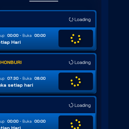
Loading
-
up :
00:00
Buka :
00:00
tiap Hari
HONBURI
Loading
-
up :
07:30
Buka :
08:00
ka setiap hari
Loading
-
up :
00:00
Buka :
00:00
tiap Hari