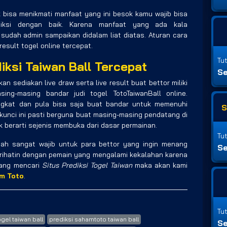
k bisa menikmati manfaat yang ini besok kamu wajib bisa
diksi dengan baik. Karena manfaat yang ada kala
sudah admin sampaikan didalam liat diatas. Aturan cara
esult togel online tercepat.
Tut
iksi Taiwan Ball Tercepat
Se
n sediakan live draw serta live result buat bettor miliki
sing-masing bandar judi togel TotoTaiwanBall online.
ingkat dan pula bisa saja buat bandar untuk memenuhi
S
unci ini pasti berguna buat masing-masing pendatang di
k berarti sejenis membuka dari dasar permainan.
Tut
ah sangat wajib untuk para bettor yang ingin menang
Se
 prihatin dengan pemain yang mengalami kekalahan karena
dang mencari
Situs Prediksi Togel Taiwan
maka akan kami
m Toto
.
Tut
gel taiwan ball
prediksi sahamtoto taiwan ball
Se