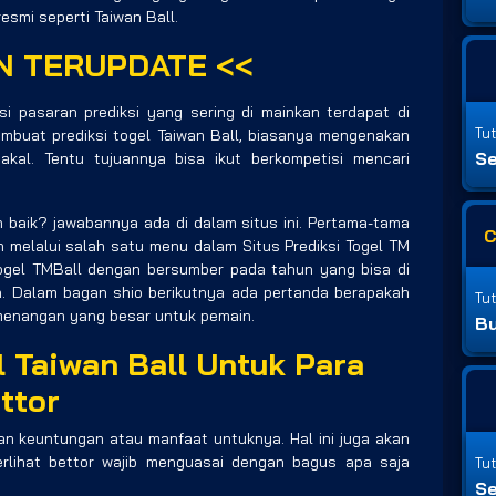
resmi seperti Taiwan Ball.
N
TERUPDATE
<<
i pasaran prediksi yang sering di mainkan terdapat di
Tut
mbuat prediksi togel Taiwan Ball, biasanya mengenakan
Se
kal. Tentu tujuannya bisa ikut berkompetisi mencari
aik? jawabannya ada di dalam situs ini. Pertama-tama
C
n melalui salah satu menu dalam Situs Prediksi Togel TM
togel TMBall dengan bersumber pada tahun yang bisa di
in. Dalam bagan shio berikutnya ada pertanda berapakah
Tut
emenangan yang besar untuk pemain.
Bu
l Taiwan Ball Untuk Para
ttor
n keuntungan atau manfaat untuknya. Hal ini juga akan
rlihat bettor wajib menguasai dengan bagus apa saja
Tut
Se