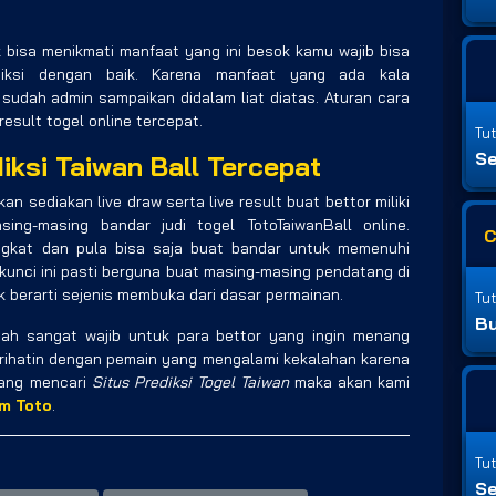
k bisa menikmati manfaat yang ini besok kamu wajib bisa
diksi dengan baik. Karena manfaat yang ada kala
sudah admin sampaikan didalam liat diatas. Aturan cara
esult togel online tercepat.
Tut
Se
iksi Taiwan Ball Tercepat
n sediakan live draw serta live result buat bettor miliki
sing-masing bandar judi togel TotoTaiwanBall online.
C
ingkat dan pula bisa saja buat bandar untuk memenuhi
unci ini pasti berguna buat masing-masing pendatang di
k berarti sejenis membuka dari dasar permainan.
Tut
Bu
ah sangat wajib untuk para bettor yang ingin menang
 prihatin dengan pemain yang mengalami kekalahan karena
dang mencari
Situs Prediksi Togel Taiwan
maka akan kami
m Toto
.
Tut
Se