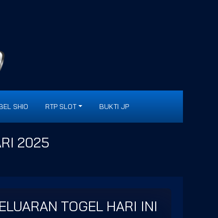
BEL SHIO
RTP SLOT
BUKTI JP
RI 2025
ELUARAN TOGEL HARI INI