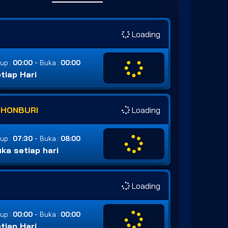
Loading
-
up :
00:00
Buka :
00:00
tiap Hari
HONBURI
Loading
-
up :
07:30
Buka :
08:00
ka setiap hari
Loading
-
up :
00:00
Buka :
00:00
tiap Hari