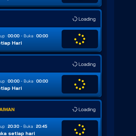
Loading
-
up :
00:00
Buka :
00:00
tiap Hari
Loading
-
up :
00:00
Buka :
00:00
tiap Hari
AIWAN
Loading
-
up :
20:30
Buka :
20:45
ka setiap hari