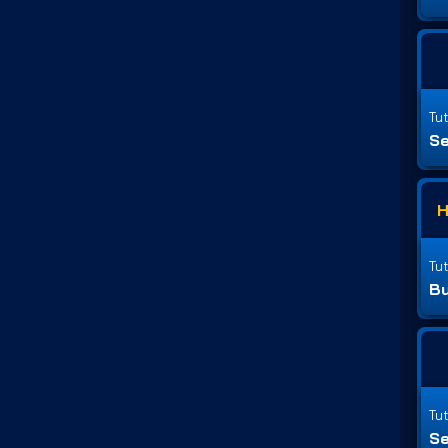
Tut
Se
Tut
Bu
Tut
Se