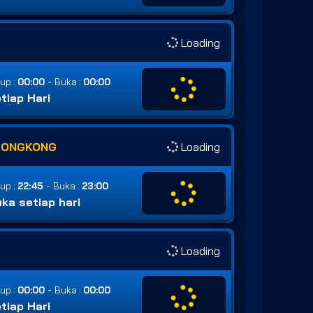
Loading
-
up :
00:00
Buka :
00:00
tiap Hari
HONGKONG
Loading
-
up :
22:45
Buka :
23:00
ka setiap hari
Loading
-
up :
00:00
Buka :
00:00
tiap Hari