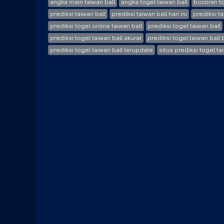
angka main taiwan ball
angka togel taiwan ball
bocoran to
prediksi taiwan ball
prediksi taiwan ball hari ini
prediksi ta
prediksi togel online taiwan ball
prediksi togel taiwan ball
prediksi togel taiwan ball akurat
prediksi togel taiwan ball b
prediksi togel taiwan ball terupdate
situs prediksi togel ta