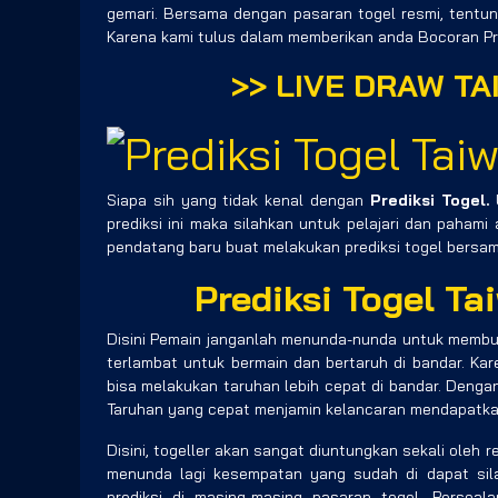
gemari. Bersama dengan pasaran togel resmi, tentuny
Karena kami tulus dalam memberikan anda Bocoran Pre
>>
LIVE DRAW TA
Siapa sih yang tidak kenal dengan
Prediksi Togel.
U
prediksi ini maka silahkan untuk pelajari dan pahami
pendatang baru buat melakukan prediksi togel bersama
Prediksi Togel Tai
Disini Pemain janganlah menunda-nunda untuk membuat 
terlambat untuk bermain dan bertaruh di bandar. Karen
bisa melakukan taruhan lebih cepat di bandar. Denga
Taruhan yang cepat menjamin kelancaran mendapatka
Disini, togeller akan sangat diuntungkan sekali oleh r
menunda lagi kesempatan yang sudah di dapat sil
prediksi di masing-masing pasaran togel. Persoa