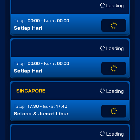
Loading
-
Tutup :
00:00
Buka :
00:00
Setiap Hari
Loading
-
Tutup :
00:00
Buka :
00:00
Setiap Hari
SINGAPORE
Loading
-
Tutup :
17:30
Buka :
17:40
Selasa & Jumat Libur
Loading