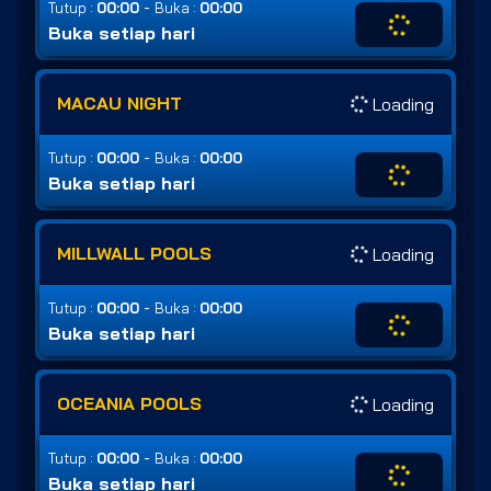
-
Tutup :
00:00
Buka :
00:00
Buka setiap hari
MACAU NIGHT
Loading
-
Tutup :
00:00
Buka :
00:00
Buka setiap hari
MILLWALL POOLS
Loading
-
Tutup :
00:00
Buka :
00:00
Buka setiap hari
OCEANIA POOLS
Loading
-
Tutup :
00:00
Buka :
00:00
Buka setiap hari