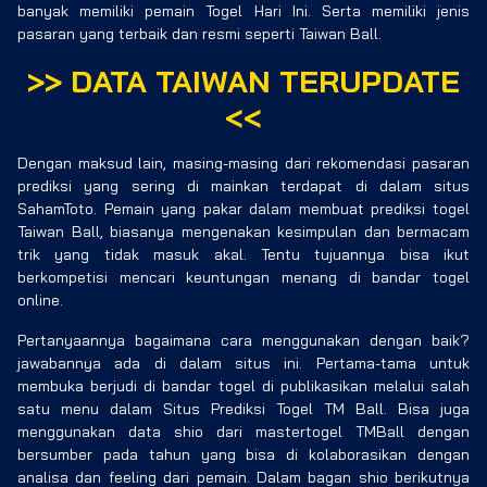
banyak memiliki pemain Togel Hari Ini. Serta memiliki jenis
pasaran yang terbaik dan resmi seperti Taiwan Ball.
>>
DATA TAIWAN
TERUPDATE
<<
Dengan maksud lain, masing-masing dari rekomendasi pasaran
prediksi yang sering di mainkan terdapat di dalam situs
SahamToto. Pemain yang pakar dalam membuat prediksi togel
Taiwan Ball, biasanya mengenakan kesimpulan dan bermacam
trik yang tidak masuk akal. Tentu tujuannya bisa ikut
berkompetisi mencari keuntungan menang di bandar togel
online.
Pertanyaannya bagaimana cara menggunakan dengan baik?
jawabannya ada di dalam situs ini. Pertama-tama untuk
membuka berjudi di bandar togel di publikasikan melalui salah
satu menu dalam Situs Prediksi Togel TM Ball. Bisa juga
menggunakan data shio dari mastertogel TMBall dengan
bersumber pada tahun yang bisa di kolaborasikan dengan
analisa dan feeling dari pemain. Dalam bagan shio berikutnya