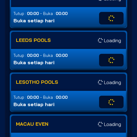
-
Tutup :
00:00
Buka :
00:00
Buka setiap hari
LEEDS POOLS
Loading
-
Tutup :
00:00
Buka :
00:00
Buka setiap hari
LESOTHO POOLS
Loading
-
Tutup :
00:00
Buka :
00:00
Buka setiap hari
MACAU EVEN
Loading