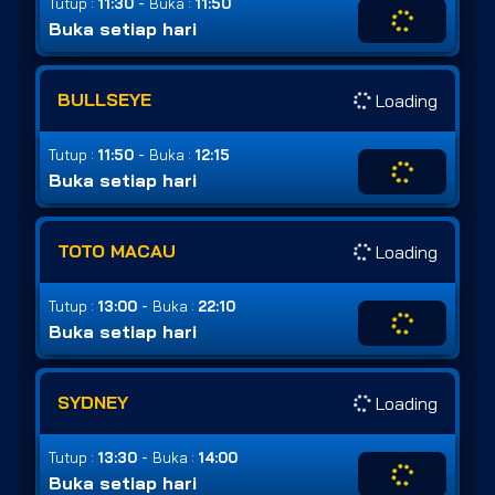
-
Tutup :
11:30
Buka :
11:50
Buka setiap hari
BULLSEYE
Loading
-
Tutup :
11:50
Buka :
12:15
Buka setiap hari
TOTO MACAU
Loading
-
Tutup :
13:00
Buka :
22:10
Buka setiap hari
SYDNEY
Loading
-
Tutup :
13:30
Buka :
14:00
Buka setiap hari