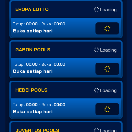
EROPA LOTTO
Loading
-
Tutup :
00:00
Buka :
00:00
Buka setiap hari
GABON POOLS
Loading
-
Tutup :
00:00
Buka :
00:00
Buka setiap hari
HEBEI POOLS
Loading
-
Tutup :
00:00
Buka :
00:00
Buka setiap hari
JUVENTUS POOLS
Loading