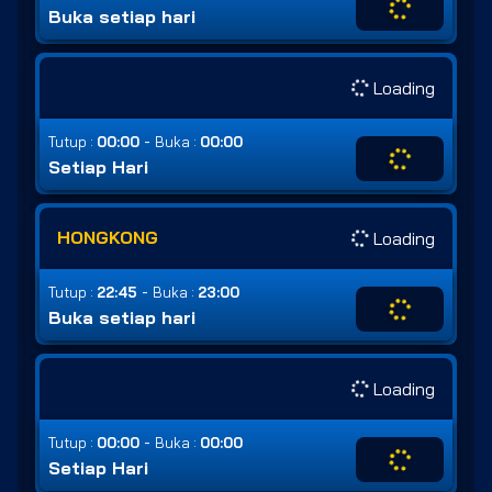
Buka setiap hari
Loading
-
Tutup :
00:00
Buka :
00:00
Setiap Hari
HONGKONG
Loading
-
Tutup :
22:45
Buka :
23:00
Buka setiap hari
Loading
-
Tutup :
00:00
Buka :
00:00
Setiap Hari