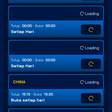
Loading
-
Tutup :
00:00
Buka :
00:00
Setiap Hari
Loading
-
Tutup :
00:00
Buka :
00:00
Setiap Hari
CHINA
Loading
-
Tutup :
15:15
Buka :
15:30
Buka setiap hari