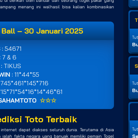
 di berikan oleh bandar dari seorang togel pakar yang
ampang menang ini walhasil bisa kalian kombinasikan
T
 Ball – 30 Januari 2025
Tut
Bu
S
: 54671
: 7 & 6
: TIKUS
S
WIN
: 11*44*55
*745*461*145*716
Tut
Bu
*15*71*54*16*14*46*61
 SAHAMTOTO
☆☆☆
diksi Toto Terbaik
Tut
internet dapat diakses seluruh dunia. Terutama di Asia
Se
a ialah fakta negara yang banyak memiliki pemain Togel