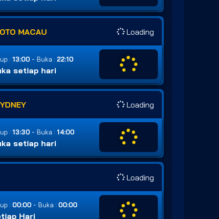
OTO MACAU
Loading
-
up :
13:00
Buka :
22:10
ka setiap hari
YDNEY
Loading
-
up :
13:30
Buka :
14:00
ka setiap hari
Loading
-
up :
00:00
Buka :
00:00
tiap Hari