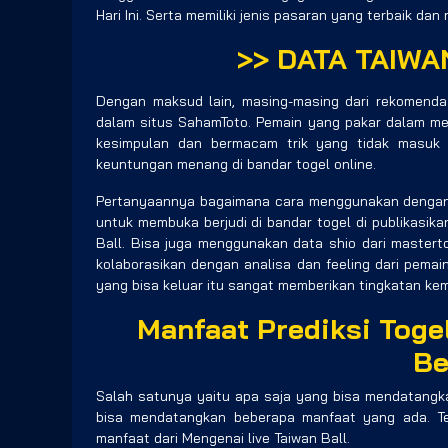
Hari Ini. Serta memiliki jenis pasaran yang terbaik dan 
>>
DATA TAIWA
Dengan maksud lain, masing-masing dari rekomendas
dalam situs SahamToto. Pemain yang pakar dalam me
kesimpulan dan bermacam trik yang tidak masuk a
keuntungan menang di bandar togel online.
Pertanyaannya bagaimana cara menggunakan dengan b
untuk membuka berjudi di bandar togel di publikasika
Ball. Bisa juga menggunakan data shio dari master
kolaborasikan dengan analisa dan feeling dari pema
yang bisa keluar itu sangat memberikan tingkatan k
Manfaat Prediksi Toge
Be
Salah satunya yaitu apa saja yang bisa mendatangka
bisa mendatangkan beberapa manfaat yang ada. Te
manfaat dari Mengenai live Taiwan Ball.