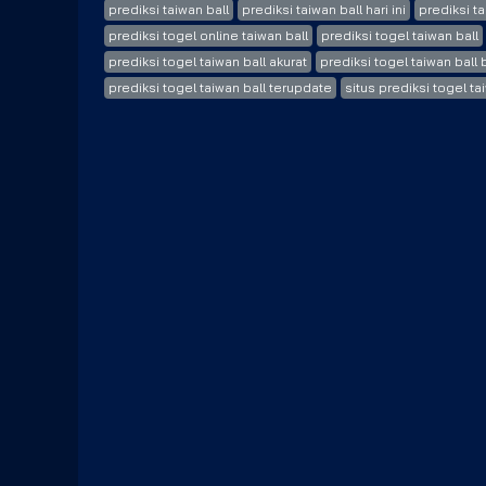
prediksi taiwan ball
prediksi taiwan ball hari ini
prediksi ta
prediksi togel online taiwan ball
prediksi togel taiwan ball
prediksi togel taiwan ball akurat
prediksi togel taiwan ball b
prediksi togel taiwan ball terupdate
situs prediksi togel ta