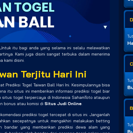
D
Tut
Ha
ntuk itu bagi anda yang selama ini selalu melewatkan
 artinya. Kami juga disini sangat terbuka dalam menerima
 kami disini.
C
wan Terjitu Hari Ini
Tut
Prediksi Togel Taiwan Ball Hari Ini. Kesimpulannya bisa
Bu
a itu situs ini memberikan informasi prediksi togel biar
n situs togel terpercaya di Indonesia SahamToto ataupun
n bonus atau komisi di
Situs Judi Online
.
B
ekomendasi prediksi togel tercepat di situs ini. Janganlah
ahkan secepatnya untuk mengakhiri melakukan betting
Tut
lan bandar yang memberikan prediksi dewa alam yang
Bu