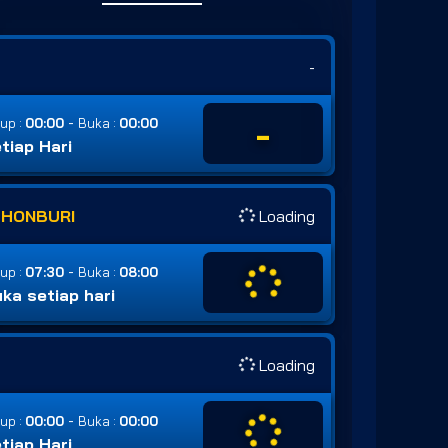
-
-
-
up :
00:00
Buka :
00:00
tiap Hari
HONBURI
Loading
-
up :
07:30
Buka :
08:00
ka setiap hari
Loading
-
up :
00:00
Buka :
00:00
tiap Hari