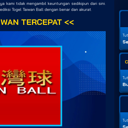
a kami tidak mengambil keuntungan sedikipun dari sini.
diksi Togel Taiwan Ball dengan benar dan akurat.
IWAN TERCEPAT
<<
Tut
Se
C
Tut
Bu
Tut
Se