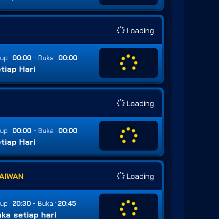
Loading
-
up :
00:00
Buka :
00:00
tiap Hari
Loading
-
up :
00:00
Buka :
00:00
tiap Hari
AIWAN
Loading
-
up :
20:30
Buka :
20:45
ka setiap hari