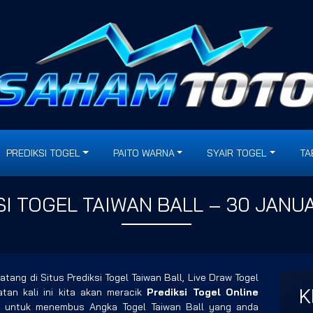
PREDIKSI TOGEL
PAITO WARNA
SYAIR TOGEL
TA
SI TOGEL TAIWAN BALL – 30 JANUA
tang di Situs Prediksi Togel Taiwan Ball, Live Draw Togel
K
tan kali ini kita akan meracik
Prediksi Togel Online
 untuk menembus Angka Togel Taiwan Ball yang anda