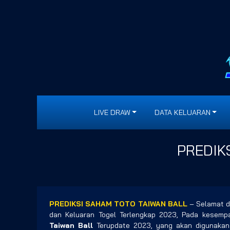
LIVE DRAW
DATA KELUARAN
PREDIK
PREDIKSI SAHAM TOTO TAIWAN BALL
– Selamat da
dan Keluaran Togel Terlengkap 2023, Pada kesempa
Taiwan Ball
Terupdate 2023, yang akan digunakan