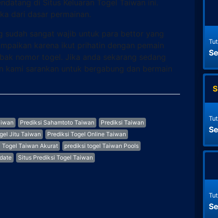
ndatang di Situs Keluaran Togel Taiwan ini.
ka dari dasar permainan.
 sudah sangat wajib untuk para bettor yang
Tu
sampaikan karena ikut prihatin dengan pemain
Se
bak nomor togel. Jika anda sekarang sedang
n kami sarankan untuk bergabung dan bermain
S
Tu
aiwan
Prediksi Sahamtoto Taiwan
Prediksi Taiwan
Se
gel Jitu Taiwan
Prediksi Togel Online Taiwan
i Togel Taiwan Akurat
prediksi togel Taiwan Pools
pdate
Situs Prediksi Togel Taiwan
Tu
Se