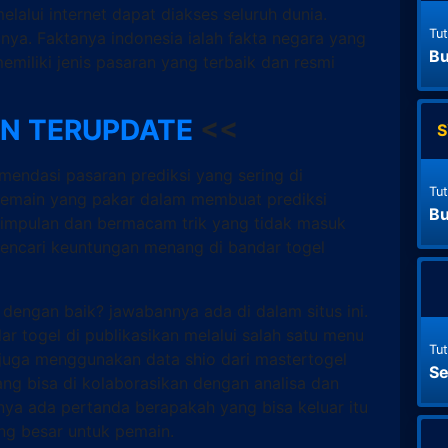
alui internet dapat diakses seluruh dunia.
Tu
nya. Faktanya indonesia ialah fakta negara yang
Bu
emiliki jenis pasaran yang terbaik dan resmi
AN TERUPDATE
<<
endasi pasaran prediksi yang sering di
Tu
Pemain yang pakar dalam membuat prediksi
Bu
simpulan dan bermacam trik yang tidak masuk
 mencari keuntungan menang di bandar togel
ngan baik? jawabannya ada di dalam situs ini.
 togel di publikasikan melalui salah satu menu
Tu
a juga menggunakan data shio dari mastertogel
Se
g bisa di kolaborasikan dengan analisa dan
tnya ada pertanda berapakah yang bisa keluar itu
g besar untuk pemain.