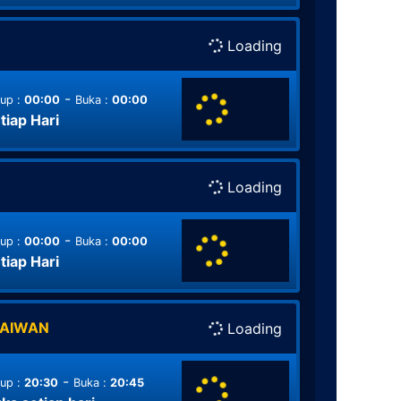
Loading
-
tup :
00:00
Buka :
00:00
tiap Hari
Loading
-
tup :
00:00
Buka :
00:00
tiap Hari
AIWAN
Loading
-
tup :
20:30
Buka :
20:45