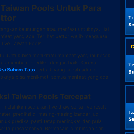
 Taiwan Pools Untuk Para
ttor
Tu
Se
atangkan keuntungan atau manfaat untuknya. Hal
faat yang ada. Terlihat bettor wajib menguasai
live Taiwan Pools.
C
tu. Untuk bisa menikmati manfaat yang ini besok
ntuk membuat prediksi dengan baik. Karena
Tu
ksi Saham Toto
terbaik yang sudah admin
Bu
besoknya bisa menikmati semua manfaat yang ada
ksi Taiwan Pools Tercepat
melainkan sediakan live draw serta live result
Tu
materi prediksi di masing-masing bandar judi
Se
unjuk prediksi pasti tetap meningkat dan pula
 serta prasarananya. Bermacam bimbingan dan