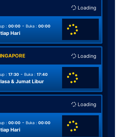
Loading
-
tup :
00:00
Buka :
00:00
tiap Hari
INGAPORE
Loading
-
tup :
17:30
Buka :
17:40
lasa & Jumat Libur
Loading
-
tup :
00:00
Buka :
00:00
tiap Hari