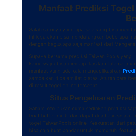
Manfaat Prediksi Togel
Be
Salah satunya yaitu apa saja yang bisa mend
ini juga akan bisa mendatangkan beberapa man
dengan bagus apa saja manfaat dari Mengenai 
Supaya bersama prediksi Taiwan Pools yang ji
kamu wajib bisa mengaplikasikan tata cara u
manfaat yang ada kala mengaplikasikan
Predi
sampaikan didalam liat diatas. Aturan cara 
di result togel online tercepat.
Situs Pengeluaran Predi
SahamToto bukan cuma sediakan prediksi saja, 
buat bettor miliki dan dapat dijadikan selaku 
togel TaiwanPools online. Keakuratan dari pet
bisa saja buat bandar untuk memenuhi featur