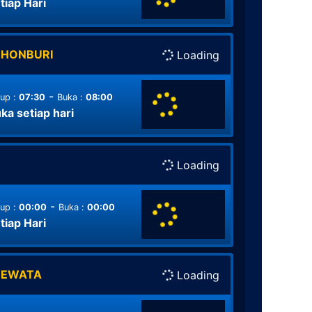
tiap Hari
HONBURI
Loading
-
tup :
07:30
Buka :
08:00
ka setiap hari
Loading
-
tup :
00:00
Buka :
00:00
tiap Hari
DEWATA
Loading