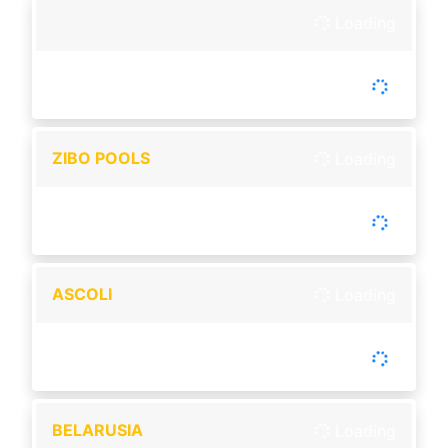
Loading
-
Tutup :
00:00
Buka :
00:00
Setiap Hari
ZIBO POOLS
Loading
-
Tutup :
16:20
Buka :
16:50
Buka setiap hari
ASCOLI
Loading
-
Tutup :
00:00
Buka :
00:00
Buka setiap hari
BELARUSIA
Loading