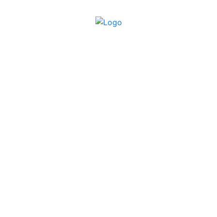
LIVE DRAW
DATA KELUARAN
PREDIKSI TOGEL
PAITO WARNA
SYAIR TOGEL
Tabel Shio
RTP SLOT
BUKTI JP