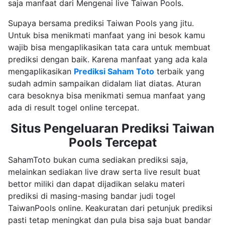
saja manfaat dari Mengenai live Taiwan Pools.
Supaya bersama prediksi Taiwan Pools yang jitu.
Untuk bisa menikmati manfaat yang ini besok kamu
wajib bisa mengaplikasikan tata cara untuk membuat
prediksi dengan baik. Karena manfaat yang ada kala
mengaplikasikan
Prediksi Saham Toto
terbaik yang
sudah admin sampaikan didalam liat diatas. Aturan
cara besoknya bisa menikmati semua manfaat yang
ada di result togel online tercepat.
Situs Pengeluaran Prediksi Taiwan
Pools Tercepat
SahamToto bukan cuma sediakan prediksi saja,
melainkan sediakan live draw serta live result buat
bettor miliki dan dapat dijadikan selaku materi
prediksi di masing-masing bandar judi togel
TaiwanPools online. Keakuratan dari petunjuk prediksi
pasti tetap meningkat dan pula bisa saja buat bandar