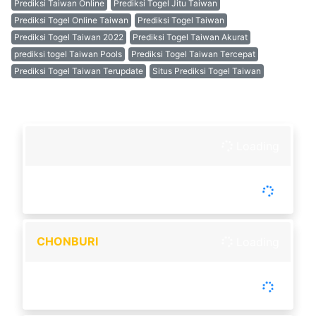
Prediksi Taiwan Online
Prediksi Togel Jitu Taiwan
Prediksi Togel Online Taiwan
Prediksi Togel Taiwan
Prediksi Togel Taiwan 2022
Prediksi Togel Taiwan Akurat
prediksi togel Taiwan Pools
Prediksi Togel Taiwan Tercepat
Prediksi Togel Taiwan Terupdate
Situs Prediksi Togel Taiwan
KELUARAN TOGEL HARI INI
Loading
-
Tutup :
00:00
Buka :
00:00
Setiap Hari
CHONBURI
Loading
-
Tutup :
07:30
Buka :
08:00
Buka setiap hari