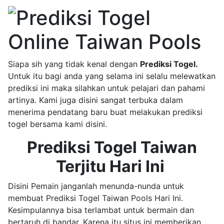
Siapa sih yang tidak kenal dengan
Prediksi Togel.
Untuk itu bagi anda yang selama ini selalu melewatkan
prediksi ini maka silahkan untuk pelajari dan pahami
artinya. Kami juga disini sangat terbuka dalam
menerima pendatang baru buat melakukan prediksi
togel bersama kami disini.
Prediksi Togel Taiwan
Terjitu Hari Ini
Disini Pemain janganlah menunda-nunda untuk
membuat Prediksi Togel Taiwan Pools Hari Ini.
Kesimpulannya bisa terlambat untuk bermain dan
bertaruh di bandar. Karena itu situs ini memberikan