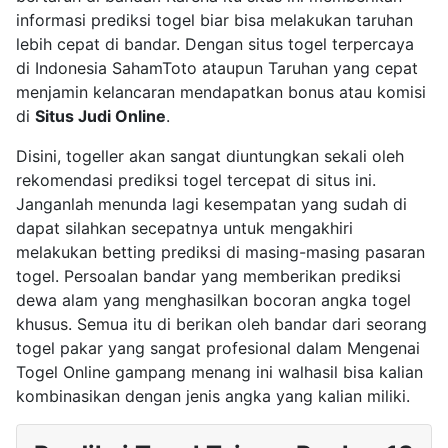
informasi prediksi togel biar bisa melakukan taruhan
lebih cepat di bandar. Dengan situs togel terpercaya
di Indonesia SahamToto ataupun Taruhan yang cepat
menjamin kelancaran mendapatkan bonus atau komisi
di
Situs Judi Online
.
Disini, togeller akan sangat diuntungkan sekali oleh
rekomendasi prediksi togel tercepat di situs ini.
Janganlah menunda lagi kesempatan yang sudah di
dapat silahkan secepatnya untuk mengakhiri
melakukan betting prediksi di masing-masing pasaran
togel. Persoalan bandar yang memberikan prediksi
dewa alam yang menghasilkan bocoran angka togel
khusus. Semua itu di berikan oleh bandar dari seorang
togel pakar yang sangat profesional dalam Mengenai
Togel Online gampang menang ini walhasil bisa kalian
kombinasikan dengan jenis angka yang kalian miliki.