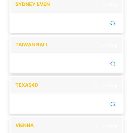
SYDNEY EVEN
Loading
-
Tutup :
00:00
Buka :
00:00
Buka setiap hari
TAIWAN BALL
Loading
-
Tutup :
00:00
Buka :
00:00
Buka setiap hari
TEXAS4D
Loading
-
Tutup :
00:00
Buka :
00:00
Buka setiap hari
VIENNA
Loading