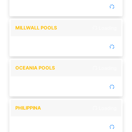
-
Tutup :
00:00
Buka :
00:00
Buka setiap hari
MILLWALL POOLS
Loading
-
Tutup :
00:00
Buka :
00:00
Buka setiap hari
OCEANIA POOLS
Loading
-
Tutup :
00:00
Buka :
00:00
Buka setiap hari
PHILIPPINA
Loading
-
Tutup :
00:00
Buka :
00:00
Buka setiap hari