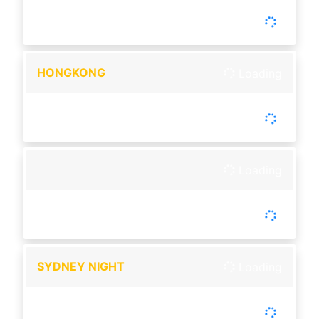
-
Tutup :
00:00
Buka :
00:00
Setiap Hari
HONGKONG
Loading
-
Tutup :
22:45
Buka :
23:00
Buka setiap hari
Loading
-
Tutup :
00:00
Buka :
00:00
Setiap Hari
SYDNEY NIGHT
Loading
-
Tutup :
00:00
Buka :
00:25
Buka setiap hari