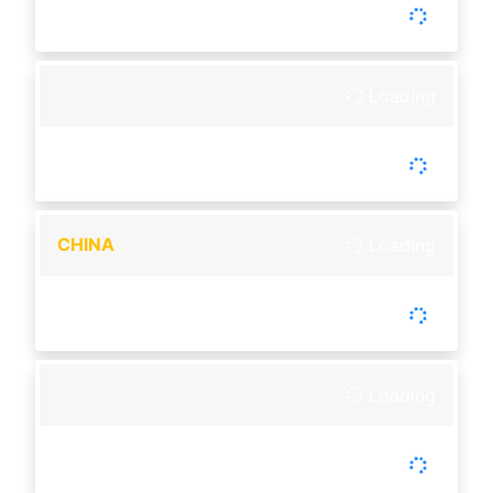
Tutup :
00:00
Buka :
00:00
Setiap Hari
Loading
-
Tutup :
00:00
Buka :
00:00
Setiap Hari
CHINA
Loading
-
Tutup :
15:15
Buka :
15:30
Buka setiap hari
Loading
-
Tutup :
00:00
Buka :
00:00
Setiap Hari