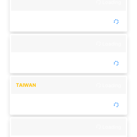
Loading
-
Tutup :
00:00
Buka :
00:00
Setiap Hari
Loading
-
Tutup :
00:00
Buka :
00:00
Setiap Hari
TAIWAN
Loading
-
Tutup :
20:30
Buka :
20:45
Buka setiap hari
Loading