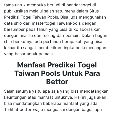
tama untuk membuka berjudi di bandar togel di
publikasikan melalui salah satu menu dalam Situs
Prediksi Togel Taiwan Pools. Bisa juga menggunakan
data shio dari mastertogel TaiwanPools dengan
bersumber pada tahun yang bisa di kolaborasikan
dengan analisa dan feeling dari pemain. Dalam bagan
shio berikutnya ada pertanda berapakah yang bisa
keluar itu sangat memberikan tingkatan kemenangan
yang besar untuk pemain.
Manfaat Prediksi Togel
Taiwan Pools Untuk Para
Bettor
Salah satunya yaitu apa saja yang bisa mendatangkan
keuntungan atau manfaat untuknya. Hal ini juga akan
bisa mendatangkan beberapa manfaat yang ada.
Terlihat bettor wajib menguasai dengan bagus apa