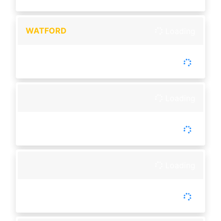
WATFORD
Loading
-
Tutup :
01:20
Buka :
01:55
Buka setiap hari
Loading
-
Tutup :
00:00
Buka :
00:00
Setiap Hari
Loading
-
Tutup :
00:00
Buka :
00:00
Setiap Hari