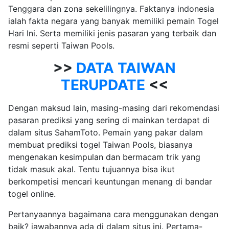
Tenggara dan zona sekelilingnya. Faktanya indonesia
ialah fakta negara yang banyak memiliki pemain Togel
Hari Ini. Serta memiliki jenis pasaran yang terbaik dan
resmi seperti Taiwan Pools.
>>
DATA TAIWAN
TERUPDATE
<<
Dengan maksud lain, masing-masing dari rekomendasi
pasaran prediksi yang sering di mainkan terdapat di
dalam situs SahamToto. Pemain yang pakar dalam
membuat prediksi togel Taiwan Pools, biasanya
mengenakan kesimpulan dan bermacam trik yang
tidak masuk akal. Tentu tujuannya bisa ikut
berkompetisi mencari keuntungan menang di bandar
togel online.
Pertanyaannya bagaimana cara menggunakan dengan
baik? jawabannya ada di dalam situs ini. Pertama-