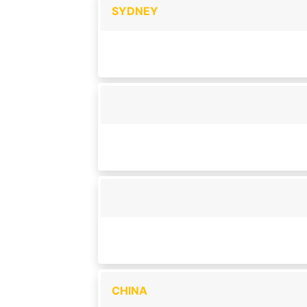
SYDNEY
-
Tutup :
13:30
Buka :
14:00
Buka setiap hari
-
Tutup :
00:00
Buka :
00:00
Setiap Hari
-
Tutup :
00:00
Buka :
00:00
Setiap Hari
CHINA