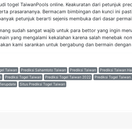
udi togel TaiwanPools online. Keakuratan dari petunjuk pred
serta prasarananya. Bermacam bimbingan dan kunci ini pas
 banyak petunjuk berarti sejenis membuka dari dasar permai
ang sudah sangat wajib untuk para bettor yang ingin mena
emain yang mengalami kekalahan karena salah menebak nom
akan kami sarankan untuk bergabung dan bermain denga
gel Taiwan
Prediksi Sahamtoto Taiwan
Prediksi Taiwan
Prediksi Taiwan Har
n
Prediksi Togel Taiwan
Prediksi Togel Taiwan 2022
Prediksi Togel Taiwan
 Terupdate
Situs Prediksi Togel Taiwan
KELUARAN TOGEL HARI INI