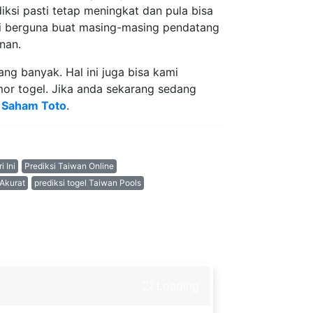
iksi pasti tetap meningkat dan pula bisa
ti berguna buat masing-masing pendatang
nan.
ng banyak. Hal ini juga bisa kami
or togel. Jika anda sekarang sedang
n
Saham Toto
.
i Ini
Prediksi Taiwan Online
 Akurat
prediksi togel Taiwan Pools
Loading