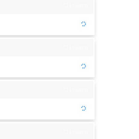
Loading
Loading
Loading
Loading