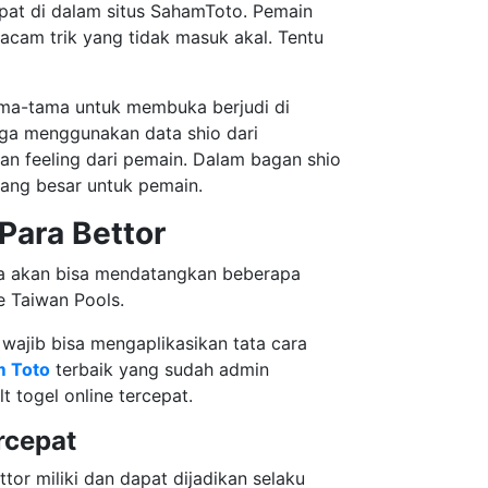
pat di dalam situs SahamToto. Pemain
cam trik yang tidak masuk akal. Tentu
ama-tama untuk membuka berjudi di
juga menggunakan data shio dari
an feeling dari pemain. Dalam bagan shio
ang besar untuk pemain.
Para Bettor
uga akan bisa mendatangkan beberapa
e Taiwan Pools.
wajib bisa mengaplikasikan tata cara
m Toto
terbaik yang sudah admin
 togel online tercepat.
rcepat
tor miliki dan dapat dijadikan selaku