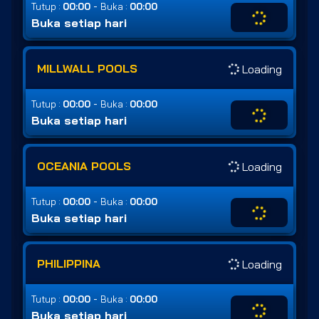
-
Tutup :
00:00
Buka :
00:00
Buka setiap hari
MILLWALL POOLS
Loading
-
Tutup :
00:00
Buka :
00:00
Buka setiap hari
OCEANIA POOLS
Loading
-
Tutup :
00:00
Buka :
00:00
Buka setiap hari
PHILIPPINA
Loading
-
Tutup :
00:00
Buka :
00:00
Buka setiap hari