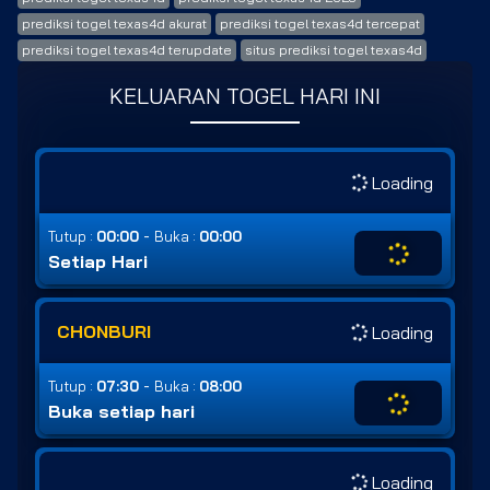
prediksi togel texas4d akurat
prediksi togel texas4d tercepat
prediksi togel texas4d terupdate
situs prediksi togel texas4d
KELUARAN TOGEL HARI INI
Loading
-
Tutup :
00:00
Buka :
00:00
Setiap Hari
CHONBURI
Loading
-
Tutup :
07:30
Buka :
08:00
Buka setiap hari
Loading