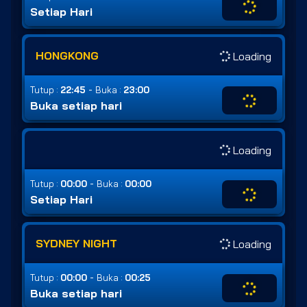
Setiap Hari
HONGKONG
Loading
-
Tutup :
22:45
Buka :
23:00
Buka setiap hari
Loading
-
Tutup :
00:00
Buka :
00:00
Setiap Hari
SYDNEY NIGHT
Loading
-
Tutup :
00:00
Buka :
00:25
Buka setiap hari