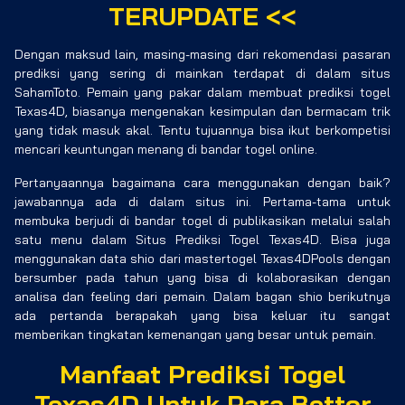
TERUPDATE
<<
Dengan maksud lain, masing-masing dari rekomendasi pasaran
prediksi yang sering di mainkan terdapat di dalam situs
SahamToto. Pemain yang pakar dalam membuat prediksi togel
Texas4D, biasanya mengenakan kesimpulan dan bermacam trik
yang tidak masuk akal. Tentu tujuannya bisa ikut berkompetisi
mencari keuntungan menang di bandar togel online.
Pertanyaannya bagaimana cara menggunakan dengan baik?
jawabannya ada di dalam situs ini. Pertama-tama untuk
membuka berjudi di bandar togel di publikasikan melalui salah
satu menu dalam Situs Prediksi Togel Texas4D. Bisa juga
menggunakan data shio dari mastertogel Texas4DPools dengan
bersumber pada tahun yang bisa di kolaborasikan dengan
analisa dan feeling dari pemain. Dalam bagan shio berikutnya
ada pertanda berapakah yang bisa keluar itu sangat
memberikan tingkatan kemenangan yang besar untuk pemain.
Manfaat Prediksi Togel
Texas4D Untuk Para Bettor