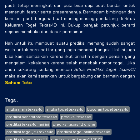
pasti tetap meningkat dan pula bisa saja buat bandar untuk
memenuhi featur serta prasarananya. Bermacam bimbingan dan
kunci ini pasti berguna buat masing-masing pendatang di Situs
Keluaran Togel Texas4D ini. Cukup banyak petunjuk berarti
sejenis membuka dari dasar permainan.
Nah untuk itu membuat suatu prediksi memang sudah sangat
wajib untuk para bettor yang ingin menang banyak. Hal ini juga
bisa kami sampaikan karena ikut prihatin dengan pemain yang
mengalami kekalahan karena salah menebak nomor togel. Jika
anda sekarang sedang mencari
Situs Prediksi Togel Texas4D
maka akan kami sarankan untuk bergabung dan bermain dengan
Saham Toto
.
Tags :
angka main texas4d
angka togel texas4d
bocoran togel texas4d
prediksi sahamtoto texas4d
prediksi texas4d
prediksi texas4d hari ini
prediksi texas4d online
prediksi togel jitu texas4d
prediksi togel online texas4d
prediksi togel texas4d
prediksi togel texas4d 2023