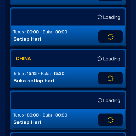
Loading
-
Tutup :
00:00
Buka :
00:00
Setiap Hari
CHINA
Loading
-
Tutup :
15:15
Buka :
15:30
Buka setiap hari
Loading
-
Tutup :
00:00
Buka :
00:00
Setiap Hari