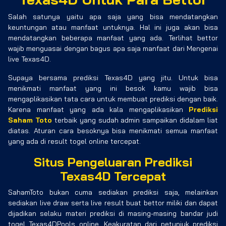
Salah satunya yaitu apa saja yang bisa mendatangkan
keuntungan atau manfaat untuknya. Hal ini juga akan bisa
mendatangkan beberapa manfaat yang ada. Terlihat bettor
wajib menguasai dengan bagus apa saja manfaat dari Mengenai
live Texas4D.
Supaya bersama prediksi Texas4D yang jitu. Untuk bisa
menikmati manfaat yang ini besok kamu wajib bisa
mengaplikasikan tata cara untuk membuat prediksi dengan baik.
Karena manfaat yang ada kala mengaplikasikan
Prediksi
Saham Toto
terbaik yang sudah admin sampaikan didalam liat
diatas. Aturan cara besoknya bisa menikmati semua manfaat
yang ada di result togel online tercepat.
Situs Pengeluaran Prediksi
Texas4D Tercepat
SahamToto bukan cuma sediakan prediksi saja, melainkan
sediakan live draw serta live result buat bettor miliki dan dapat
dijadikan selaku materi prediksi di masing-masing bandar judi
togel Texas4DPools online. Keakuratan dari petunjuk prediksi