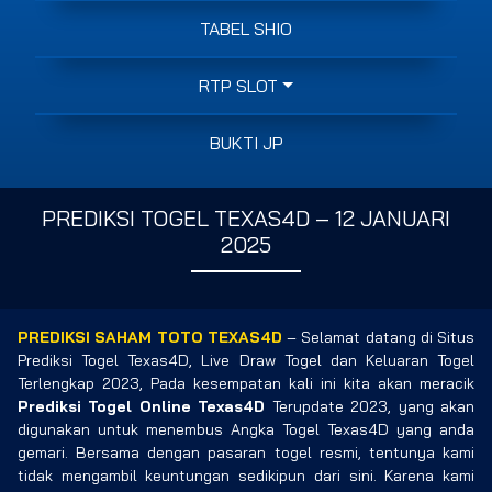
TABEL SHIO
RTP SLOT
BUKTI JP
PREDIKSI TOGEL TEXAS4D – 12 JANUARI
2025
PREDIKSI SAHAM TOTO TEXAS4D
– Selamat datang di Situs
Prediksi Togel Texas4D, Live Draw Togel dan Keluaran Togel
Terlengkap 2023, Pada kesempatan kali ini kita akan meracik
Prediksi Togel Online Texas4D
Terupdate 2023, yang akan
digunakan untuk menembus Angka Togel Texas4D yang anda
gemari. Bersama dengan pasaran togel resmi, tentunya kami
tidak mengambil keuntungan sedikipun dari sini. Karena kami