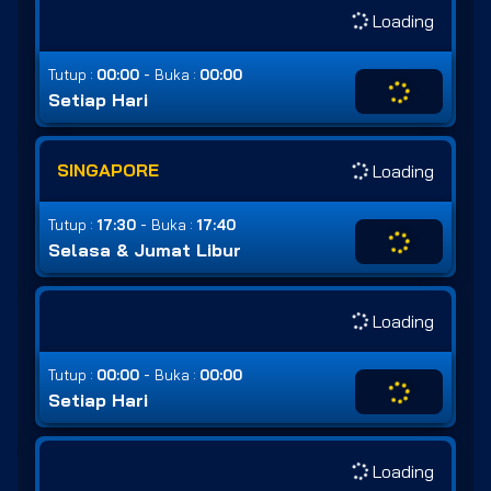
Loading
-
Tutup :
00:00
Buka :
00:00
Setiap Hari
SINGAPORE
Loading
-
Tutup :
17:30
Buka :
17:40
Selasa & Jumat Libur
Loading
-
Tutup :
00:00
Buka :
00:00
Setiap Hari
Loading