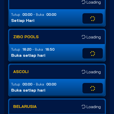
Loading
-
Tutup :
00:00
Buka :
00:00
Setiap Hari
ZIBO POOLS
Loading
-
Tutup :
16:20
Buka :
16:50
Buka setiap hari
ASCOLI
Loading
-
Tutup :
00:00
Buka :
00:00
Buka setiap hari
BELARUSIA
Loading