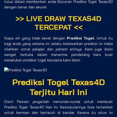
tulus dalam memberikan anda Bocoran Prediksi Togel Texas4D
dengan benar dan akurat.
>>
LIVE DRAW TEXAS4D
TERCEPAT
<<
Siapa sih yang tidak kenal dengan
Prediksi Togel.
Untuk itu
bagi anda yang selama ini selalu melewatkan prediksi ini maka
silahkan untuk pelajari dan pahami artinya. Kami juga disini
sangat terbuka dalam menerima pendatang baru buat
melakukan prediksi togel bersama kami disini.
Prediksi Togel Texas4D
Terjitu Hari Ini
Disini Pemain janganlah menunda-nunda untuk membuat
Prediksi Togel Texas4D Hari Ini. Kesimpulannya bisa terlambat
untuk bermain dan bertaruh di bandar. Karena itu situs ini