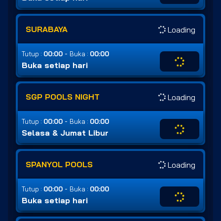
SURABAYA
Loading
-
Tutup :
00:00
Buka :
00:00
Buka setiap hari
SGP POOLS NIGHT
Loading
-
Tutup :
00:00
Buka :
00:00
Selasa & Jumat Libur
SPANYOL POOLS
Loading
-
Tutup :
00:00
Buka :
00:00
Buka setiap hari