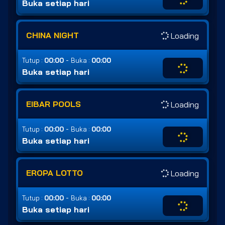
Buka setiap hari
CHINA NIGHT
Loading
-
Tutup :
00:00
Buka :
00:00
Buka setiap hari
EIBAR POOLS
Loading
-
Tutup :
00:00
Buka :
00:00
Buka setiap hari
EROPA LOTTO
Loading
-
Tutup :
00:00
Buka :
00:00
Buka setiap hari