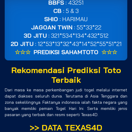
BBFS
: 43251
CB
: 5 & 3
SHIO
: HARIMAU
JAGOAN TWIN
: 55*33*22
3D JITU
: 321*534*134*432*512
2D JITU
: 12*53*13*32*43*14*52*55*51*21
☆☆☆
PREDIKSI SAHAMTOTO
☆☆☆
Rekomendasi Prediksi Toto
Terbaik
Dari masa ke masa perkembangan judi togel melalui internet
dapat diakses seluruh dunia. Terutama di Asia Tenggara dan
zona sekelilingnya. Faktanya indonesia ialah fakta negara yang
banyak memiliki pemain Togel Hari Ini. Serta memiliki jenis
pasaran yang terbaik dan resmi seperti Texas4D.
>>
DATA TEXAS4D