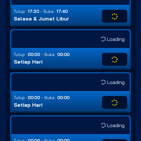
-
Tutup :
17:30
Buka :
17:40
Selasa & Jumat Libur
Loading
-
Tutup :
00:00
Buka :
00:00
Setiap Hari
Loading
-
Tutup :
00:00
Buka :
00:00
Setiap Hari
Loading
-
Tutup :
00:00
Buka :
00:00