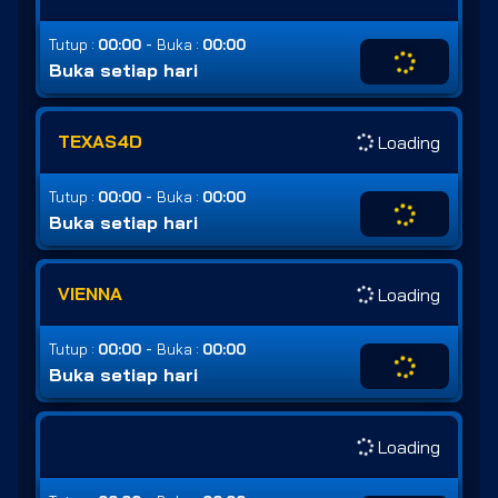
-
Tutup :
00:00
Buka :
00:00
Buka setiap hari
TEXAS4D
Loading
-
Tutup :
00:00
Buka :
00:00
Buka setiap hari
VIENNA
Loading
-
Tutup :
00:00
Buka :
00:00
Buka setiap hari
Loading