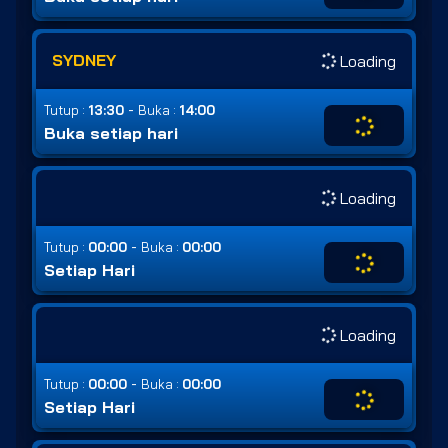
SYDNEY
Loading
-
Tutup :
13:30
Buka :
14:00
Buka setiap hari
Loading
-
Tutup :
00:00
Buka :
00:00
Setiap Hari
Loading
-
Tutup :
00:00
Buka :
00:00
Setiap Hari