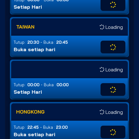
Setiap Hari
TAIWAN
Loading
-
Tutup :
20:30
Buka :
20:45
Buka setiap hari
Loading
-
Tutup :
00:00
Buka :
00:00
Setiap Hari
HONGKONG
Loading
-
Tutup :
22:45
Buka :
23:00
Buka setiap hari