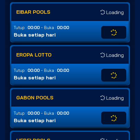
EIBAR POOLS
Loading
-
Tutup :
00:00
Buka :
00:00
Buka setiap hari
EROPA LOTTO
Loading
-
Tutup :
00:00
Buka :
00:00
Buka setiap hari
GABON POOLS
Loading
-
Tutup :
00:00
Buka :
00:00
Buka setiap hari