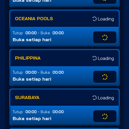
Buka setiap hari
OCEANIA POOLS
Loading
-
Tutup :
00:00
Buka :
00:00
Buka setiap hari
PHILIPPINA
Loading
-
Tutup :
00:00
Buka :
00:00
Buka setiap hari
SURABAYA
Loading
-
Tutup :
00:00
Buka :
00:00
Buka setiap hari