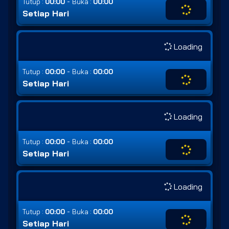
-
Tutup :
00:00
Buka :
00:00
Setiap Hari
Loading
-
Tutup :
00:00
Buka :
00:00
Setiap Hari
Loading
-
Tutup :
00:00
Buka :
00:00
Setiap Hari
Loading
-
Tutup :
00:00
Buka :
00:00
Setiap Hari