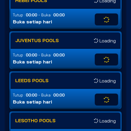
HEBEI POOLS
Loading
-
Tutup :
00:00
Buka :
00:00
Buka setiap hari
JUVENTUS POOLS
Loading
-
Tutup :
00:00
Buka :
00:00
Buka setiap hari
LEEDS POOLS
Loading
-
Tutup :
00:00
Buka :
00:00
Buka setiap hari
LESOTHO POOLS
Loading