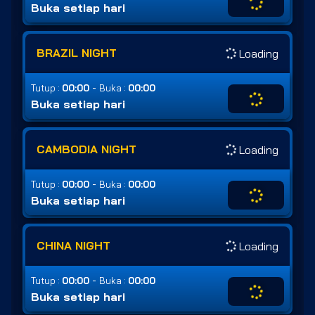
Buka setiap hari
BRAZIL NIGHT
Loading
-
Tutup :
00:00
Buka :
00:00
Buka setiap hari
CAMBODIA NIGHT
Loading
-
Tutup :
00:00
Buka :
00:00
Buka setiap hari
CHINA NIGHT
Loading
-
Tutup :
00:00
Buka :
00:00
Buka setiap hari