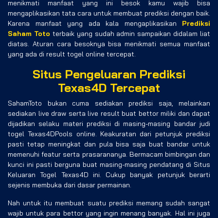
menikmati manfaat yang ini besok kamu wajib bisa
mengaplikasikan tata cara untuk membuat prediksi dengan baik.
Karena manfaat yang ada kala mengaplikasikan
Prediksi
Saham Toto
terbaik yang sudah admin sampaikan didalam liat
diatas. Aturan cara besoknya bisa menikmati semua manfaat
yang ada di result togel online tercepat.
Situs Pengeluaran Prediksi
Texas4D Tercepat
SahamToto bukan cuma sediakan prediksi saja, melainkan
sediakan live draw serta live result buat bettor miliki dan dapat
dijadikan selaku materi prediksi di masing-masing bandar judi
togel Texas4DPools online. Keakuratan dari petunjuk prediksi
pasti tetap meningkat dan pula bisa saja buat bandar untuk
memenuhi featur serta prasarananya. Bermacam bimbingan dan
kunci ini pasti berguna buat masing-masing pendatang di Situs
Keluaran Togel Texas4D ini. Cukup banyak petunjuk berarti
sejenis membuka dari dasar permainan.
Nah untuk itu membuat suatu prediksi memang sudah sangat
wajib untuk para bettor yang ingin menang banyak. Hal ini juga