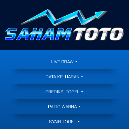
LIVE DRAW
DATA KELUARAN
PREDIKSI TOGEL
PAITO WARNA
SYAIR TOGEL