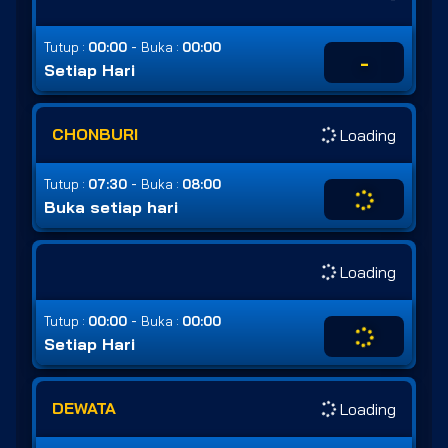
-
Tutup :
00:00
Buka :
00:00
-
Setiap Hari
CHONBURI
Loading
-
Tutup :
07:30
Buka :
08:00
Buka setiap hari
Loading
-
Tutup :
00:00
Buka :
00:00
Setiap Hari
DEWATA
Loading