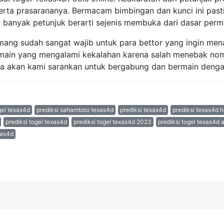
serta prasarananya. Bermacam bimbingan dan kunci ini pas
p banyak petunjuk berarti sejenis membuka dari dasar perm
ang sudah sangat wajib untuk para bettor yang ingin mena
emain yang mengalami kekalahan karena salah menebak nom
 akan kami sarankan untuk bergabung dan bermain deng
gel texas4d
prediksi sahamtoto texas4d
prediksi texas4d
prediksi texas4d ha
prediksi togel texas4d
prediksi togel texas4d 2023
prediksi togel texas4d 
xas4d
KELUARAN TOGEL HARI INI