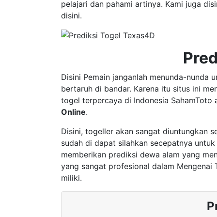
pelajari dan pahami artinya. Kami juga d
disini.
Pred
Disini Pemain janganlah menunda-nunda un
bertaruh di bandar. Karena itu situs ini m
togel terpercaya di Indonesia SahamToto
Online
.
Disini, togeller akan sangat diuntungkan s
sudah di dapat silahkan secepatnya untuk
memberikan prediksi dewa alam yang mengh
yang sangat profesional dalam Mengenai T
miliki.
P