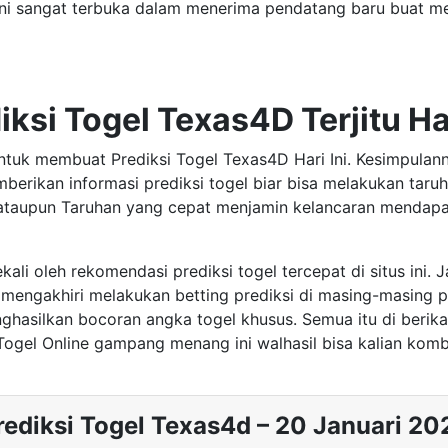
isini sangat terbuka dalam menerima pendatang baru buat m
iksi Togel Texas4D Terjitu Har
tuk membuat Prediksi Togel Texas4D Hari Ini. Kesimpulann
emberikan informasi prediksi togel biar bisa melakukan taru
 ataupun Taruhan yang cepat menjamin kelancaran mendapa
ekali oleh rekomendasi prediksi togel tercepat di situs in
 mengakhiri melakukan betting prediksi di masing-masing p
asilkan bocoran angka togel khusus. Semua itu di berikan
ogel Online gampang menang ini walhasil bisa kalian komb
rediksi Togel Texas4d – 20 Januari 20