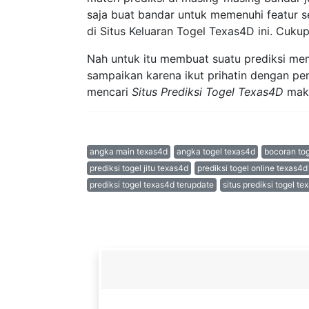
saja buat bandar untuk memenuhi featur 
di Situs Keluaran Togel Texas4D ini. Cuku
Nah untuk itu membuat suatu prediksi mem
sampaikan karena ikut prihatin dengan p
mencari
Situs Prediksi Togel Texas4D
maka
Tags :
angka main texas4d
angka togel texas4d
bocoran to
prediksi togel jitu texas4d
prediksi togel online texas4d
prediksi togel texas4d terupdate
situs prediksi togel te
-
Tutup :
00:00
Buka :
00:00