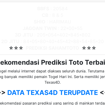
BBFS
: 20584
CB
: 8 & 5
SHIO
: HARIMAU
JAGOAN TWIN
: 22*00*55
3D JITU
: 205*054*402*845*802
2D JITU
: 84*05*80*40*45*42*88*54*85*20
☆☆☆
PREDIKSI SAHAMTOTO
☆☆☆
ekomendasi Prediksi Toto Terba
el melalui internet dapat diakses seluruh dunia. Terutama 
g banyak memiliki pemain Togel Hari Ini. Serta memiliki je
Texas4D.
>>
DATA TEXAS4D TERUPDATE
<
ekomendasi pasaran prediksi yang sering di mainkan terda