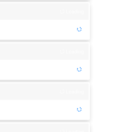
Loading
Loading
Loading
Loading