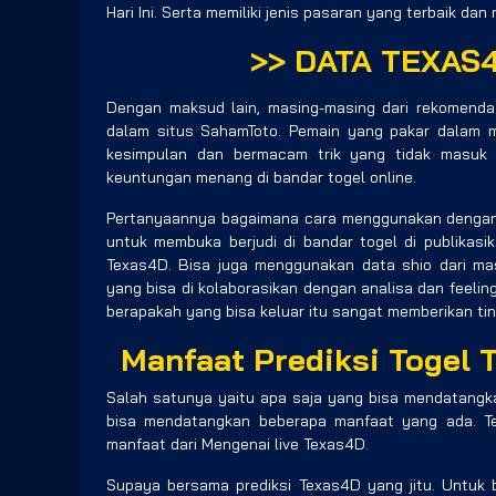
Hari Ini. Serta memiliki jenis pasaran yang terbaik dan
>>
DATA TEXAS
Dengan maksud lain, masing-masing dari rekomendas
dalam situs SahamToto. Pemain yang pakar dalam 
kesimpulan dan bermacam trik yang tidak masuk a
keuntungan menang di bandar togel online.
Pertanyaannya bagaimana cara menggunakan dengan b
untuk membuka berjudi di bandar togel di publikasi
Texas4D. Bisa juga menggunakan data shio dari m
yang bisa di kolaborasikan dengan analisa dan feelin
berapakah yang bisa keluar itu sangat memberikan t
Manfaat Prediksi Togel 
Salah satunya yaitu apa saja yang bisa mendatangka
bisa mendatangkan beberapa manfaat yang ada. Te
manfaat dari Mengenai live Texas4D.
Supaya bersama prediksi Texas4D yang jitu. Untuk 