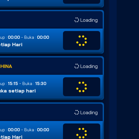
Loading
-
up :
00:00
Buka :
00:00
tiap Hari
HINA
Loading
-
up :
15:15
Buka :
15:30
ka setiap hari
Loading
-
up :
00:00
Buka :
00:00
tiap Hari