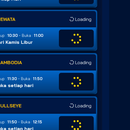
EWATA
Loading
-
up :
10:30
Buka :
11:00
ri Kamis Libur
AMBODIA
Loading
-
up :
11:30
Buka :
11:50
ka setiap hari
ULLSEYE
Loading
-
up :
11:50
Buka :
12:15
ka setiap hari