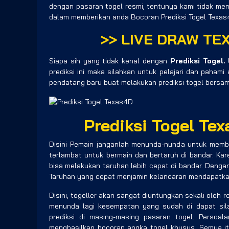
dengan pasaran togel resmi, tentunya kami tidak meng
dalam memberikan anda Bocoran Prediksi Togel Texas
>>
LIVE DRAW TE
Siapa sih yang tidak kenal dengan
Prediksi Togel.
U
prediksi ini maka silahkan untuk pelajari dan pahami
pendatang baru buat melakukan prediksi togel bersama
Prediksi Togel Tex
Disini Pemain janganlah menunda-nunda untuk membua
terlambat untuk bermain dan bertaruh di bandar. Karen
bisa melakukan taruhan lebih cepat di bandar. Denga
Taruhan yang cepat menjamin kelancaran mendapatka
Disini, togeller akan sangat diuntungkan sekali oleh r
menunda lagi kesempatan yang sudah di dapat sil
prediksi di masing-masing pasaran togel. Persoa
menghasilkan bocoran angka togel khusus. Semua itu