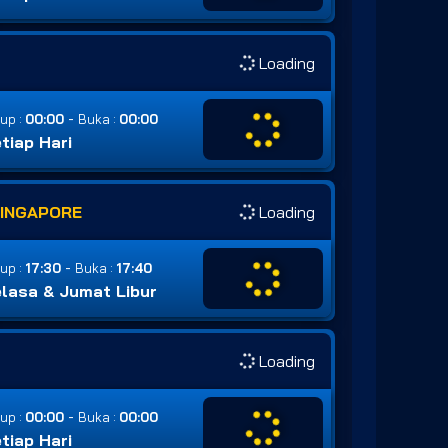
Loading
-
up :
00:00
Buka :
00:00
tiap Hari
INGAPORE
Loading
-
up :
17:30
Buka :
17:40
lasa & Jumat Libur
Loading
-
up :
00:00
Buka :
00:00
tiap Hari