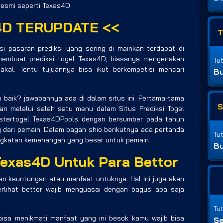
 resmi seperti Texas4D.
4D TERUPDATE
<<
T
i pasaran prediksi yang sering di mainkan terdapat di
membuat prediksi togel Texas4D, biasanya mengenakan
Tut
kal. Tentu tujuannya bisa ikut berkompetisi mencari
Bu
aik? jawabannya ada di dalam situs ini. Pertama-tama
S
kan melalui salah satu menu dalam Situs Prediksi Togel
astertogel Texas4DPools dengan bersumber pada tahun
g dari pemain. Dalam bagan shio berikutnya ada pertanda
Tut
ingkatan kemenangan yang besar untuk pemain.
Bu
Texas4D Untuk Para Bettor
n keuntungan atau manfaat untuknya. Hal ini juga akan
rlihat bettor wajib menguasai dengan bagus apa saja
Tut
bisa menikmati manfaat yang ini besok kamu wajib bisa
Se