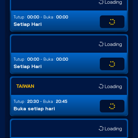
Loading
-
Tutup :
00:00
Buka :
00:00
Setiap Hari
Loading
-
Tutup :
00:00
Buka :
00:00
Setiap Hari
TAIWAN
Loading
-
Tutup :
20:30
Buka :
20:45
Buka setiap hari
Loading