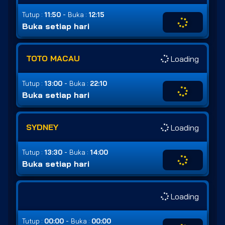
-
Tutup :
11:50
Buka :
12:15
Buka setiap hari
TOTO MACAU
Loading
-
Tutup :
13:00
Buka :
22:10
Buka setiap hari
SYDNEY
Loading
-
Tutup :
13:30
Buka :
14:00
Buka setiap hari
Loading
-
Tutup :
00:00
Buka :
00:00