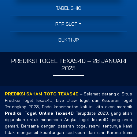
TABEL SHIO
RTP SLOT
BUKTI JP
PREDIKSI TOGEL TEXAS4D – 28 JANUARI
2025
PREDIKSI SAHAM TOTO TEXAS4D
– Selamat datang di Situs
Prediksi Togel Texas4D, Live Draw Togel dan Keluaran Togel
Terlengkap 2023, Pada kesempatan kali ini kita akan meracik
Prediksi Togel Online Texas4D
Terupdate 2023, yang akan
digunakan untuk menembus Angka Togel Texas4D yang anda
gemari. Bersama dengan pasaran togel resmi, tentunya kami
tidak mengambil keuntungan sedikipun dari sini. Karena kami