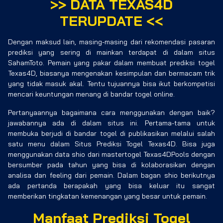
>>
DATA TEXAS4D
TERUPDATE
<<
Dengan maksud lain, masing-masing dari rekomendasi pasaran
prediksi yang sering di mainkan terdapat di dalam situs
SahamToto. Pemain yang pakar dalam membuat prediksi togel
Texas4D, biasanya mengenakan kesimpulan dan bermacam trik
yang tidak masuk akal. Tentu tujuannya bisa ikut berkompetisi
mencari keuntungan menang di bandar togel online.
Pertanyaannya bagaimana cara menggunakan dengan baik?
jawabannya ada di dalam situs ini. Pertama-tama untuk
membuka berjudi di bandar togel di publikasikan melalui salah
satu menu dalam Situs Prediksi Togel Texas4D. Bisa juga
menggunakan data shio dari mastertogel Texas4DPools dengan
bersumber pada tahun yang bisa di kolaborasikan dengan
analisa dan feeling dari pemain. Dalam bagan shio berikutnya
ada pertanda berapakah yang bisa keluar itu sangat
memberikan tingkatan kemenangan yang besar untuk pemain.
Manfaat Prediksi Togel