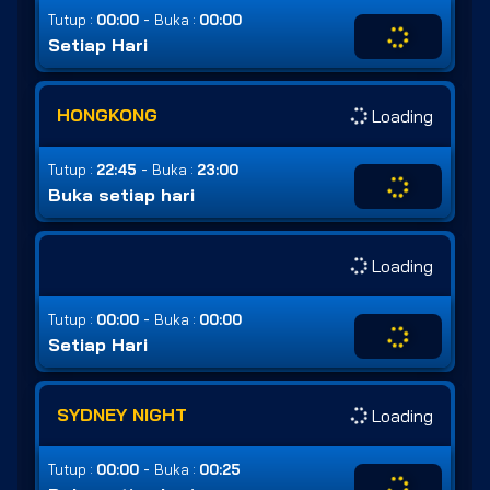
-
Tutup :
00:00
Buka :
00:00
Setiap Hari
HONGKONG
Loading
-
Tutup :
22:45
Buka :
23:00
Buka setiap hari
Loading
-
Tutup :
00:00
Buka :
00:00
Setiap Hari
SYDNEY NIGHT
Loading
-
Tutup :
00:00
Buka :
00:25