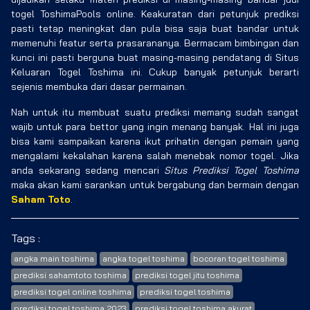
togel ToshimaPools online. Keakuratan dari petunjuk prediksi
pasti tetap meningkat dan pula bisa saja buat bandar untuk
memenuhi featur serta prasarananya. Bermacam bimbingan dan
kunci ini pasti berguna buat masing-masing pendatang di Situs
Keluaran Togel Toshima ini. Cukup banyak petunjuk berarti
sejenis membuka dari dasar permainan.
Nah untuk itu membuat suatu prediksi memang sudah sangat
wajib untuk para bettor yang ingin menang banyak. Hal ini juga
bisa kami sampaikan karena ikut prihatin dengan pemain yang
mengalami kekalahan karena salah menebak nomor togel. Jika
anda sekarang sedang mencari
Situs Prediksi Togel Toshima
maka akan kami sarankan untuk bergabung dan bermain dengan
Saham Toto
.
Tags :
angka main toshima
angka togel toshima
bocoran togel toshima
prediksi sahamtoto toshima
prediksi togel jitu toshima
prediksi togel online toshima
prediksi togel toshima
prediksi togel toshima 2023
prediksi togel toshima akurat