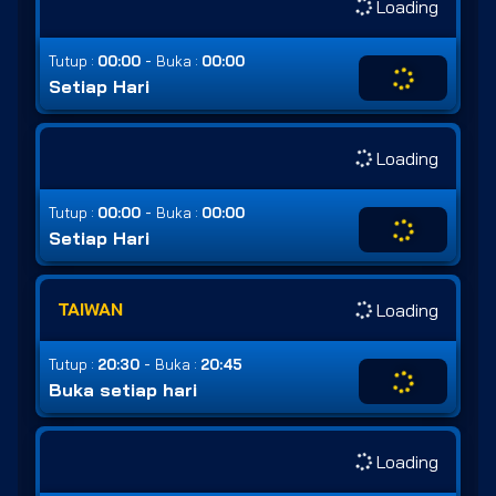
Loading
-
Tutup :
00:00
Buka :
00:00
Setiap Hari
Loading
-
Tutup :
00:00
Buka :
00:00
Setiap Hari
TAIWAN
Loading
-
Tutup :
20:30
Buka :
20:45
Buka setiap hari
Loading