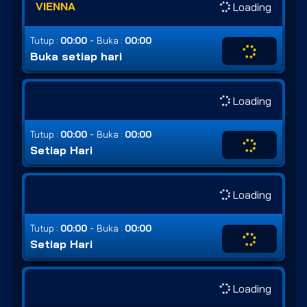
VIENNA
Loading
-
Tutup :
00:00
Buka :
00:00
Buka setiap hari
Loading
-
Tutup :
00:00
Buka :
00:00
Setiap Hari
Loading
-
Tutup :
00:00
Buka :
00:00
Setiap Hari
Loading