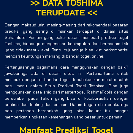
>>
DATA TOSHIMA
TERUPDATE
<<
Dengan maksud lain, masing-masing dari rekomendasi pasaran
prediksi yang sering di mainkan terdapat di dalam situs
SahamToto. Pemain yang pakar dalam membuat prediksi togel
Toshima, biasanya mengenakan kesimpulan dan bermacam trik
yang tidak masuk akal. Tentu tujuannya bisa ikut berkompetisi
mencari keuntungan menang di bandar togel online.
Pertanyaannya bagaimana cara menggunakan dengan baik?
jawabannya ada di dalam situs ini. Pertama-tama untuk
membuka berjudi di bandar togel di publikasikan melalui salah
satu menu dalam Situs Prediksi Togel Toshima. Bisa juga
menggunakan data shio dari mastertogel ToshimaPools dengan
bersumber pada tahun yang bisa di kolaborasikan dengan
analisa dan feeling dari pemain. Dalam bagan shio berikutnya
ada pertanda berapakah yang bisa keluar itu sangat
memberikan tingkatan kemenangan yang besar untuk pemain.
Manfaat Prediksi Togel