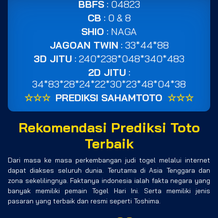
BBFS
: 04823
CB
: 0 & 8
SHIO
: NAGA
JAGOAN TWIN
: 33*44*88
3D JITU
: 240*238*048*340*483
2D JITU
:
34*83*28*24*22*30*23*48*04*38
☆☆☆
PREDIKSI SAHAMTOTO
☆☆☆
Rekomendasi Prediksi Toto
Terbaik
Dari masa ke masa perkembangan judi togel melalui internet
dapat diakses seluruh dunia. Terutama di Asia Tenggara dan
zona sekelilingnya. Faktanya indonesia ialah fakta negara yang
banyak memiliki pemain Togel Hari Ini. Serta memiliki jenis
pasaran yang terbaik dan resmi seperti Toshima.