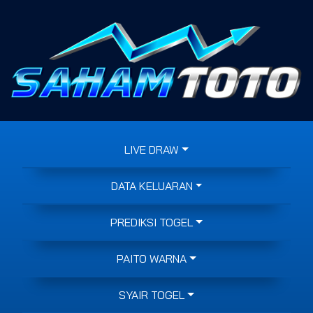
LIVE DRAW
DATA KELUARAN
PREDIKSI TOGEL
PAITO WARNA
SYAIR TOGEL