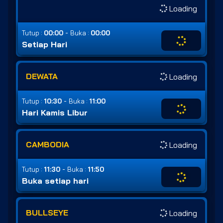
Loading
-
Tutup :
00:00
Buka :
00:00
Setiap Hari
DEWATA
Loading
-
Tutup :
10:30
Buka :
11:00
Hari Kamis Libur
CAMBODIA
Loading
-
Tutup :
11:30
Buka :
11:50
Buka setiap hari
BULLSEYE
Loading