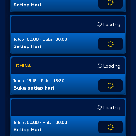
Setiap Hari
Loading
-
Tutup :
00:00
Buka :
00:00
Setiap Hari
CHINA
Loading
-
Tutup :
15:15
Buka :
15:30
Buka setiap hari
Loading
-
Tutup :
00:00
Buka :
00:00
Setiap Hari