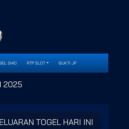
BEL SHIO
RTP SLOT
BUKTI JP
I 2025
ELUARAN TOGEL HARI INI