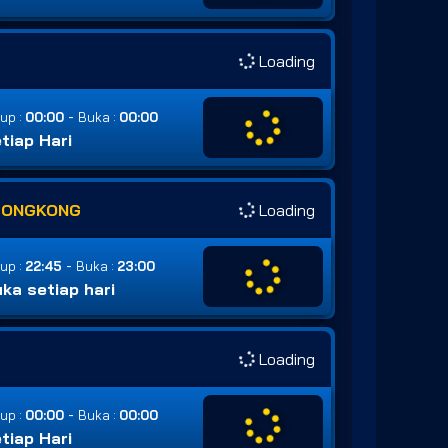
Loading
-
up :
00:00
Buka :
00:00
tiap Hari
HONGKONG
Loading
-
up :
22:45
Buka :
23:00
ka setiap hari
Loading
-
up :
00:00
Buka :
00:00
tiap Hari