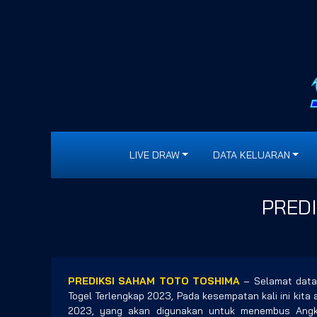
LIVE DRAW
DATA KELUARAN
PREDI
PREDIKSI SAHAM TOTO TOSHIMA
– Selamat datan
Togel Terlengkap 2023, Pada kesempatan kali ini kita
2023, yang akan digunakan untuk menembus Angk