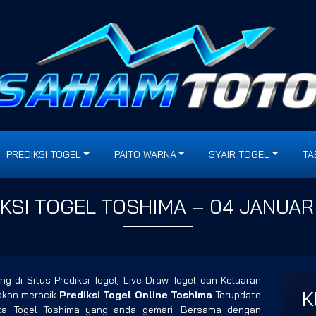
PREDIKSI TOGEL
PAITO WARNA
SYAIR TOGEL
TA
KSI TOGEL TOSHIMA – 04 JANUAR
g di Situs Prediksi Togel, Live Draw Togel dan Keluaran
K
 akan meracik
Prediksi Togel Online Toshima
Terupdate
a Togel Toshima yang anda gemari. Bersama dengan