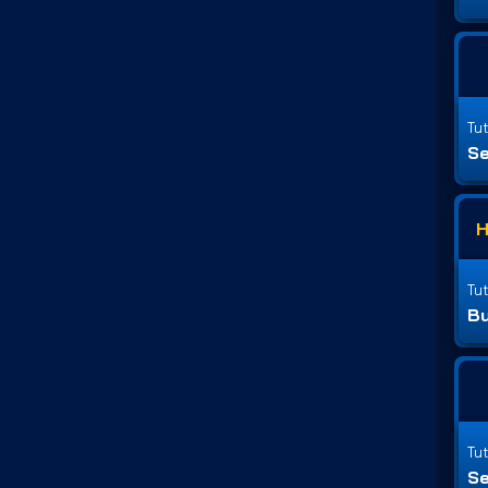
Tut
Se
Tut
Bu
Tut
Se