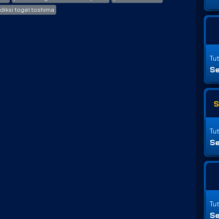
ediksi togel toshima
Tut
Se
S
Tut
Se
Tut
Se