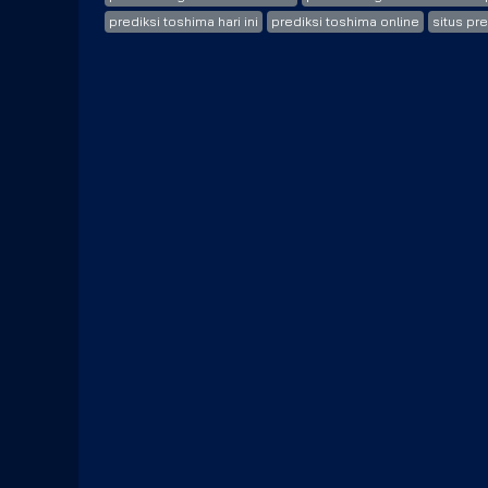
prediksi toshima hari ini
prediksi toshima online
situs pr