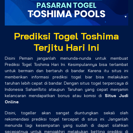
Prediksi Togel Toshima
Terjitu Hari Ini
Disini Pemain janganlah menunda-nunda untuk membuat
Prediksi Togel Toshima Hari Ini. Kesimpulannya bisa terlambat
untuk bermain dan bertaruh di bandar. Karena itu situs ini
memberikan informasi prediksi togel biar bisa melakukan
taruhan lebih cepat di bandar. Dengan situs togel terpercaya di
Indonesia SahamToto ataupun Taruhan yang cepat menjamin
kelancaran mendapatkan bonus atau komisi di
Situs Judi
Online
.
Disini, togeller akan sangat diuntungkan sekali oleh
rekomendasi prediksi togel tercepat di situs ini. Janganlah
menunda lagi kesempatan yang sudah di dapat silahkan
secepatnya untuk mengakhiri melakukan betting prediksi di