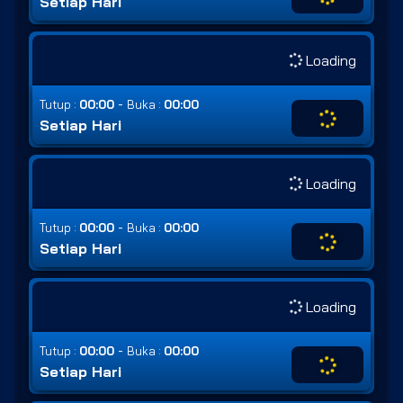
Setiap Hari
Loading
-
Tutup :
00:00
Buka :
00:00
Setiap Hari
Loading
-
Tutup :
00:00
Buka :
00:00
Setiap Hari
Loading
-
Tutup :
00:00
Buka :
00:00
Setiap Hari