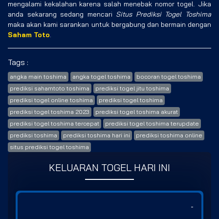
mengalami kekalahan karena salah menebak nomor togel. Jika
anda sekarang sedang mencari
Situs Prediksi Togel Toshima
maka akan kami sarankan untuk bergabung dan bermain dengan
Saham Toto
.
Tags :
angka main toshima
angka togel toshima
bocoran togel toshima
prediksi sahamtoto toshima
prediksi togel jitu toshima
prediksi togel online toshima
prediksi togel toshima
prediksi togel toshima 2023
prediksi togel toshima akurat
prediksi togel toshima tercepat
prediksi togel toshima terupdate
prediksi toshima
prediksi toshima hari ini
prediksi toshima online
situs prediksi togel toshima
KELUARAN TOGEL HARI INI
-