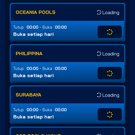
OCEANIA POOLS
Loading
-
Tutup :
00:00
Buka :
00:00
Buka setiap hari
PHILIPPINA
Loading
-
Tutup :
00:00
Buka :
00:00
Buka setiap hari
SURABAYA
Loading
-
Tutup :
00:00
Buka :
00:00
Buka setiap hari