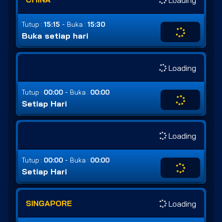
-
Tutup :
15:15
Buka :
15:30
Buka setiap hari
Loading
-
Tutup :
00:00
Buka :
00:00
Setiap Hari
Loading
-
Tutup :
00:00
Buka :
00:00
Setiap Hari
SINGAPORE
Loading