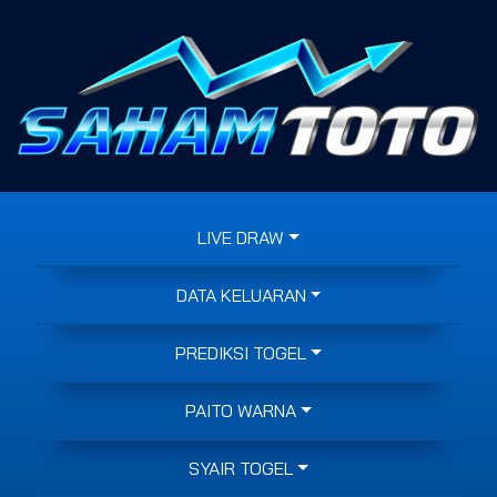
LIVE DRAW
DATA KELUARAN
PREDIKSI TOGEL
PAITO WARNA
SYAIR TOGEL