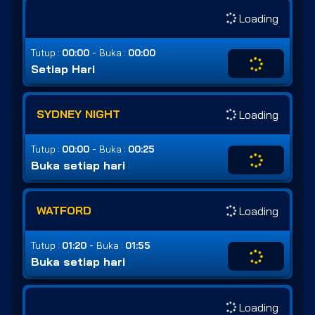
Loading
-
Tutup :
00:00
Buka :
00:00
Setiap Hari
SYDNEY NIGHT
Loading
-
Tutup :
00:00
Buka :
00:25
Buka setiap hari
WATFORD
Loading
-
Tutup :
01:20
Buka :
01:55
Buka setiap hari
Loading