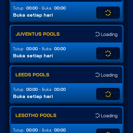
-
Tutup :
00:00
Buka :
00:00
Buka setiap hari
JUVENTUS POOLS
Loading
-
Tutup :
00:00
Buka :
00:00
Buka setiap hari
LEEDS POOLS
Loading
-
Tutup :
00:00
Buka :
00:00
Buka setiap hari
LESOTHO POOLS
Loading
-
Tutup :
00:00
Buka :
00:00