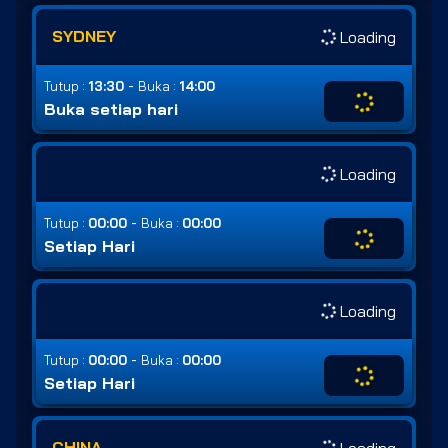
SYDNEY
Loading
-
Tutup :
13:30
Buka :
14:00
Buka setiap hari
Loading
-
Tutup :
00:00
Buka :
00:00
Setiap Hari
Loading
-
Tutup :
00:00
Buka :
00:00
Setiap Hari
CHINA
Loading