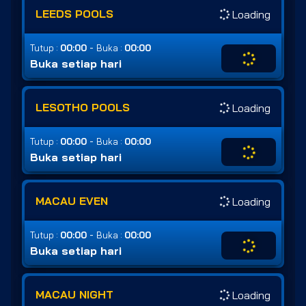
LEEDS POOLS
Loading
-
Tutup :
00:00
Buka :
00:00
Buka setiap hari
LESOTHO POOLS
Loading
-
Tutup :
00:00
Buka :
00:00
Buka setiap hari
MACAU EVEN
Loading
-
Tutup :
00:00
Buka :
00:00
Buka setiap hari
MACAU NIGHT
Loading