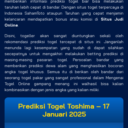
memberikan informasi prediksi togel biar bisa melakukan
taruhan lebih cepat di bandar. Dengan situs togel terpercaya di
Indonesia SahamToto ataupun Taruhan yang cepat menjamin
kelancaran mendapatkan bonus atau komisi di
Situs Judi
Online
.
Disini, togeller akan sangat diuntungkan sekali oleh
rekomendasi prediksi togel tercepat di situs ini. Janganlah
menunda lagi kesempatan yang sudah di dapat silahkan
secepatnya untuk mengakhiri melakukan betting prediksi di
masing-masing pasaran togel. Persoalan bandar yang
memberikan prediksi dewa alam yang menghasilkan bocoran
angka togel khusus. Semua itu di berikan oleh bandar dari
seorang togel pakar yang sangat profesional dalam Mengenai
Togel Online gampang menang ini walhasil bisa kalian
kombinasikan dengan jenis angka yang kalian miliki.
Prediksi Togel Toshima – 17
Januari 2025