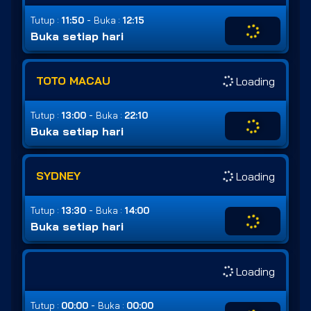
-
Tutup :
11:50
Buka :
12:15
Buka setiap hari
TOTO MACAU
Loading
-
Tutup :
13:00
Buka :
22:10
Buka setiap hari
SYDNEY
Loading
-
Tutup :
13:30
Buka :
14:00
Buka setiap hari
Loading
-
Tutup :
00:00
Buka :
00:00