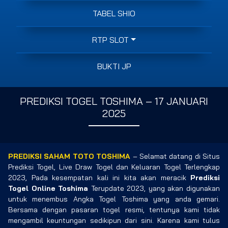
TABEL SHIO
RTP SLOT
BUKTI JP
PREDIKSI TOGEL TOSHIMA – 17 JANUARI
2025
PREDIKSI SAHAM TOTO TOSHIMA
– Selamat datang di Situs
Prediksi Togel, Live Draw Togel dan Keluaran Togel Terlengkap
2023, Pada kesempatan kali ini kita akan meracik
Prediksi
Togel Online Toshima
Terupdate 2023, yang akan digunakan
untuk menembus Angka Togel Toshima yang anda gemari.
Bersama dengan pasaran togel resmi, tentunya kami tidak
mengambil keuntungan sedikipun dari sini. Karena kami tulus