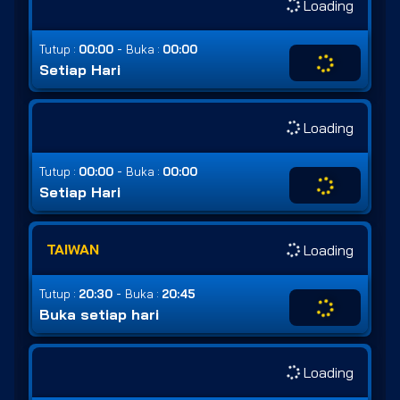
Loading
-
Tutup :
00:00
Buka :
00:00
Setiap Hari
Loading
-
Tutup :
00:00
Buka :
00:00
Setiap Hari
TAIWAN
Loading
-
Tutup :
20:30
Buka :
20:45
Buka setiap hari
Loading