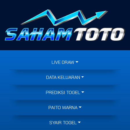
LIVE DRAW
DATA KELUARAN
PREDIKSI TOGEL
PAITO WARNA
SYAIR TOGEL