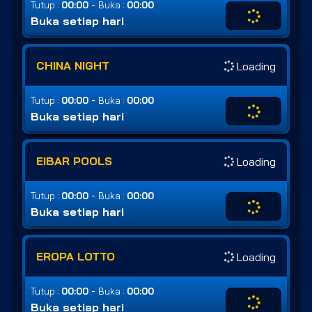
-
Tutup :
00:00
Buka :
00:00
Buka setiap hari
CHINA NIGHT
Loading
-
Tutup :
00:00
Buka :
00:00
Buka setiap hari
EIBAR POOLS
Loading
-
Tutup :
00:00
Buka :
00:00
Buka setiap hari
EROPA LOTTO
Loading
-
Tutup :
00:00
Buka :
00:00
Buka setiap hari