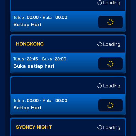
Loading
-
Tutup :
00:00
Buka :
00:00
Setiap Hari
HONGKONG
Loading
-
Tutup :
22:45
Buka :
23:00
Buka setiap hari
Loading
-
Tutup :
00:00
Buka :
00:00
Setiap Hari
SYDNEY NIGHT
Loading