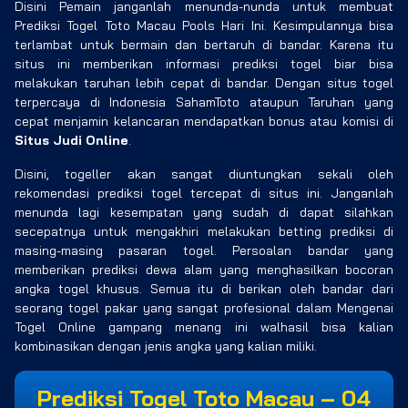
Disini Pemain janganlah menunda-nunda untuk membuat
Prediksi Togel Toto Macau Pools Hari Ini. Kesimpulannya bisa
terlambat untuk bermain dan bertaruh di bandar. Karena itu
situs ini memberikan informasi prediksi togel biar bisa
melakukan taruhan lebih cepat di bandar. Dengan situs togel
terpercaya di Indonesia SahamToto ataupun Taruhan yang
cepat menjamin kelancaran mendapatkan bonus atau komisi di
Situs Judi Online
.
Disini, togeller akan sangat diuntungkan sekali oleh
rekomendasi prediksi togel tercepat di situs ini. Janganlah
menunda lagi kesempatan yang sudah di dapat silahkan
secepatnya untuk mengakhiri melakukan betting prediksi di
masing-masing pasaran togel. Persoalan bandar yang
memberikan prediksi dewa alam yang menghasilkan bocoran
angka togel khusus. Semua itu di berikan oleh bandar dari
seorang togel pakar yang sangat profesional dalam Mengenai
Togel Online gampang menang ini walhasil bisa kalian
kombinasikan dengan jenis angka yang kalian miliki.
Prediksi Togel Toto Macau – 04