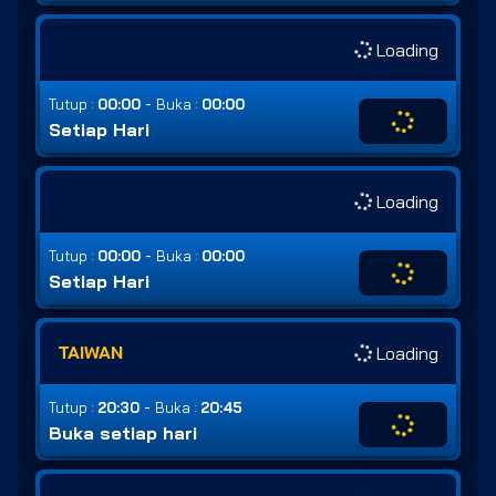
Loading
-
Tutup :
00:00
Buka :
00:00
Setiap Hari
Loading
-
Tutup :
00:00
Buka :
00:00
Setiap Hari
TAIWAN
Loading
-
Tutup :
20:30
Buka :
20:45
Buka setiap hari