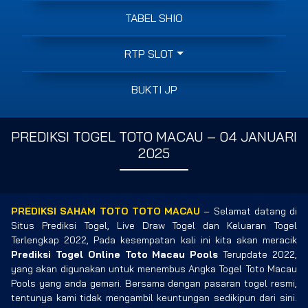
TABEL SHIO
RTP SLOT
BUKTI JP
PREDIKSI TOGEL TOTO MACAU – 04 JANUARI
2025
PREDIKSI SAHAM TOTO TOTO MACAU
– Selamat datang di
Situs Prediksi Togel, Live Draw Togel dan Keluaran Togel
Terlengkap 2022, Pada kesempatan kali ini kita akan meracik
Prediksi Togel Online Toto Macau Pools
Terupdate 2022,
yang akan digunakan untuk menembus Angka Togel Toto Macau
Pools yang anda gemari. Bersama dengan pasaran togel resmi,
tentunya kami tidak mengambil keuntungan sedikipun dari sini.