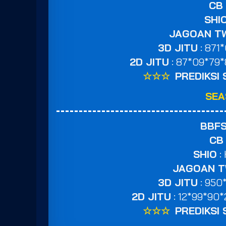
CB
SHI
JAGOAN T
3D JITU
:
871*
2D JITU
:
87*09*79*
☆☆☆
PREDIKSI
SEA
BBF
CB
SHIO
:
JAGOAN T
3D JITU
:
950*
2D JITU
:
12*99*90*
☆☆☆
PREDIKSI