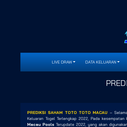
LIVE DRAW
DATA KELUARAN
PRED
PREDIKSI SAHAM TOTO TOTO MACAU
– Selamat
Keluaran Togel Terlengkap 2022, Pada kesempatan k
Macau Pools
Terupdate 2022, yang akan digunaka