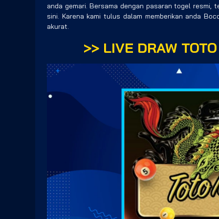
anda gemari. Bersama dengan pasaran togel resmi, t
sini. Karena kami tulus dalam memberikan anda Boc
akurat.
>>
LIVE DRAW TOTO