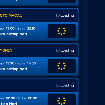
OTO MACAU
Loading
-
up :
13:00
Buka :
22:10
ka setiap hari
YDNEY
Loading
-
up :
13:30
Buka :
14:00
ka setiap hari
Loading
-
up :
00:00
Buka :
00:00
tiap Hari