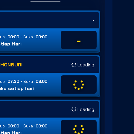
-
-
-
up :
00:00
Buka :
00:00
tiap Hari
HONBURI
Loading
-
up :
07:30
Buka :
08:00
ka setiap hari
Loading
-
up :
00:00
Buka :
00:00
tiap Hari