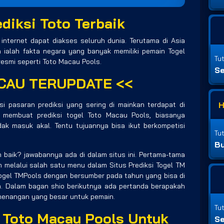
diksi Toto Terbaik
internet dapat diakses seluruh dunia. Terutama di Asia
a ialah fakta negara yang banyak memiliki pemain Togel
Tut
 resmi seperti Toto Macau Pools.
Se
CAU TERUPDATE
<<
i pasaran prediksi yang sering di mainkan terdapat di
 membuat prediksi togel Toto Macau Pools, biasanya
k masuk akal. Tentu tujuannya bisa ikut berkompetisi
Tut
Bu
aik? jawabannya ada di dalam situs ini. Pertama-tama
n melalui salah satu menu dalam Situs Prediksi Togel TM
togel TMPools dengan bersumber pada tahun yang bisa di
in. Dalam bagan shio berikutnya ada pertanda berapakah
emenangan yang besar untuk pemain.
Tut
l Toto Macau Pools Untuk
Se