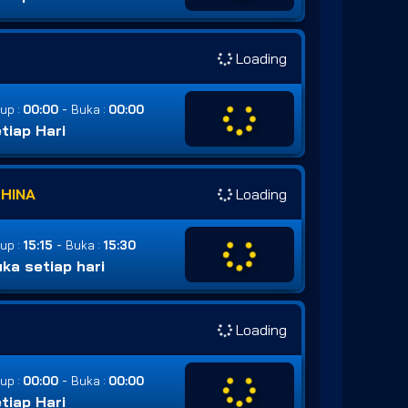
Loading
-
up :
00:00
Buka :
00:00
tiap Hari
HINA
Loading
-
up :
15:15
Buka :
15:30
ka setiap hari
Loading
-
up :
00:00
Buka :
00:00
tiap Hari