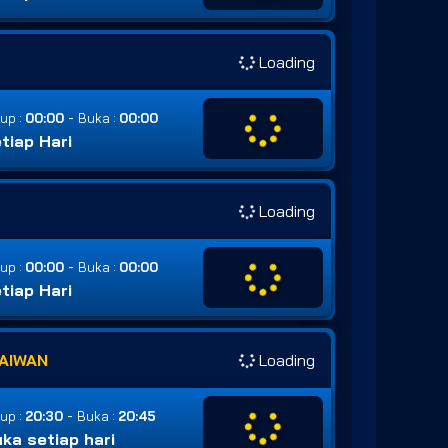
Loading
-
up :
00:00
Buka :
00:00
tiap Hari
Loading
-
up :
00:00
Buka :
00:00
tiap Hari
AIWAN
Loading
-
up :
20:30
Buka :
20:45
ka setiap hari