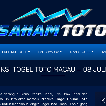
PREDIKSI TOGEL
PAITO WARNA
SYAIR TOGEL
TA
IKSI TOGEL TOTO MACAU – 08 JULI
 datang di Situs Prediksi Togel, Live Draw Togel dan
K
ali ini kita akan meracik
Prediksi Togel Online Toto
n untuk menembus Angka Togel Toto Macau Pools yang