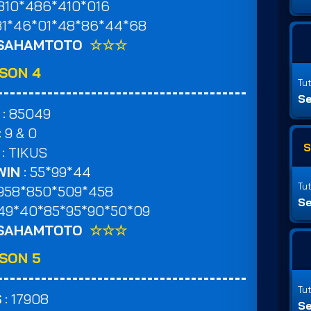
810*486*410*016
81*46*01*48*86*44*68
 SAHAMTOTO
☆☆☆
SON 4
Tut
Se
:
85049
:
9 & 0
S
:
TIKUS
WIN
:
55*99*44
Tut
958*850*509*458
Se
49*40*85*95*90*50*09
 SAHAMTOTO
☆☆☆
SON 5
Tut
S
:
17908
Se