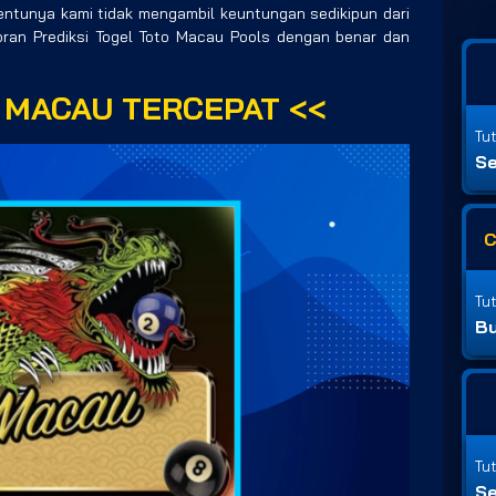
entunya kami tidak mengambil keuntungan sedikipun dari
oran Prediksi Togel Toto Macau Pools dengan benar dan
 MACAU TERCEPAT
<<
Tut
Se
C
Tut
Bu
Tut
Se