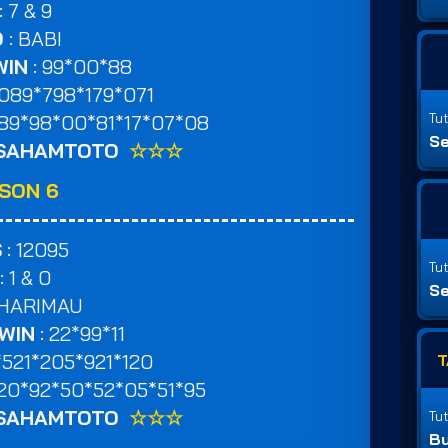
:
7 & 9
O
:
BABI
WIN
:
99*00*88
089*798*179*071
89*98*00*81*17*07*08
Tut
Se
 SAHAMTOTO
☆☆☆
SON 6
S
:
12095
Tut
:
1 & 0
Se
HARIMAU
WIN
:
22*99*11
521*205*921*120
T
20*92*50*52*05*51*95
 SAHAMTOTO
☆☆☆
Tut
Bu