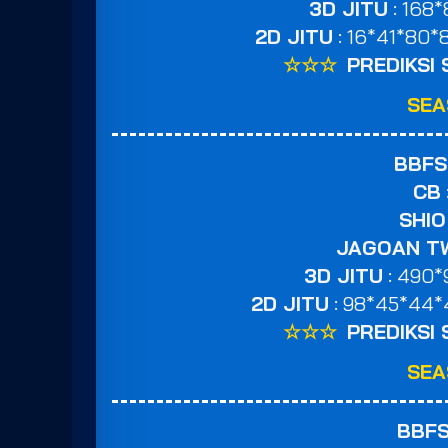
3D JITU
:
168*
2D JITU
:
16*41*80*
☆☆☆
PREDIKSI
SEA
BBFS
CB
SHIO
JAGOAN T
3D JITU
:
490*
2D JITU
:
98*45*44*
☆☆☆
PREDIKSI
SEA
BBF