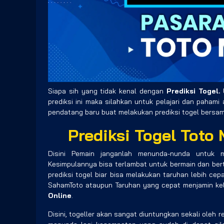
Siapa sih yang tidak kenal dengan
Prediksi Togel.
U
prediksi ini maka silahkan untuk pelajari dan pahami
pendatang baru buat melakukan prediksi togel bersama
Prediksi Togel Toto 
Disini Pemain janganlah menunda-nunda untuk m
Kesimpulannya bisa terlambat untuk bermain dan berta
prediksi togel biar bisa melakukan taruhan lebih cep
SahamToto ataupun Taruhan yang cepat menjamin ke
Online
.
Disini, togeller akan sangat diuntungkan sekali oleh r