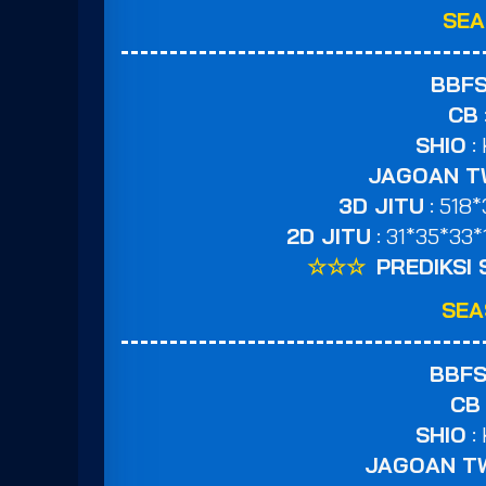
SEA
BBF
CB
SHIO
:
JAGOAN T
3D JITU
: 518
2D JITU
: 31*35*33
☆☆☆
PREDIKSI
SEA
BBF
CB
SHIO
:
JAGOAN T