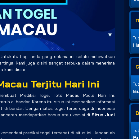
D
Tut
Ha
ntuk itu bagi anda yang selama ini selalu melewatkan
 artinya. Kami juga disini sangat terbuka dalam menerima
C
 kami disini.
Macau Terjitu Hari Ini
Tut
Bu
embuat Prediksi Togel Toto Macau Pools Hari Ini.
ruh di bandar. Karena itu situs ini memberikan informasi
at di bandar. Dengan situs togel terpercaya di Indonesia
B
lancaran mendapatkan bonus atau komisi di
Situs Judi
Tut
ekomendasi prediksi togel tercepat di situs ini. Janganlah
Bu