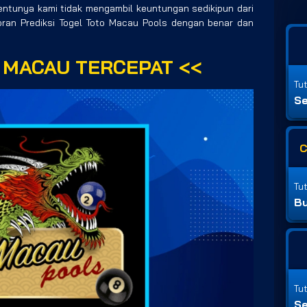
entunya kami tidak mengambil keuntungan sedikipun dari
oran Prediksi Togel Toto Macau Pools dengan benar dan
 MACAU TERCEPAT
<<
Tut
Se
C
Tut
Bu
Tut
Se