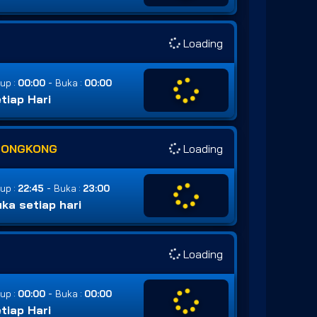
Loading
-
up :
00:00
Buka :
00:00
tiap Hari
HONGKONG
Loading
-
up :
22:45
Buka :
23:00
ka setiap hari
Loading
-
up :
00:00
Buka :
00:00
tiap Hari