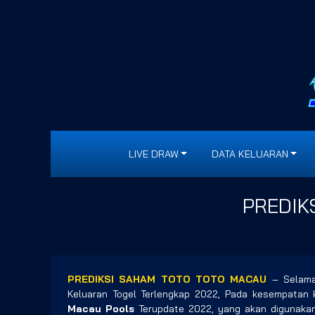
LIVE DRAW
DATA KELUARAN
PREDIK
PREDIKSI SAHAM TOTO TOTO MACAU
– Selamat
Keluaran Togel Terlengkap 2022, Pada kesempatan k
Macau Pools
Terupdate 2022, yang akan digunaka