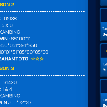
SON 2
S
: 05138
: 5 & 0
Tut
 KAMBING
Se
WIN
: 88*00*11
*350*051*381*850
C
*18*81*51*85*80*05*38
 SAHAMTOTO
☆☆☆
Tut
SON 3
Bu
S
: 31420
: 1 & 4
 KAMBING
Tut
WIN
: 00*22*33
Se