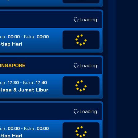
Loading
-
up :
00:00
Buka :
00:00
tiap Hari
INGAPORE
Loading
-
up :
17:30
Buka :
17:40
lasa & Jumat Libur
Loading
-
up :
00:00
Buka :
00:00
tiap Hari