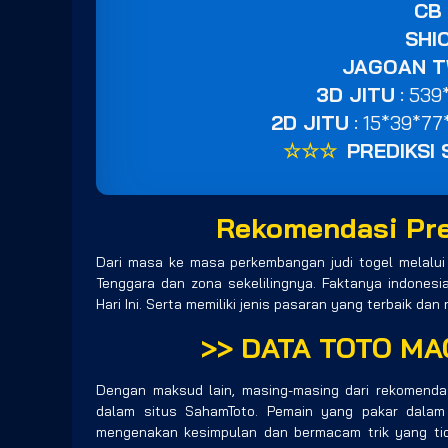
CB
SHI
JAGOAN T
3D JITU
: 539
2D JITU
: 15*39*77
☆☆☆
PREDIKSI
Rekomendasi Pre
Dari masa ke masa perkembangan judi togel melalui 
Tenggara dan zona sekelilingnya. Faktanya indonesi
Hari Ini. Serta memiliki jenis pasaran yang terbaik dan
>>
DATA TOTO MA
Dengan maksud lain, masing-masing dari rekomendas
dalam situs SahamToto. Pemain yang pakar dalam
mengenakan kesimpulan dan bermacam trik yang tida