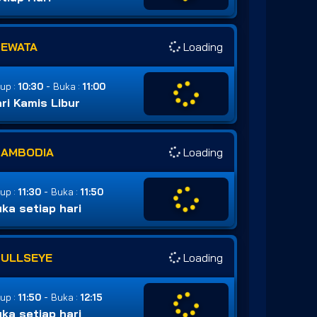
EWATA
Loading
-
up :
10:30
Buka :
11:00
ri Kamis Libur
AMBODIA
Loading
-
up :
11:30
Buka :
11:50
ka setiap hari
ULLSEYE
Loading
-
up :
11:50
Buka :
12:15
ka setiap hari