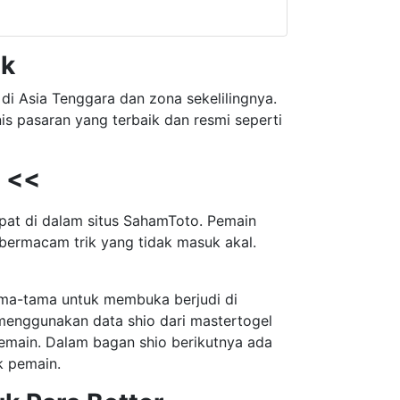
ik
di Asia Tenggara dan zona sekelilingnya.
nis pasaran yang terbaik dan resmi seperti
<<
pat di dalam situs SahamToto. Pemain
bermacam trik yang tidak masuk akal.
ama-tama untuk membuka berjudi di
a menggunakan data shio dari mastertogel
pemain. Dalam bagan shio berikutnya ada
k pemain.