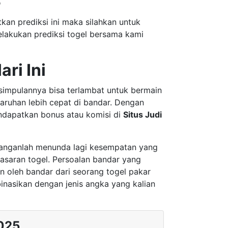
kan prediksi ini maka silahkan untuk
elakukan prediksi togel bersama kami
ari Ini
simpulannya bisa terlambat untuk bermain
 taruhan lebih cepat di bandar. Dengan
ndapatkan bonus atau komisi di
Situs Judi
i. Janganlah menunda lagi kesempatan yang
asaran togel. Persoalan bandar yang
 oleh bandar dari seorang togel pakar
inasikan dengan jenis angka yang kalian
2025