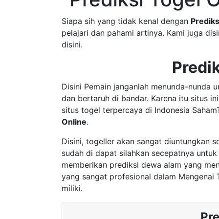
Siapa sih yang tidak kenal dengan
Prediks
pelajari dan pahami artinya. Kami juga d
disini.
Predik
Disini Pemain janganlah menunda-nunda un
dan bertaruh di bandar. Karena itu situs i
situs togel terpercaya di Indonesia Sah
Online
.
Disini, togeller akan sangat diuntungkan s
sudah di dapat silahkan secepatnya untuk
memberikan prediksi dewa alam yang mengh
yang sangat profesional dalam Mengenai T
miliki.
Pre