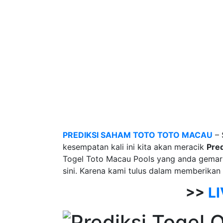
LIVE DRAW
DATA KELUARAN
PREDIKS
PREDIKSI SAHAM TOTO TOTO MACAU
– 
kesempatan kali ini kita akan meracik
Pred
Togel Toto Macau Pools yang anda gemari
sini. Karena kami tulus dalam memberikan
>>
L