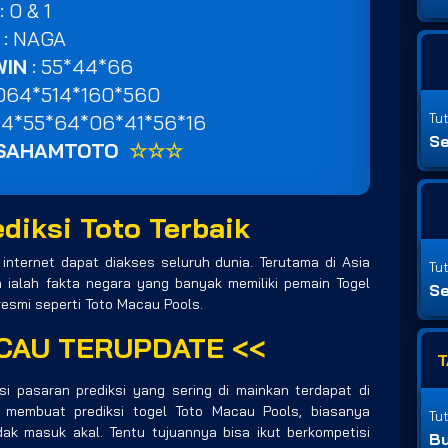
: 0 & 1
: NAGA
WIN
: 55*44*66
*064*514*160*560
*14*55*64*06*41*56*16
Tut
Se
 SAHAMTOTO
☆☆☆
diksi Toto Terbaik
internet dapat diakses seluruh dunia. Terutama di Asia
Tut
a ialah fakta negara yang banyak memiliki pemain Togel
Se
 resmi seperti Toto Macau Pools.
CAU TERUPDATE
<<
T
i pasaran prediksi yang sering di mainkan terdapat di
 membuat prediksi togel Toto Macau Pools, biasanya
Tut
k masuk akal. Tentu tujuannya bisa ikut berkompetisi
Bu