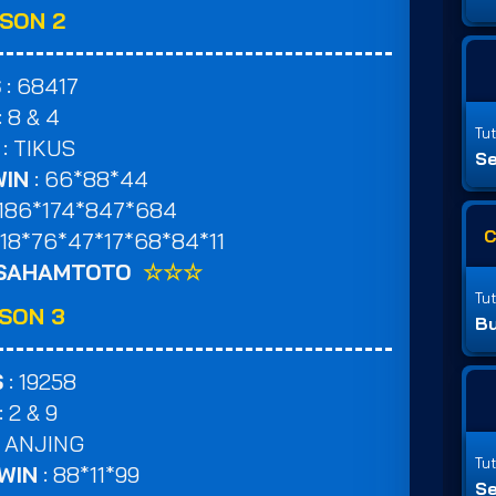
SON 2
S
: 68417
: 8 & 4
Tut
: TIKUS
Se
IN
: 66*88*44
*186*174*847*684
C
*18*76*47*17*68*84*11
 SAHAMTOTO
☆☆☆
Tut
SON 3
Bu
S
: 19258
: 2 & 9
: ANJING
Tut
WIN
: 88*11*99
Se