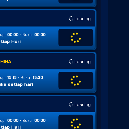
Loading
-
up :
00:00
Buka :
00:00
tiap Hari
HINA
Loading
-
up :
15:15
Buka :
15:30
ka setiap hari
Loading
-
up :
00:00
Buka :
00:00
tiap Hari