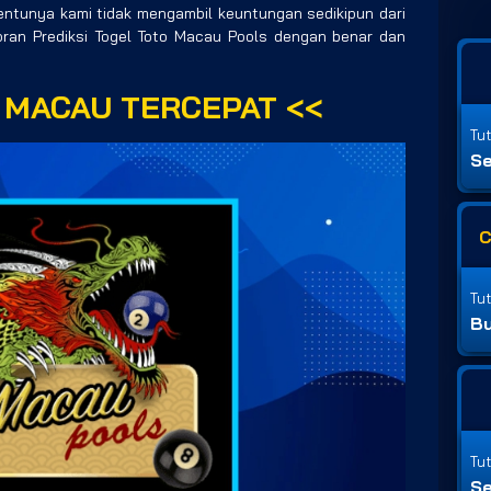
entunya kami tidak mengambil keuntungan sedikipun dari
oran Prediksi Togel Toto Macau Pools dengan benar dan
 MACAU TERCEPAT
<<
Tut
Se
C
Tut
Bu
Tut
Se