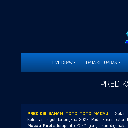
LIVE DRAW
DATA KELUARAN
PREDIK
PREDIKSI SAHAM TOTO TOTO MACAU
– Selamat
Keluaran Togel Terlengkap 2022, Pada kesempatan k
Macau Pools
Terupdate 2022, yang akan digunaka