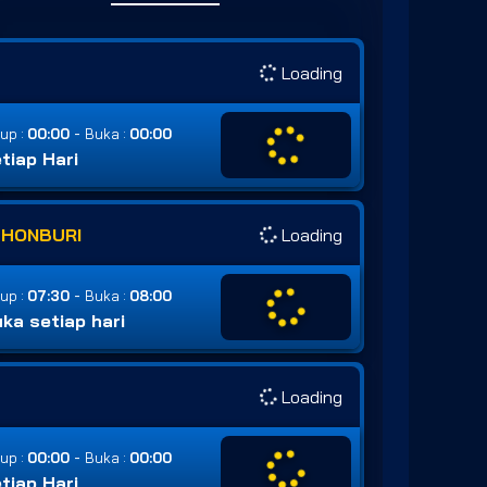
Loading
-
up :
00:00
Buka :
00:00
tiap Hari
HONBURI
Loading
-
up :
07:30
Buka :
08:00
ka setiap hari
Loading
-
up :
00:00
Buka :
00:00
tiap Hari