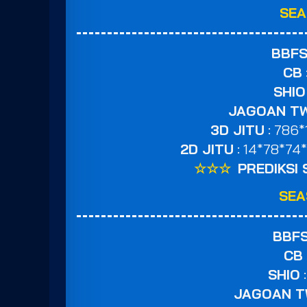
SEA
BBF
CB
SHIO
JAGOAN TW
3D JITU
: 786
2D JITU
: 14*78*74
☆☆☆
PREDIKSI
SEA
BBF
CB
SHIO
JAGOAN T