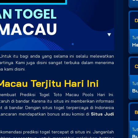
D
Tut
Ha
ntuk itu bagi anda yang selama ini selalu melewatkan
 artinya. Kami juga disini sangat terbuka dalam menerima
C
 kami disini.
Macau Terjitu Hari Ini
Tut
Bu
embuat Prediksi Togel Toto Macau Pools Hari Ini.
ruh di bandar. Karena itu situs ini memberikan informasi
at di bandar. Dengan situs togel terpercaya di Indonesia
B
lancaran mendapatkan bonus atau komisi di
Situs Judi
Tut
ekomendasi prediksi togel tercepat di situs ini. Janganlah
Bu