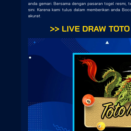
anda gemari. Bersama dengan pasaran togel resmi, t
sini. Karena kami tulus dalam memberikan anda Boc
akurat.
>>
LIVE DRAW TOTO