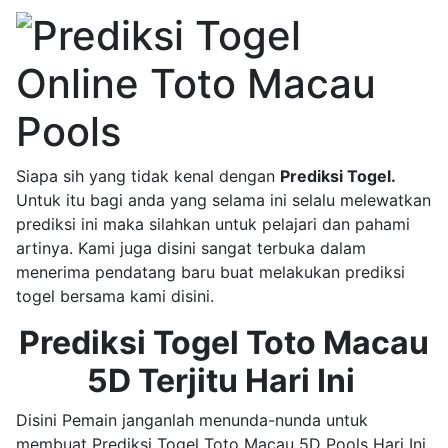
Siapa sih yang tidak kenal dengan
Prediksi Togel.
Untuk itu bagi anda yang selama ini selalu melewatkan
prediksi ini maka silahkan untuk pelajari dan pahami
artinya. Kami juga disini sangat terbuka dalam
menerima pendatang baru buat melakukan prediksi
togel bersama kami disini.
Prediksi Togel Toto Macau
5D Terjitu Hari Ini
Disini Pemain janganlah menunda-nunda untuk
membuat Prediksi Togel Toto Macau 5D Pools Hari Ini.