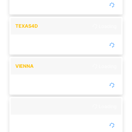
-
Tutup :
00:00
Buka :
00:00
Buka setiap hari
TEXAS4D
Loading
-
Tutup :
00:00
Buka :
00:00
Buka setiap hari
VIENNA
Loading
-
Tutup :
00:00
Buka :
00:00
Buka setiap hari
Loading
-
Tutup :
00:00
Buka :
00:00
Setiap Hari