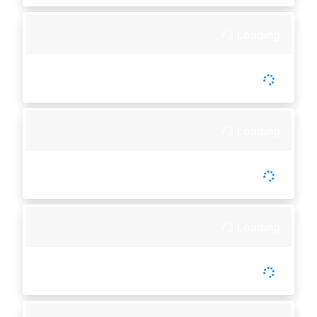
Loading
-
Tutup :
00:00
Buka :
00:00
Setiap Hari
Loading
-
Tutup :
00:00
Buka :
00:00
Setiap Hari
Loading
-
Tutup :
00:00
Buka :
00:00
Setiap Hari