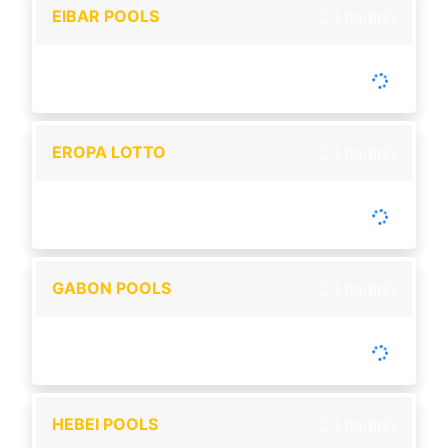
EIBAR POOLS
Loading
-
Tutup :
00:00
Buka :
00:00
Buka setiap hari
EROPA LOTTO
Loading
-
Tutup :
00:00
Buka :
00:00
Buka setiap hari
GABON POOLS
Loading
-
Tutup :
00:00
Buka :
00:00
Buka setiap hari
HEBEI POOLS
Loading