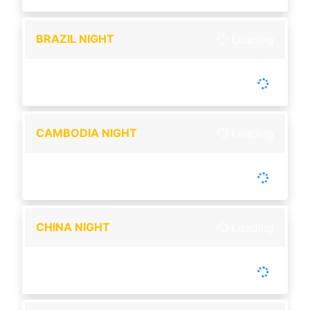
BRAZIL NIGHT
Loading
-
Tutup :
00:00
Buka :
00:00
Buka setiap hari
CAMBODIA NIGHT
Loading
-
Tutup :
00:00
Buka :
00:00
Buka setiap hari
CHINA NIGHT
Loading
-
Tutup :
00:00
Buka :
00:00
Buka setiap hari