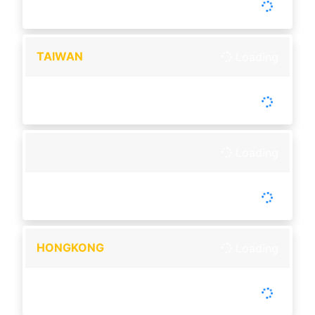
Setiap Hari
TAIWAN
Loading
-
Tutup :
20:30
Buka :
20:45
Buka setiap hari
Loading
-
Tutup :
00:00
Buka :
00:00
Setiap Hari
HONGKONG
Loading
-
Tutup :
22:45
Buka :
23:00
Buka setiap hari