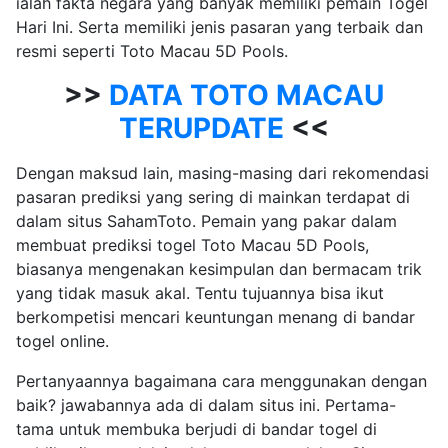
ialah fakta negara yang banyak memiliki pemain Togel
Hari Ini. Serta memiliki jenis pasaran yang terbaik dan
resmi seperti Toto Macau 5D Pools.
>>
DATA TOTO MACAU
TERUPDATE
<<
Dengan maksud lain, masing-masing dari rekomendasi
pasaran prediksi yang sering di mainkan terdapat di
dalam situs SahamToto. Pemain yang pakar dalam
membuat prediksi togel Toto Macau 5D Pools,
biasanya mengenakan kesimpulan dan bermacam trik
yang tidak masuk akal. Tentu tujuannya bisa ikut
berkompetisi mencari keuntungan menang di bandar
togel online.
Pertanyaannya bagaimana cara menggunakan dengan
baik? jawabannya ada di dalam situs ini. Pertama-
tama untuk membuka berjudi di bandar togel di