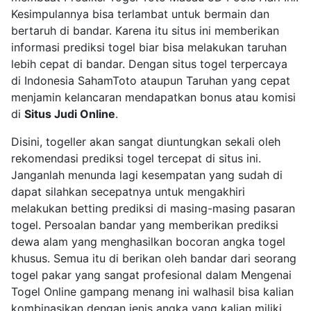
Kesimpulannya bisa terlambat untuk bermain dan
bertaruh di bandar. Karena itu situs ini memberikan
informasi prediksi togel biar bisa melakukan taruhan
lebih cepat di bandar. Dengan situs togel terpercaya
di Indonesia SahamToto ataupun Taruhan yang cepat
menjamin kelancaran mendapatkan bonus atau komisi
di
Situs Judi Online
.
Disini, togeller akan sangat diuntungkan sekali oleh
rekomendasi prediksi togel tercepat di situs ini.
Janganlah menunda lagi kesempatan yang sudah di
dapat silahkan secepatnya untuk mengakhiri
melakukan betting prediksi di masing-masing pasaran
togel. Persoalan bandar yang memberikan prediksi
dewa alam yang menghasilkan bocoran angka togel
khusus. Semua itu di berikan oleh bandar dari seorang
togel pakar yang sangat profesional dalam Mengenai
Togel Online gampang menang ini walhasil bisa kalian
kombinasikan dengan jenis angka yang kalian miliki.