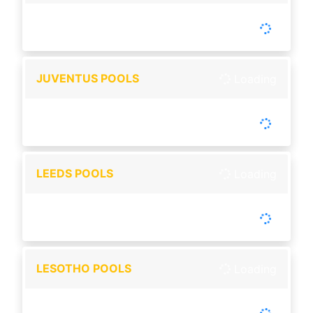
-
Tutup :
00:00
Buka :
00:00
Buka setiap hari
JUVENTUS POOLS
Loading
-
Tutup :
00:00
Buka :
00:00
Buka setiap hari
LEEDS POOLS
Loading
-
Tutup :
00:00
Buka :
00:00
Buka setiap hari
LESOTHO POOLS
Loading
-
Tutup :
00:00
Buka :
00:00