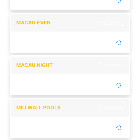
Buka setiap hari
MACAU EVEN
Loading
-
Tutup :
00:00
Buka :
00:00
Buka setiap hari
MACAU NIGHT
Loading
-
Tutup :
00:00
Buka :
00:00
Buka setiap hari
MILLWALL POOLS
Loading
-
Tutup :
00:00
Buka :
00:00
Buka setiap hari