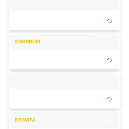
Loading
-
Tutup :
00:00
Buka :
00:00
Setiap Hari
CHONBURI
Loading
-
Tutup :
07:30
Buka :
08:00
Buka setiap hari
Loading
-
Tutup :
00:00
Buka :
00:00
Setiap Hari
DEWATA
Loading