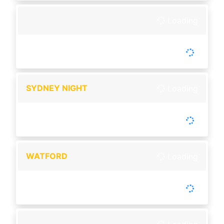
Loading
-
Tutup :
00:00
Buka :
00:00
Setiap Hari
SYDNEY NIGHT
Loading
-
Tutup :
00:00
Buka :
00:25
Buka setiap hari
WATFORD
Loading
-
Tutup :
01:20
Buka :
01:55
Buka setiap hari