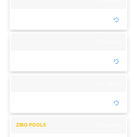
Loading
-
Tutup :
00:00
Buka :
00:00
Setiap Hari
Loading
-
Tutup :
00:00
Buka :
00:00
Setiap Hari
Loading
-
Tutup :
00:00
Buka :
00:00
Setiap Hari
ZIBO POOLS
Loading