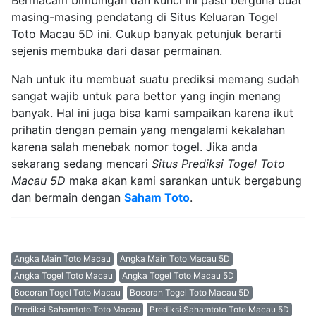
masing-masing pendatang di Situs Keluaran Togel
Toto Macau 5D ini. Cukup banyak petunjuk berarti
sejenis membuka dari dasar permainan.
Nah untuk itu membuat suatu prediksi memang sudah
sangat wajib untuk para bettor yang ingin menang
banyak. Hal ini juga bisa kami sampaikan karena ikut
prihatin dengan pemain yang mengalami kekalahan
karena salah menebak nomor togel. Jika anda
sekarang sedang mencari
Situs Prediksi Togel Toto
Macau 5D
maka akan kami sarankan untuk bergabung
dan bermain dengan
Saham Toto
.
Tags :
Angka Main Toto Macau
Angka Main Toto Macau 5D
Angka Togel Toto Macau
Angka Togel Toto Macau 5D
Bocoran Togel Toto Macau
Bocoran Togel Toto Macau 5D
Prediksi Sahamtoto Toto Macau
Prediksi Sahamtoto Toto Macau 5D