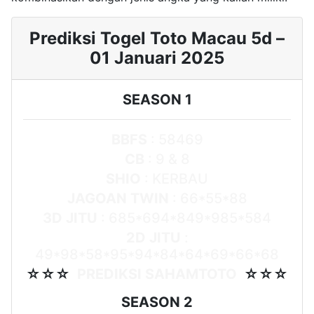
Prediksi Togel Toto Macau 5d –
01 Januari 2025
SEASON 1
BBFS
: 58469
CB
: 9 & 8
SHIO
: KERBAU
JAGOAN TWIN
: 66*55*88
3D JITU
: 685*694*849*985*584
2D JITU
:
49*98*58*95*94*84*64*69*66*68
☆☆☆
PREDIKSI SAHAMTOTO
☆☆☆
SEASON 2