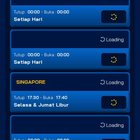
-
Tutup :
00:00
Buka :
00:00
Setiap Hari
Loading
-
Tutup :
00:00
Buka :
00:00
Setiap Hari
SINGAPORE
Loading
-
Tutup :
17:30
Buka :
17:40
Selasa & Jumat Libur
Loading