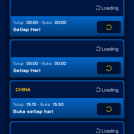
Loading
-
Tutup :
00:00
Buka :
00:00
Setiap Hari
Loading
-
Tutup :
00:00
Buka :
00:00
Setiap Hari
CHINA
Loading
-
Tutup :
15:15
Buka :
15:30
Buka setiap hari
Loading