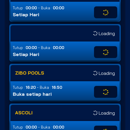
-
Tutup :
00:00
Buka :
00:00
Setiap Hari
Loading
-
Tutup :
00:00
Buka :
00:00
Setiap Hari
ZIBO POOLS
Loading
-
Tutup :
16:20
Buka :
16:50
Buka setiap hari
ASCOLI
Loading
-
Tutup :
00:00
Buka :
00:00