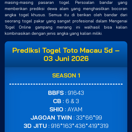
masing-masing pasaran togel. Persoalan bandar yang
memberikan prediksi dewa alam yang menghasilkan bocoran
angka togel khusus. Semua itu di berikan oleh bandar dari
seorang togel pakar yang sangat profesional dalam Mengenai
Togel Online gampang menang ini walhasil bisa kalian
kombinasikan dengan jenis angka yang kalian miliki.
Prediksi Togel Toto Macau 5d –
03 Juni 2026
SEASON 1
BBFS
:
91643
CB
:
6 & 3
SHIO
:
AYAM
JAGOAN TWIN
:
33*66*99
3D JITU
:
916*163*436*419*319