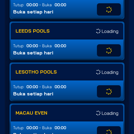
-
Tutup :
00:00
Buka :
00:00
Buka setiap hari
LEEDS POOLS
Loading
-
Tutup :
00:00
Buka :
00:00
Buka setiap hari
LESOTHO POOLS
Loading
-
Tutup :
00:00
Buka :
00:00
Buka setiap hari
MACAU EVEN
Loading
-
Tutup :
00:00
Buka :
00:00