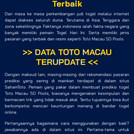
Terbaik
Dari masa ke masa perkembangan judi togel melalui internet
dapat diakses seluruh dunia. Terutama di Asia Tenggara dan
zona sekelilingnya. Faktanya indonesia ialah fakta negara yang
banyak memiliki pemain Togel Hari Ini. Serta memiliki jenis
pasaran yang terbaik dan resmi seperti Toto Macau 5D Pools.
>>
DATA TOTO MACAU
TERUPDATE
<<
Dengan maksud lain, masing-masing dari rekomendasi pasaran
prediksi yang sering di mainkan terdapat di dalam situs
SahamToto. Pemain yang pakar dalam membuat prediksi togel
Toto Macau 5D Pools, biasanya mengenakan kesimpulan dan
bermacam trik yang tidak masuk akal. Tentu tujuannya bisa ikut
berkompetisi mencari keuntungan menang di bandar togel
online.
Pertanyaannya bagaimana cara menggunakan dengan baik?
jawabannya ada di dalam situs ini. Pertama-tama untuk