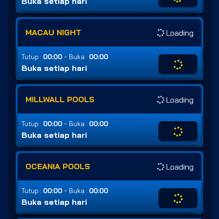
Buka setiap hari
MACAU NIGHT
Loading
-
Tutup :
00:00
Buka :
00:00
Buka setiap hari
MILLWALL POOLS
Loading
-
Tutup :
00:00
Buka :
00:00
Buka setiap hari
OCEANIA POOLS
Loading
-
Tutup :
00:00
Buka :
00:00
Buka setiap hari