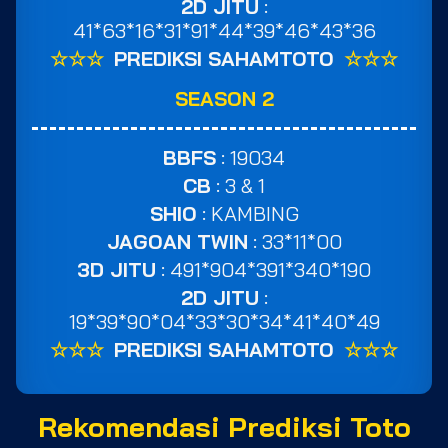
2D JITU
:
41*63*16*31*91*44*39*46*43*36
☆☆☆
PREDIKSI SAHAMTOTO
☆☆☆
SEASON 2
BBFS
:
19034
CB
:
3 & 1
SHIO
:
KAMBING
JAGOAN TWIN
:
33*11*00
3D JITU
:
491*904*391*340*190
2D JITU
:
19*39*90*04*33*30*34*41*40*49
☆☆☆
PREDIKSI SAHAMTOTO
☆☆☆
Rekomendasi Prediksi Toto