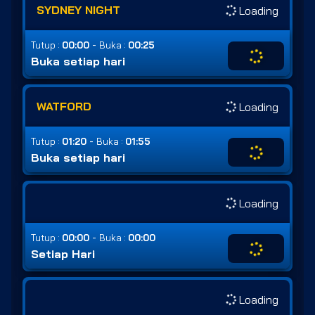
SYDNEY NIGHT
Loading
-
Tutup :
00:00
Buka :
00:25
Buka setiap hari
WATFORD
Loading
-
Tutup :
01:20
Buka :
01:55
Buka setiap hari
Loading
-
Tutup :
00:00
Buka :
00:00
Setiap Hari
Loading