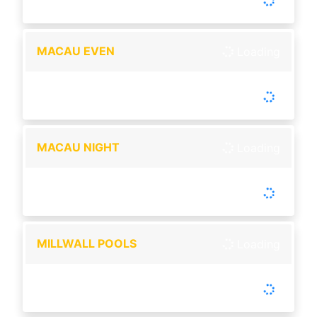
Buka setiap hari
MACAU EVEN
Loading
-
Tutup :
00:00
Buka :
00:00
Buka setiap hari
MACAU NIGHT
Loading
-
Tutup :
00:00
Buka :
00:00
Buka setiap hari
MILLWALL POOLS
Loading
-
Tutup :
00:00
Buka :
00:00
Buka setiap hari