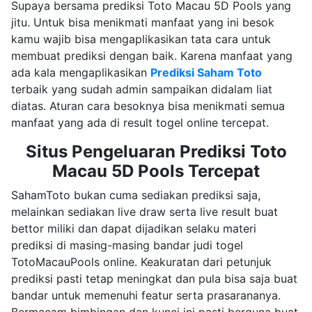
Supaya bersama prediksi Toto Macau 5D Pools yang
jitu. Untuk bisa menikmati manfaat yang ini besok
kamu wajib bisa mengaplikasikan tata cara untuk
membuat prediksi dengan baik. Karena manfaat yang
ada kala mengaplikasikan
Prediksi Saham Toto
terbaik yang sudah admin sampaikan didalam liat
diatas. Aturan cara besoknya bisa menikmati semua
manfaat yang ada di result togel online tercepat.
Situs Pengeluaran Prediksi Toto
Macau 5D Pools Tercepat
SahamToto bukan cuma sediakan prediksi saja,
melainkan sediakan live draw serta live result buat
bettor miliki dan dapat dijadikan selaku materi
prediksi di masing-masing bandar judi togel
TotoMacauPools online. Keakuratan dari petunjuk
prediksi pasti tetap meningkat dan pula bisa saja buat
bandar untuk memenuhi featur serta prasarananya.
Bermacam bimbingan dan kunci ini pasti berguna buat