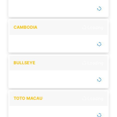
-
Tutup :
10:30
Buka :
11:00
Hari Kamis Libur
CAMBODIA
Loading
-
Tutup :
11:30
Buka :
11:50
Buka setiap hari
BULLSEYE
Loading
-
Tutup :
11:50
Buka :
12:15
Buka setiap hari
TOTO MACAU
Loading
-
Tutup :
13:00
Buka :
22:10