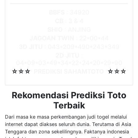
BBFS
: 34920
CB
: 3 & 4
SHIO
: ANJING
JAGOAN TWIN
: 22*00*44
3D JITU
: 043*209*490*243*349
2D JITU
:
04*09*03*49*34*22*24*20*29*90
☆☆☆
PREDIKSI SAHAMTOTO
☆☆☆
Rekomendasi Prediksi Toto
Terbaik
Dari masa ke masa perkembangan judi togel melalui
internet dapat diakses seluruh dunia. Terutama di Asia
Tenggara dan zona sekelilingnya. Faktanya indonesia