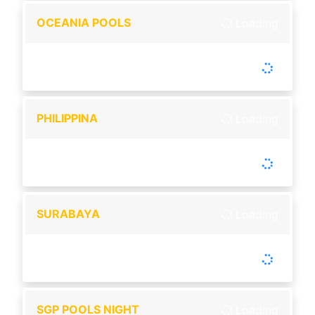
OCEANIA POOLS
Loading
-
Tutup :
00:00
Buka :
00:00
Buka setiap hari
PHILIPPINA
Loading
-
Tutup :
00:00
Buka :
00:00
Buka setiap hari
SURABAYA
Loading
-
Tutup :
00:00
Buka :
00:00
Buka setiap hari
SGP POOLS NIGHT
Loading