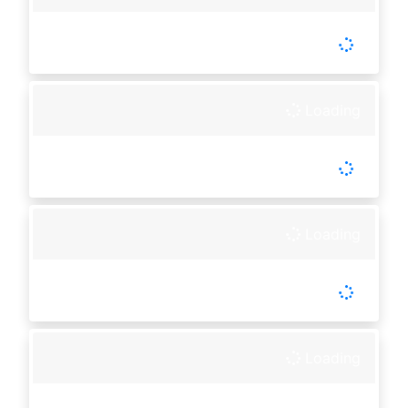
-
Tutup :
17:30
Buka :
17:40
Selasa & Jumat Libur
Loading
-
Tutup :
00:00
Buka :
00:00
Setiap Hari
Loading
-
Tutup :
00:00
Buka :
00:00
Setiap Hari
Loading
-
Tutup :
00:00
Buka :
00:00