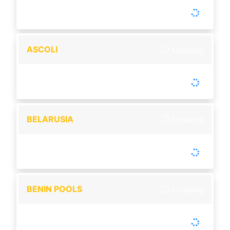
-
Tutup :
16:20
Buka :
16:50
Buka setiap hari
ASCOLI
Loading
-
Tutup :
00:00
Buka :
00:00
Buka setiap hari
BELARUSIA
Loading
-
Tutup :
00:00
Buka :
00:00
Buka setiap hari
BENIN POOLS
Loading
-
Tutup :
00:00
Buka :
00:00
Buka setiap hari