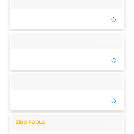
Loading
-
Tutup :
00:00
Buka :
00:00
Setiap Hari
Loading
-
Tutup :
00:00
Buka :
00:00
Setiap Hari
Loading
-
Tutup :
00:00
Buka :
00:00
Setiap Hari
ZIBO POOLS
Loading