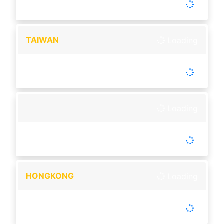
Setiap Hari
TAIWAN
Loading
-
Tutup :
20:30
Buka :
20:45
Buka setiap hari
Loading
-
Tutup :
00:00
Buka :
00:00
Setiap Hari
HONGKONG
Loading
-
Tutup :
22:45
Buka :
23:00
Buka setiap hari