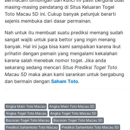
masing-masing pendatang di Situs Keluaran Togel
Toto Macau 5D ini. Cukup banyak petunjuk berarti
sejenis membuka dari dasar permainan.
Nah untuk itu membuat suatu prediksi memang sudah
sangat wajib untuk para bettor yang ingin menang
banyak. Hal ini juga bisa kami sampaikan karena ikut
prihatin dengan pemain yang mengalami kekalahan
karena salah menebak nomor togel. Jika anda
sekarang sedang mencari
Situs Prediksi Togel Toto
Macau 5D
maka akan kami sarankan untuk bergabung
dan bermain dengan
Saham Toto
.
Tags :
Angka Main Toto Macau
Angka Main Toto Macau 5D
Angka Togel Toto Macau
Angka Togel Toto Macau 5D
Bocoran Togel Toto Macau
Bocoran Togel Toto Macau 5D
Prediksi Sahamtoto Toto Macau
Prediksi Sahamtoto Toto Macau 5D